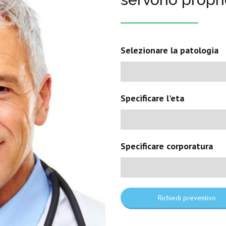
Selezionare la patologia
Specificare l'eta
Specificare corporatura
Richiedi preventivo