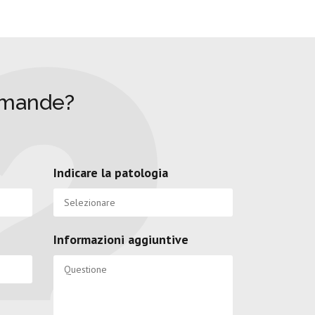
omande?
Indicare la patologia
Informazioni aggiuntive