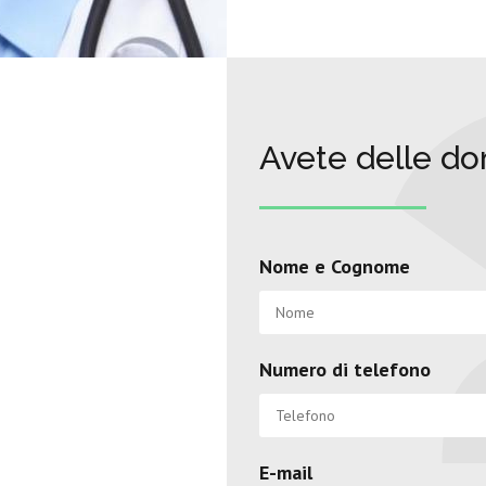
Avete delle d
Nome e Cognome
Numero di telefono
E-mail