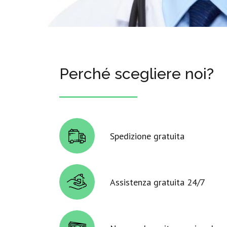
Perché scegliere noi?
Spedizione gratuita
Assistenza gratuita 24/7