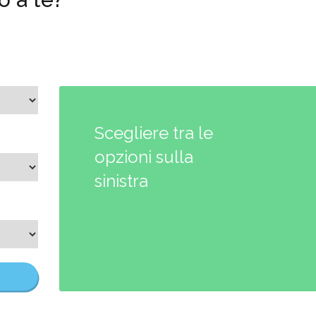
Scegliere tra le
opzioni sulla
sinistra