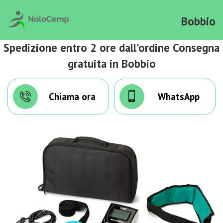
Bobbio
Spedizione entro 2 ore dall'ordine Consegna
gratuita in Bobbio
Chiama ora
WhatsApp