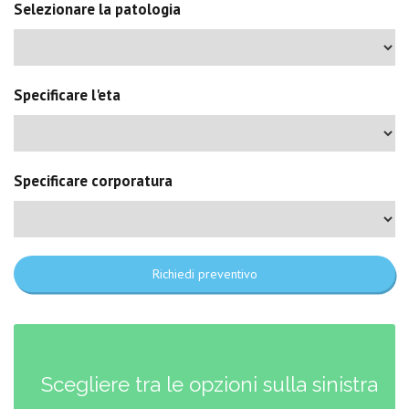
Selezionare la patologia
Specificare l'eta
Specificare corporatura
Richiedi preventivo
Scegliere tra le opzioni sulla sinistra