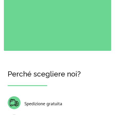
Perché scegliere noi?
Spedizione gratuita