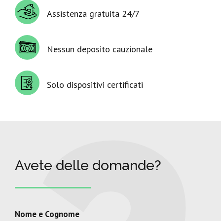
Assistenza gratuita 24/7
Nessun deposito cauzionale
Solo dispositivi certificati
Avete delle domande?
Nome e Cognome