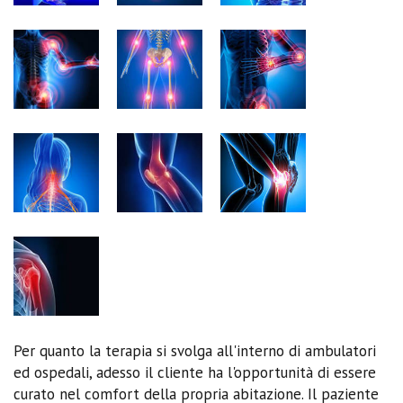
Per quanto la terapia si svolga all'interno di ambulatori
ed ospedali, adesso il cliente ha l'opportunità di essere
curato nel comfort della propria abitazione. Il paziente