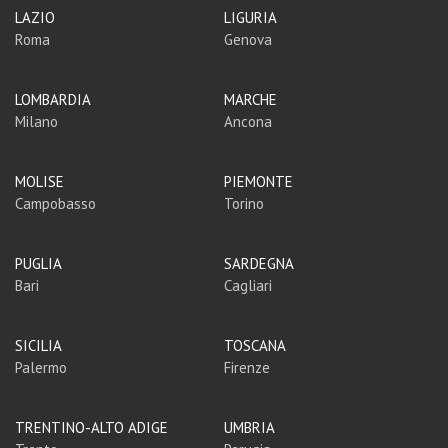
LAZIO
LIGURIA
Roma
Genova
LOMBARDIA
MARCHE
Milano
Ancona
MOLISE
PIEMONTE
Campobasso
Torino
PUGLIA
SARDEGNA
Bari
Cagliari
SICILIA
TOSCANA
Palermo
Firenze
TRENTINO-ALTO ADIGE
UMBRIA