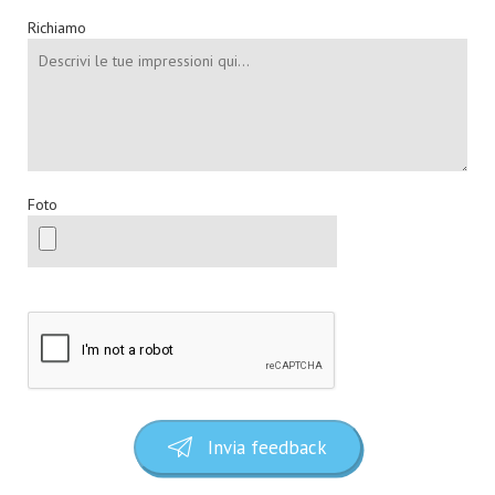
Richiamo
Foto
Invia feedback