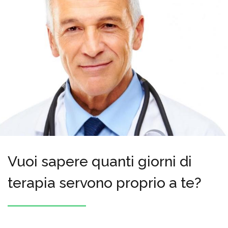
Vuoi sapere quanti giorni di
terapia servono proprio a te?