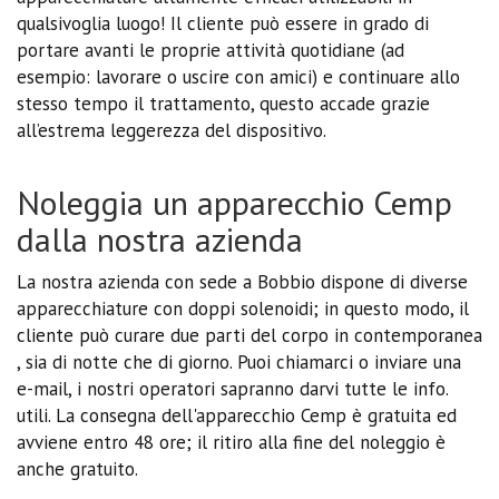
qualsivoglia luogo! Il cliente può essere in grado di
portare avanti le proprie attività quotidiane (ad
esempio: lavorare o uscire con amici) e continuare allo
stesso tempo il trattamento, questo accade grazie
all’estrema leggerezza del dispositivo.
Noleggia un apparecchio Cemp
dalla nostra azienda
La nostra azienda con sede a Bobbio dispone di diverse
apparecchiature con doppi solenoidi; in questo modo, il
cliente può curare due parti del corpo in contemporanea
, sia di notte che di giorno. Puoi chiamarci o inviare una
e-mail, i nostri operatori sapranno darvi tutte le info.
utili. La consegna dell'apparecchio Cemp è gratuita ed
avviene entro 48 ore; il ritiro alla fine del noleggio è
anche gratuito.