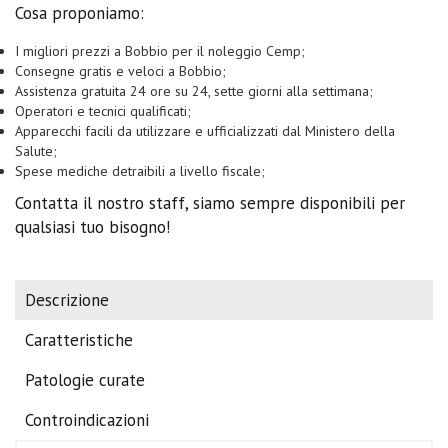
Cosa proponiamo:
I migliori prezzi a Bobbio per il noleggio Cemp;
Consegne gratis e veloci a Bobbio;
Assistenza gratuita 24 ore su 24, sette giorni alla settimana;
Operatori e tecnici qualificati;
Apparecchi facili da utilizzare e ufficializzati dal Ministero della
Salute;
Spese mediche detraibili a livello fiscale;
Contatta il nostro staff, siamo sempre disponibili per
qualsiasi tuo bisogno!
Descrizione
Caratteristiche
Patologie curate
Controindicazioni