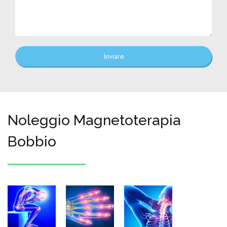
Inviare
Noleggio Magnetoterapia
Bobbio