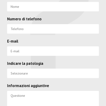
Numero di telefono
E-mail
Indicare la patologia
Informazioni aggiuntive