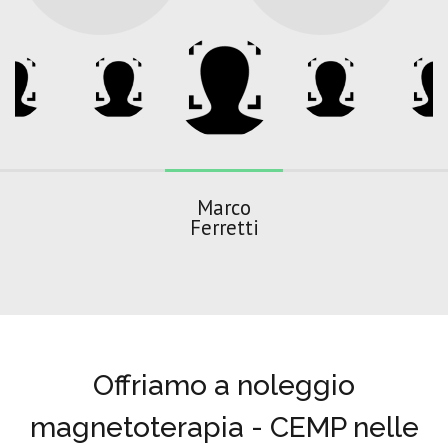
Marco
Ferretti
Offriamo a noleggio
magnetoterapia - CEMP nelle