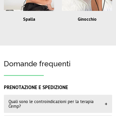
Spalla
Ginocchio
Domande frequenti
PRENOTAZIONE E SPEDIZIONE
Quali sono le controindicazioni per la terapia
+
Cemp?