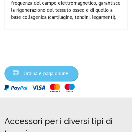
frequenza del campo elettromagnetico, garantisce
la rigenerazione del tessuto osseo e di quello a
base collagenica (cartilagine, tendini, legamenti).
Ordina ora
Ordina e paga online
Accessori per i diversi tipi di