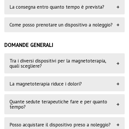
+
La consegna entro quanto tempo è prevista?
+
Come posso prenotare un dispositivo a noleggio?
DOMANDE GENERALI
Tra i diversi dispositivi per la magnetoterapia,
+
quali scegliere?
+
La magnetoterapia riduce i dolori?
Quante sedute terapeutiche fare e per quanto
+
tempo?
+
Posso acquistare il dispositivo preso a noleggio?