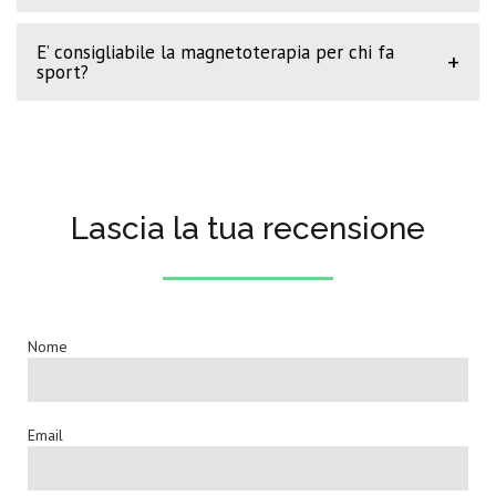
E’ consigliabile la magnetoterapia per chi fa
+
sport?
Lascia la tua recensione
Nome
Email