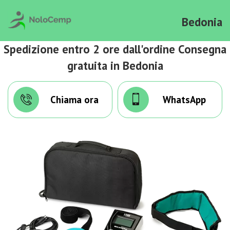
Bedonia
Spedizione entro 2 ore dall'ordine Consegna
gratuita in Bedonia
Chiama ora
WhatsApp