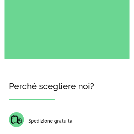
Perché scegliere noi?
Spedizione gratuita