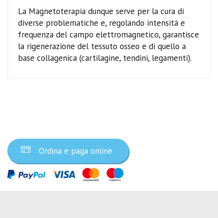
La Magnetoterapia dunque serve per la cura di
diverse problematiche e, regolando intensità e
frequenza del campo elettromagnetico, garantisce
la rigenerazione del tessuto osseo e di quello a
base collagenica (cartilagine, tendini, legamenti).
Ordina ora
Ordina e paga online