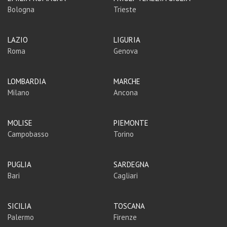
Bologna
Trieste
LAZIO
LIGURIA
Roma
Genova
LOMBARDIA
MARCHE
Milano
Ancona
MOLISE
PIEMONTE
Campobasso
Torino
PUGLIA
SARDEGNA
Bari
Cagliari
SICILIA
TOSCANA
Palermo
Firenze