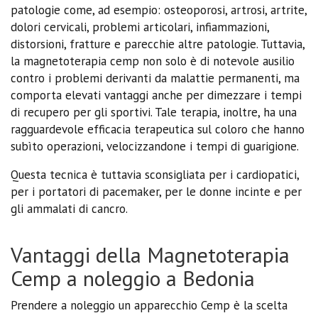
patologie come, ad esempio: osteoporosi, artrosi, artrite,
dolori cervicali, problemi articolari, infiammazioni,
distorsioni, fratture e parecchie altre patologie. Tuttavia,
la magnetoterapia cemp non solo è di notevole ausilio
contro i problemi derivanti da malattie permanenti, ma
comporta elevati vantaggi anche per dimezzare i tempi
di recupero per gli sportivi. Tale terapia, inoltre, ha una
ragguardevole efficacia terapeutica sul coloro che hanno
subìto operazioni, velocizzandone i tempi di guarigione.
Questa tecnica è tuttavia sconsigliata per i cardiopatici,
per i portatori di pacemaker, per le donne incinte e per
gli ammalati di cancro.
Vantaggi della Magnetoterapia
Cemp a noleggio a Bedonia
Prendere a noleggio un apparecchio Cemp è la scelta