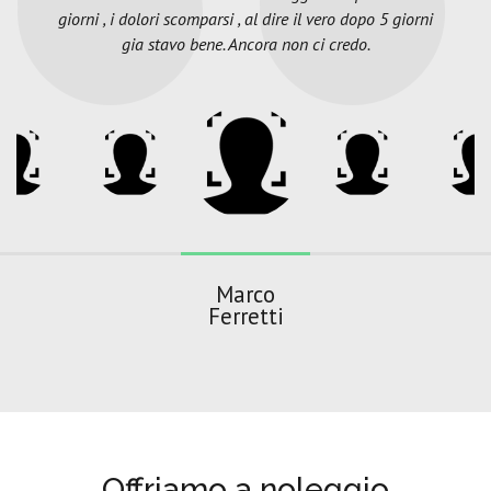
giorni , i dolori scomparsi , al dire il vero dopo 5 giorni
gia stavo bene. Ancora non ci credo.
Marco
Ferretti
Offriamo a noleggio