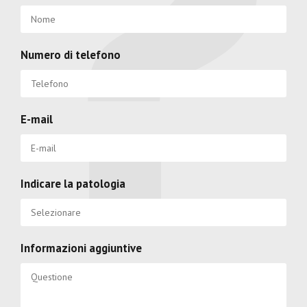
Numero di telefono
E-mail
Indicare la patologia
Informazioni aggiuntive