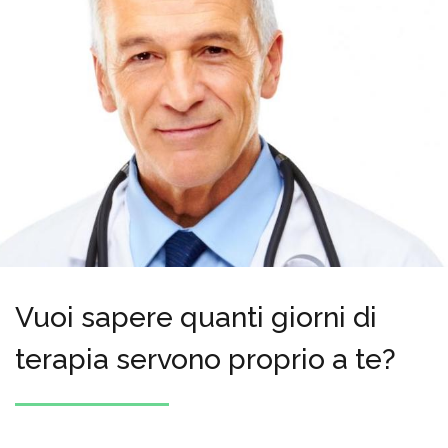
Vuoi sapere quanti giorni di
terapia servono proprio a te?