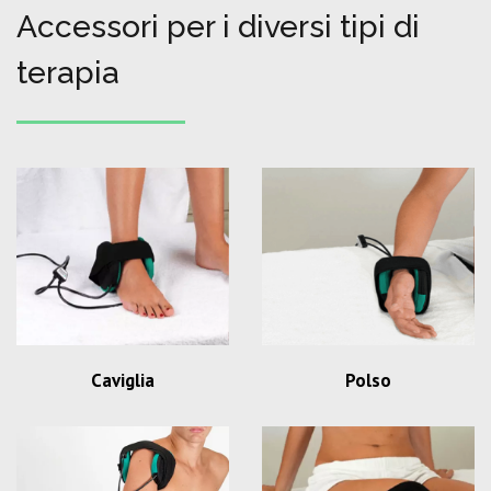
Accessori per i diversi tipi di
terapia
Caviglia
Polso