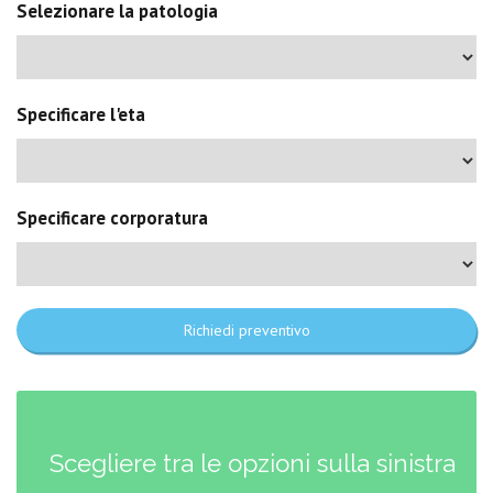
Selezionare la patologia
Specificare l'eta
Specificare corporatura
Richiedi preventivo
Scegliere tra le opzioni sulla sinistra