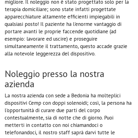
migliore. Il noleggio non è stato progettato solo per la
terapia domiciliare; sono state infatti progettate
apparecchiature altamente efficienti impiegabili in
qualsiasi posto! Il paziente ha l'enorme vantaggio di
portare avanti le proprie faccende quotidiane (ad
esempio: lavorare ed uscire) e proseguire
simultaneamente il trattamento, questo accade grazie
alla notevole leggerezza del dispositivo.
Noleggio presso la nostra
azienda
La nostra azienda con sede a Bedonia ha molteplici
dispositivi Cemp con doppi solenoidi; così, la persona ha
l'opportunità di curare due parti del corpo
contestualmente, sia di notte che di giorno. Puoi
metterti in contatto con noi chiamandoci o
telefonandoci, il nostro staff saprà darvi tutte le