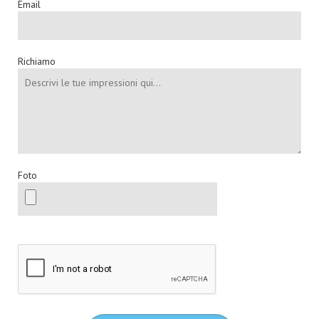
Email
Richiamo
Foto