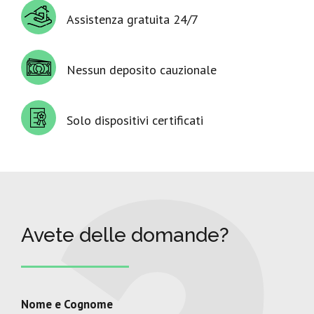
Assistenza gratuita 24/7
Nessun deposito cauzionale
Solo dispositivi certificati
Avete delle domande?
Nome e Cognome