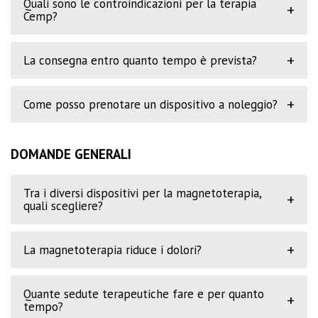
Quali sono le controindicazioni per la terapia
+
Cemp?
+
La consegna entro quanto tempo è prevista?
+
Come posso prenotare un dispositivo a noleggio?
DOMANDE GENERALI
Tra i diversi dispositivi per la magnetoterapia,
+
quali scegliere?
+
La magnetoterapia riduce i dolori?
Quante sedute terapeutiche fare e per quanto
+
tempo?