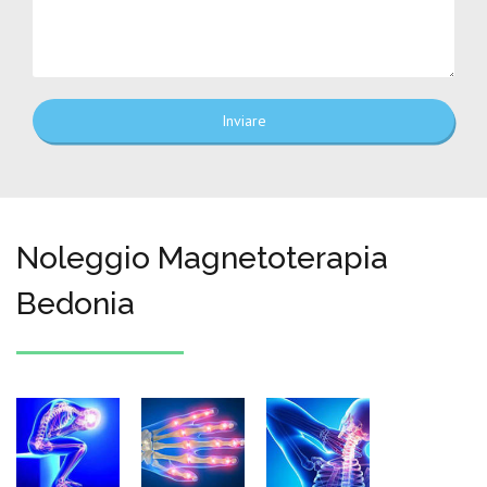
Inviare
Noleggio Magnetoterapia
Bedonia