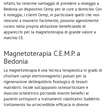
infatti, ha l'enorme vantaggio di prendere a noleggio a
Bedonia un dispositivo Cemp per le cure a domicilio. Con
il noleggio, i clienti Cemp, in particolare quelli che non
riescono a muoversi facilmente, possono agevolmente
curarsi nella propria abitazione beneficiando di
apparecchi per la magnetoterapia di grande valore a
marchio CE.
Magnetoterapia C.E.M.P. a
Bedonia
La magnetoterapia è una tecnica terapeutica in grado di
sfruttare campi elettromagnetici pulsati per la
rigenerazione dell’equilibrio fisiologico di tessuti
malridotti. Incide sull'apparato osteoarticolare e
muscolo-scheletrico portando enormi benefici ai
pazienti sottoposti a trattamenti riabilitativi. Suddetto
trattamento ha un’incredibile efficacia in diverse