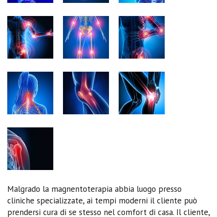
Malgrado la magnentoterapia abbia luogo presso
cliniche specializzate, ai tempi moderni il cliente può
prendersi cura di se stesso nel comfort di casa. Il cliente,