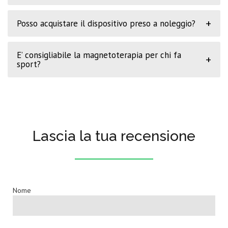
+
Posso acquistare il dispositivo preso a noleggio?
E’ consigliabile la magnetoterapia per chi fa
+
sport?
Lascia la tua recensione
Nome