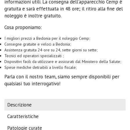
informazioni utili. La consegna dell'apparecchio Cemp è
gratuita e sarà effettuata in 48 ore; il ritiro alla fine del
noleggio è inoltre gratuito.
Cosa proponiamo:
I migliori prezzi a Bedonia per il noleggio Cemp;
Consegne gratuite e veloci a Bedonia;
Assistenza gratuita 24 ore su 24, sette giorni su sette;
Tecnici ed operatori specializzati ;
Dispositivi facili da utilizzare e assicurati dal Ministero della Salute;
Spese mediche detraibili a livello fiscale;
Parla con il nostro team, siamo sempre disponibili per
qualsiasi tuo interrogativo!
Descrizione
Caratteristiche
Patologie curate