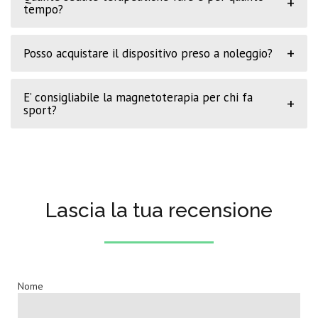
+
tempo?
+
Posso acquistare il dispositivo preso a noleggio?
E’ consigliabile la magnetoterapia per chi fa
+
sport?
Lascia la tua recensione
Nome