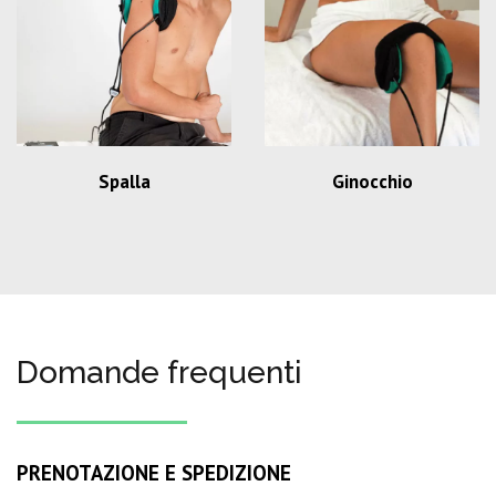
Spalla
Ginocchio
Domande frequenti
PRENOTAZIONE E SPEDIZIONE