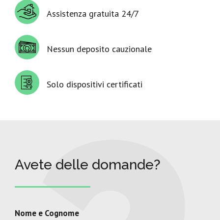
Assistenza gratuita 24/7
Nessun deposito cauzionale
Solo dispositivi certificati
Avete delle domande?
Nome e Cognome