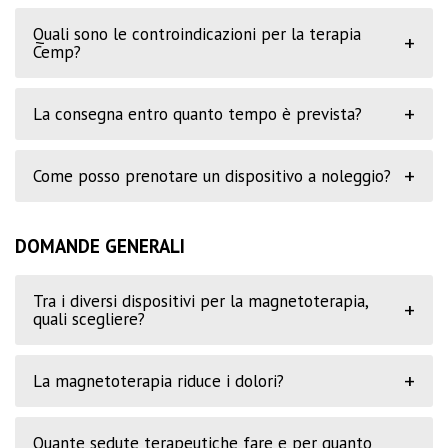
Quali sono le controindicazioni per la terapia
+
Cemp?
+
La consegna entro quanto tempo è prevista?
+
Come posso prenotare un dispositivo a noleggio?
DOMANDE GENERALI
Tra i diversi dispositivi per la magnetoterapia,
+
quali scegliere?
+
La magnetoterapia riduce i dolori?
Quante sedute terapeutiche fare e per quanto