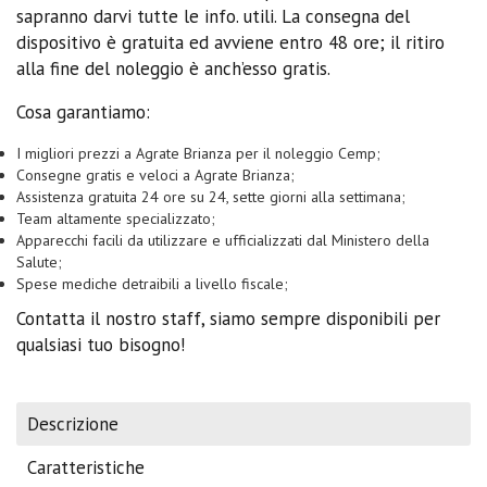
sapranno darvi tutte le info. utili. La consegna del
dispositivo è gratuita ed avviene entro 48 ore; il ritiro
alla fine del noleggio è anch’esso gratis.
Cosa garantiamo:
I migliori prezzi a Agrate Brianza per il noleggio Cemp;
Consegne gratis e veloci a Agrate Brianza;
Assistenza gratuita 24 ore su 24, sette giorni alla settimana;
Team altamente specializzato;
Apparecchi facili da utilizzare e ufficializzati dal Ministero della
Salute;
Spese mediche detraibili a livello fiscale;
Contatta il nostro staff, siamo sempre disponibili per
qualsiasi tuo bisogno!
Descrizione
Caratteristiche