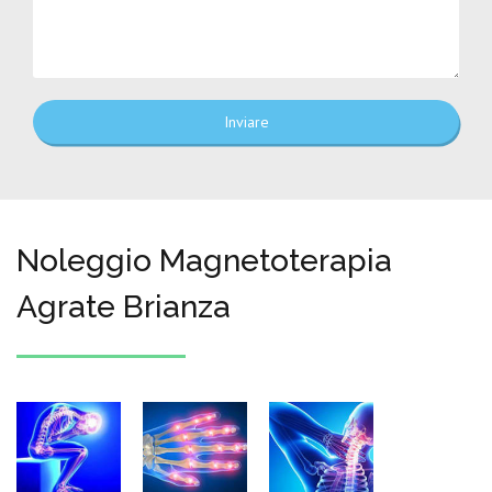
Inviare
Noleggio Magnetoterapia
Agrate Brianza