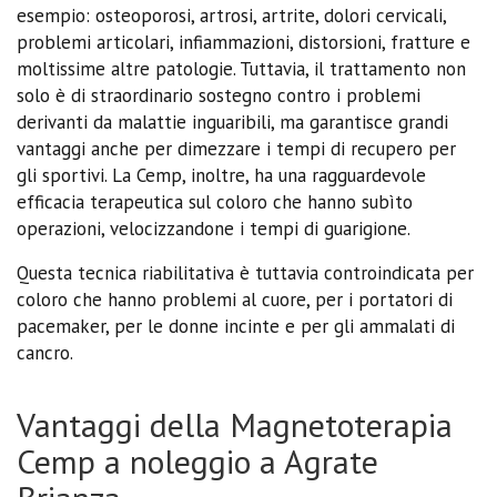
esempio: osteoporosi, artrosi, artrite, dolori cervicali,
problemi articolari, infiammazioni, distorsioni, fratture e
moltissime altre patologie. Tuttavia, il trattamento non
solo è di straordinario sostegno contro i problemi
derivanti da malattie inguaribili, ma garantisce grandi
vantaggi anche per dimezzare i tempi di recupero per
gli sportivi. La Cemp, inoltre, ha una ragguardevole
efficacia terapeutica sul coloro che hanno subìto
operazioni, velocizzandone i tempi di guarigione.
Questa tecnica riabilitativa è tuttavia controindicata per
coloro che hanno problemi al cuore, per i portatori di
pacemaker, per le donne incinte e per gli ammalati di
cancro.
Vantaggi della Magnetoterapia
Cemp a noleggio a Agrate