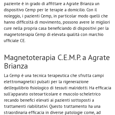
paziente è in grado di affittare a Agrate Brianza un
dispositivo Cemp per le terapie a domicilio. Con il
noleggio, i pazienti Cemp, in particolar modo quelli che
hanno difficoltà di movimento, possono avere le migliori
cure nella propria casa beneficiando di dispositivi per la
magnetoterapia Cemp di elevata qualità con marchio
ufficiale CE.
Magnetoterapia C.E.M.P. a Agrate
Brianza
La Cemp è una tecnica terapeutica che sfrutta campi
elettromagnetici pulsati per la rigenerazione
dell’equilibrio fisiologico di tessuti malridotti. Ha efficacia
sull'apparato osteoarticolare e muscolo-scheletrico
recando benefici elevati ai pazienti sottoposti a
trattamenti riabilitativi. Questo trattamento ha una
straordinaria efficacia in diverse patologie come, ad