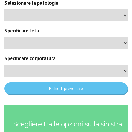
Selezionare la patologia
Specificare l'eta
Specificare corporatura
Richiedi preventivo
Scegliere tra le opzioni sulla sinistra