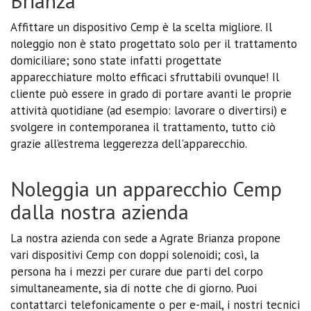
Brianza
Affittare un dispositivo Cemp è la scelta migliore. Il
noleggio non è stato progettato solo per il trattamento
domiciliare; sono state infatti progettate
apparecchiature molto efficaci sfruttabili ovunque! Il
cliente può essere in grado di portare avanti le proprie
attività quotidiane (ad esempio: lavorare o divertirsi) e
svolgere in contemporanea il trattamento, tutto ciò
grazie all’estrema leggerezza dell'apparecchio.
Noleggia un apparecchio Cemp
dalla nostra azienda
La nostra azienda con sede a Agrate Brianza propone
vari dispositivi Cemp con doppi solenoidi; così, la
persona ha i mezzi per curare due parti del corpo
simultaneamente, sia di notte che di giorno. Puoi
contattarci telefonicamente o per e-mail, i nostri tecnici