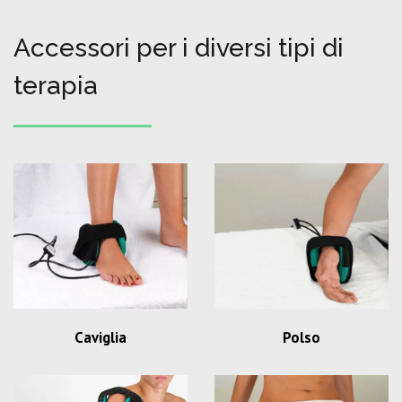
Accessori per i diversi tipi di
terapia
Caviglia
Polso