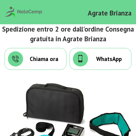
Agrate Brianza
Spedizione entro 2 ore dall'ordine Consegna
gratuita in Agrate Brianza
Chiama ora
WhatsApp