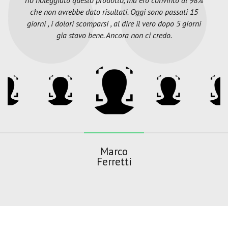
che non avrebbe dato risultati. Oggi sono passati 15
giorni , i dolori scomparsi , al dire il vero dopo 5 giorni
gia stavo bene. Ancora non ci credo.
Marco
Ferretti