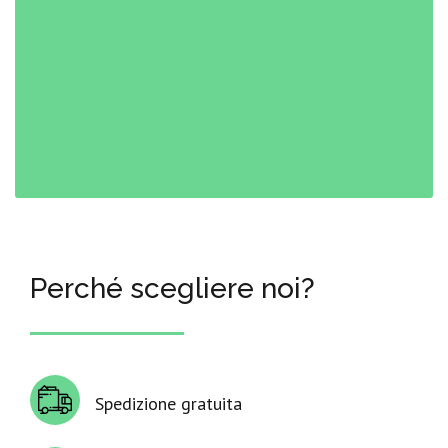
Perché scegliere noi?
Spedizione gratuita