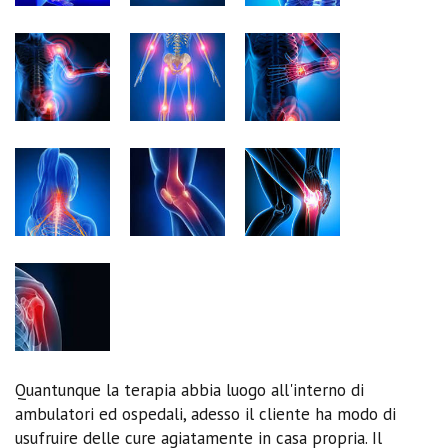
Quantunque la terapia abbia luogo all'interno di
ambulatori ed ospedali, adesso il cliente ha modo di
usufruire delle cure agiatamente in casa propria. Il