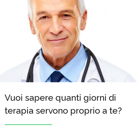
Vuoi sapere quanti giorni di
terapia servono proprio a te?