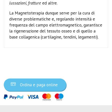
lussazioni, fratture
ed altre.
La Magnetoterapia dunque serve per la cura di
diverse problematiche e, regolando intensità e
frequenza del campo elettromagnetico, garantisce
la rigenerazione del tessuto osseo e di quello a
base collagenica (cartilagine, tendini, legamenti).
Ordina ora
Ordina e paga online