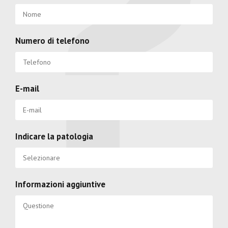
Numero di telefono
E-mail
Indicare la patologia
Informazioni aggiuntive