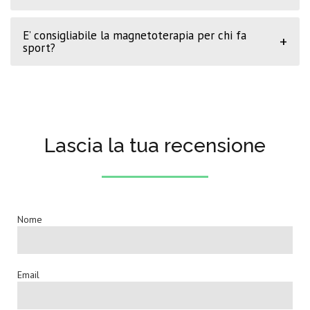
E’ consigliabile la magnetoterapia per chi fa
+
sport?
Lascia la tua recensione
Nome
Email