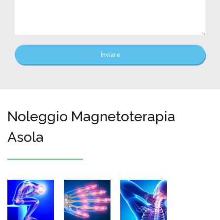
Inviare
Noleggio Magnetoterapia
Asola