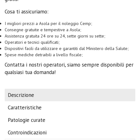
Cosa ti assicuriamo:
I migliori prezzi a Asola per il noleggio Cemp;
Consegne gratuite e tempestive a Asola;
Assistenza gratuita 24 ore su 24, sette giorni su sette;
Operatori e tecnici qualificati;
Dispositivi facili da utilizzare e garantiti dal Ministero della Salute;
Spese mediche detraibili a livello fiscale;
Contatta i nostri operatori, siamo sempre disponibili per
qualsiasi tua domanda!
Descrizione
Caratteristiche
Patologie curate
Controindicazioni