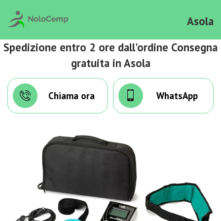
Asola
Spedizione entro 2 ore dall'ordine Consegna
gratuita in Asola
Chiama ora
WhatsApp