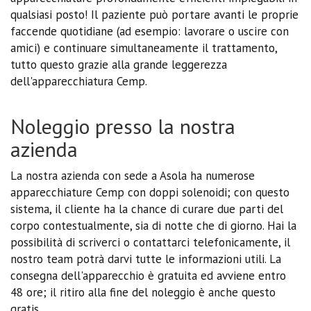
qualsiasi posto! Il paziente può portare avanti le proprie
faccende quotidiane (ad esempio: lavorare o uscire con
amici) e continuare simultaneamente il trattamento,
tutto questo grazie alla grande leggerezza
dell'apparecchiatura Cemp.
Noleggio presso la nostra
azienda
La nostra azienda con sede a Asola ha numerose
apparecchiature Cemp con doppi solenoidi; con questo
sistema, il cliente ha la chance di curare due parti del
corpo contestualmente, sia di notte che di giorno. Hai la
possibilità di scriverci o contattarci telefonicamente, il
nostro team potrà darvi tutte le informazioni utili. La
consegna dell'apparecchio è gratuita ed avviene entro
48 ore; il ritiro alla fine del noleggio è anche questo
gratis.