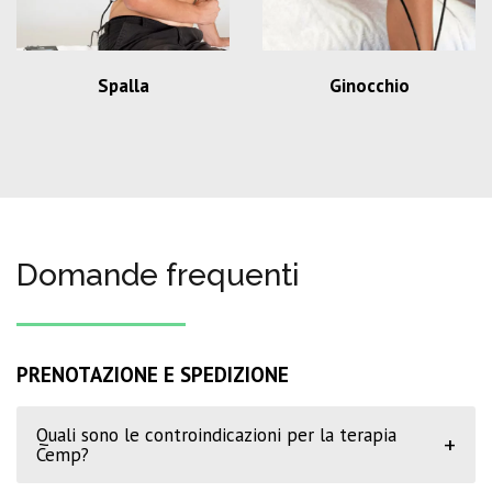
Spalla
Ginocchio
Domande frequenti
PRENOTAZIONE E SPEDIZIONE
Quali sono le controindicazioni per la terapia
+
Cemp?