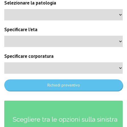
Selezionare la patologia
Specificare l'eta
Specificare corporatura
Richiedi preventivo
Scegliere tra le opzioni sulla sinistra