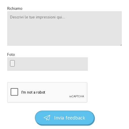
Richiamo
Foto
Invia feedback