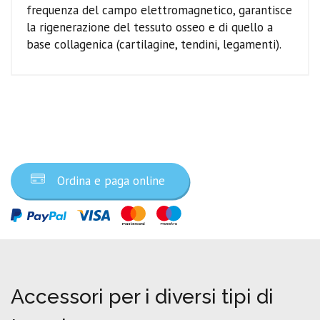
frequenza del campo elettromagnetico, garantisce
la rigenerazione del tessuto osseo e di quello a
base collagenica (cartilagine, tendini, legamenti).
Ordina ora
Ordina e paga online
Accessori per i diversi tipi di