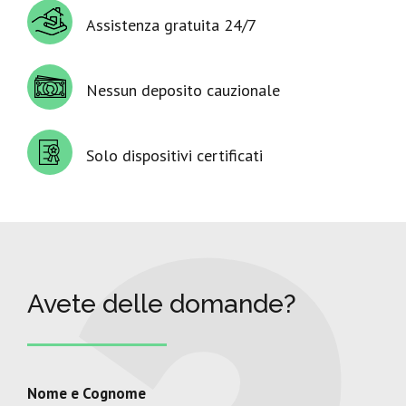
Assistenza gratuita 24/7
Nessun deposito cauzionale
Solo dispositivi certificati
Avete delle domande?
Nome e Cognome