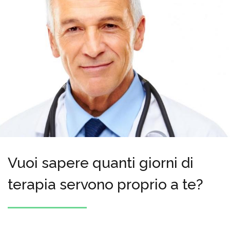
Vuoi sapere quanti giorni di
terapia servono proprio a te?