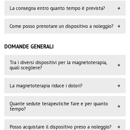
+
La consegna entro quanto tempo è prevista?
+
Come posso prenotare un dispositivo a noleggio?
DOMANDE GENERALI
Tra i diversi dispositivi per la magnetoterapia,
+
quali scegliere?
+
La magnetoterapia riduce i dolori?
Quante sedute terapeutiche fare e per quanto
+
tempo?
+
Posso acquistare il dispositivo preso a noleggio?