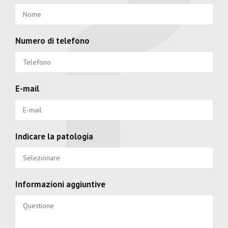
Numero di telefono
E-mail
Indicare la patologia
Informazioni aggiuntive