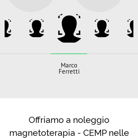
Marco
Ferretti
Offriamo a noleggio
magnetoterapia - CEMP nelle