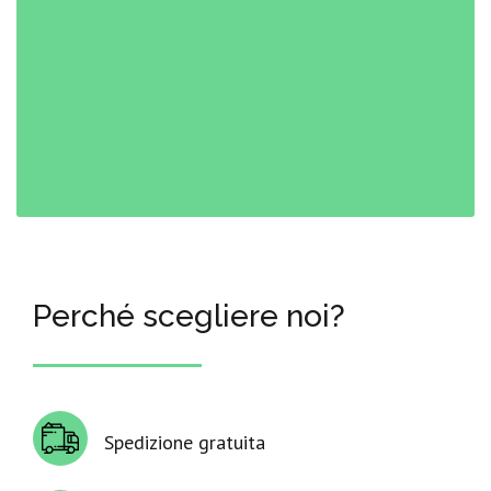
Perché scegliere noi?
Spedizione gratuita