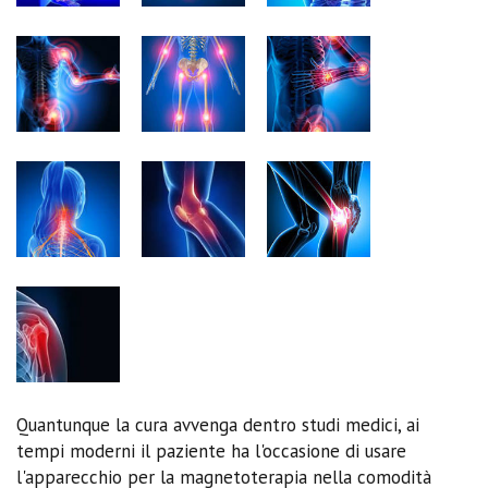
Quantunque la cura avvenga dentro studi medici, ai
tempi moderni il paziente ha l'occasione di usare
l'apparecchio per la magnetoterapia nella comodità