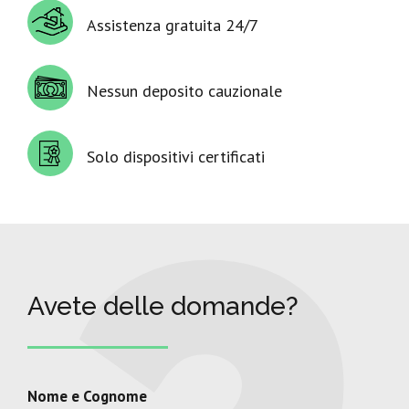
Assistenza gratuita 24/7
Nessun deposito cauzionale
Solo dispositivi certificati
Avete delle domande?
Nome e Cognome