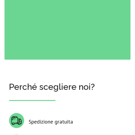
Perché scegliere noi?
Spedizione gratuita