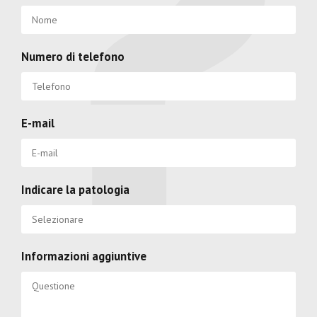
Numero di telefono
E-mail
Indicare la patologia
Informazioni aggiuntive