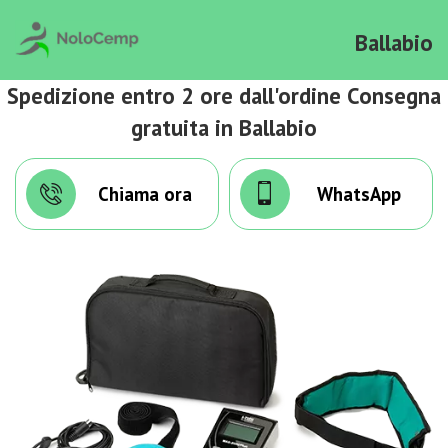
Ballabio
Spedizione entro 2 ore dall'ordine Consegna
gratuita in Ballabio
Chiama ora
WhatsApp