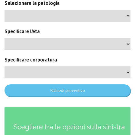
Selezionare la patologia
Specificare l'eta
Specificare corporatura
Richiedi preventivo
Scegliere tra le opzioni sulla sinistra