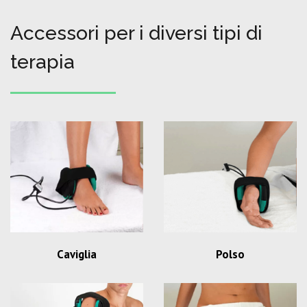
Accessori per i diversi tipi di
terapia
Caviglia
Polso