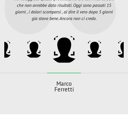
che non avrebbe dato risultati. Oggi sono passati 15
giorni , i dolori scomparsi , al dire il vero dopo 5 giorni
gia stavo bene. Ancora non ci credo.
Marco
Ferretti