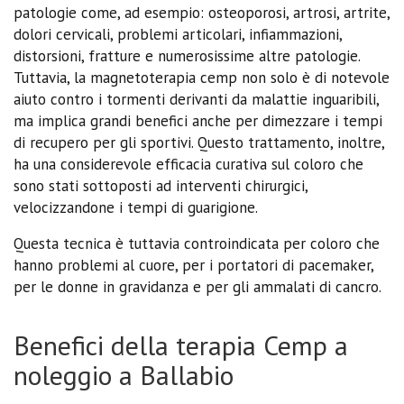
patologie come, ad esempio: osteoporosi, artrosi, artrite,
dolori cervicali, problemi articolari, infiammazioni,
distorsioni, fratture e numerosissime altre patologie.
Tuttavia, la magnetoterapia cemp non solo è di notevole
aiuto contro i tormenti derivanti da malattie inguaribili,
ma implica grandi benefici anche per dimezzare i tempi
di recupero per gli sportivi. Questo trattamento, inoltre,
ha una considerevole efficacia curativa sul coloro che
sono stati sottoposti ad interventi chirurgici,
velocizzandone i tempi di guarigione.
Questa tecnica è tuttavia controindicata per coloro che
hanno problemi al cuore, per i portatori di pacemaker,
per le donne in gravidanza e per gli ammalati di cancro.
Benefici della terapia Cemp a
noleggio a Ballabio