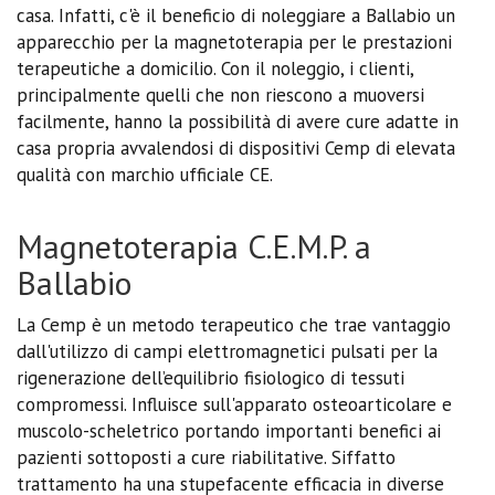
casa. Infatti, c'è il beneficio di noleggiare a Ballabio un
apparecchio per la magnetoterapia per le prestazioni
terapeutiche a domicilio. Con il noleggio, i clienti,
principalmente quelli che non riescono a muoversi
facilmente, hanno la possibilità di avere cure adatte in
casa propria avvalendosi di dispositivi Cemp di elevata
qualità con marchio ufficiale CE.
Magnetoterapia C.E.M.P. a
Ballabio
La Cemp è un metodo terapeutico che trae vantaggio
dall'utilizzo di campi elettromagnetici pulsati per la
rigenerazione dell’equilibrio fisiologico di tessuti
compromessi. Influisce sull'apparato osteoarticolare e
muscolo-scheletrico portando importanti benefici ai
pazienti sottoposti a cure riabilitative. Siffatto
trattamento ha una stupefacente efficacia in diverse