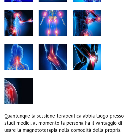
Quantunque la sessione terapeutica abbia luogo presso
studi medici, al momento la persona ha il vantaggio di
usare la magnetoterapia nella comodità della propria