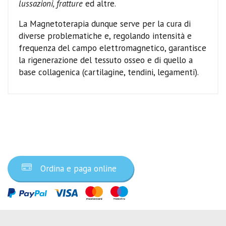
lussazioni, fratture
ed altre.
La Magnetoterapia dunque serve per la cura di
diverse problematiche e, regolando intensità e
frequenza del campo elettromagnetico, garantisce
la rigenerazione del tessuto osseo e di quello a
base collagenica (cartilagine, tendini, legamenti).
Ordina ora
Ordina e paga online