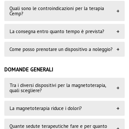
Quali sono le controindicazioni per la terapia
+
Cemp?
+
La consegna entro quanto tempo è prevista?
+
Come posso prenotare un dispositivo a noleggio?
DOMANDE GENERALI
Tra i diversi dispositivi per la magnetoterapia,
+
quali scegliere?
+
La magnetoterapia riduce i dolori?
Quante sedute terapeutiche fare e per quanto
+