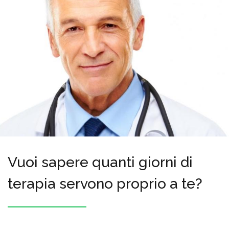
Vuoi sapere quanti giorni di
terapia servono proprio a te?