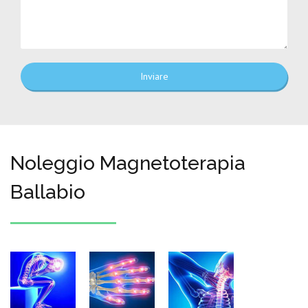
Inviare
Noleggio Magnetoterapia
Ballabio