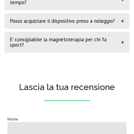
tempo?
+
Posso acquistare il dispositivo preso a noleggio?
E’ consigliabile la magnetoterapia per chi fa
+
sport?
Lascia la tua recensione
Nome