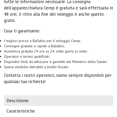
tutte le informazioni necessarie. La consegna
dell'apparecchiatura Cemp è gratuita e sarà effettuata in
48 ore; il ritiro alla fine del noleggio è anche questo
gratis.
Cosa ti garantiamo:
I migliori prezzi a Ballabio per il noleggio Cemp;
Consegne gratuite e rapide a Ballabio;
Assistenza gratuita 24 ore su 24, sette giorni su sette;
Operatori e tecnici qualificati;
Dispositivi facili da utilizzare e garantiti dal Ministero della Salute;
Spese mediche detraibili a livello fiscale;
Contatta i nostri operatori, siamo sempre disponibili per
qualsiasi tua richiesta!
Descrizione
Caratteristiche