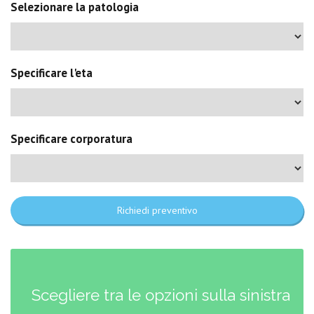
Selezionare la patologia
Specificare l'eta
Specificare corporatura
Richiedi preventivo
Scegliere tra le opzioni sulla sinistra