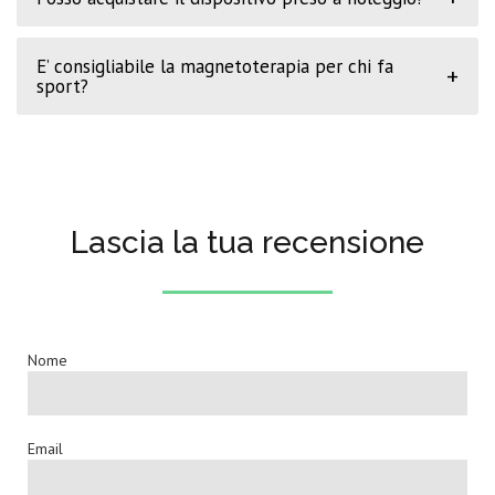
E’ consigliabile la magnetoterapia per chi fa
+
sport?
Lascia la tua recensione
Nome
Email