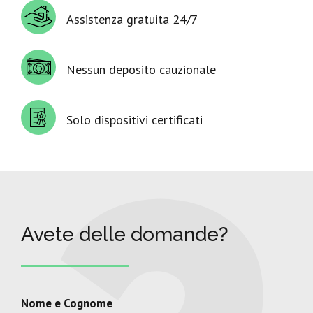
Assistenza gratuita 24/7
Nessun deposito cauzionale
Solo dispositivi certificati
Avete delle domande?
Nome e Cognome