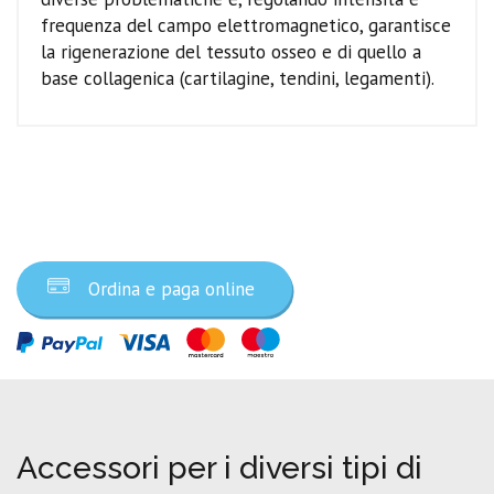
frequenza del campo elettromagnetico, garantisce
la rigenerazione del tessuto osseo e di quello a
base collagenica (cartilagine, tendini, legamenti).
Ordina ora
Ordina e paga online
Accessori per i diversi tipi di