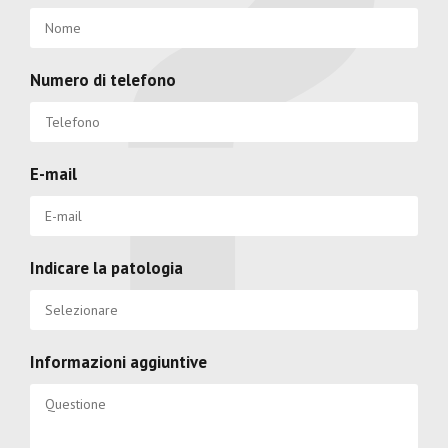
Numero di telefono
E-mail
Indicare la patologia
Informazioni aggiuntive