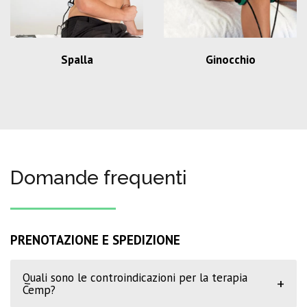
Spalla
Ginocchio
Domande frequenti
PRENOTAZIONE E SPEDIZIONE
Quali sono le controindicazioni per la terapia
+
Cemp?