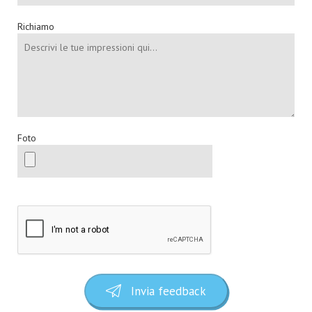
Richiamo
Foto
Invia feedback