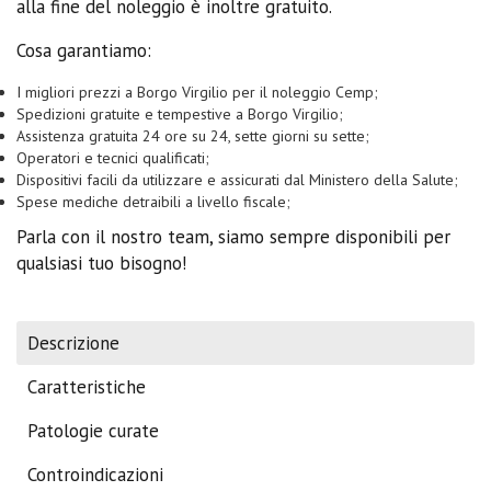
alla fine del noleggio è inoltre gratuito.
Cosa garantiamo:
I migliori prezzi a Borgo Virgilio per il noleggio Cemp;
Spedizioni gratuite e tempestive a Borgo Virgilio;
Assistenza gratuita 24 ore su 24, sette giorni su sette;
Operatori e tecnici qualificati;
Dispositivi facili da utilizzare e assicurati dal Ministero della Salute;
Spese mediche detraibili a livello fiscale;
Parla con il nostro team, siamo sempre disponibili per
qualsiasi tuo bisogno!
Descrizione
Caratteristiche
Patologie curate
Controindicazioni