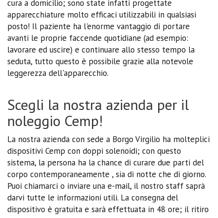
cura a domicilio; sono state infatti progettate
apparecchiature molto efficaci utilizzabili in qualsiasi
posto! Il paziente ha l'enorme vantaggio di portare
avanti le proprie faccende quotidiane (ad esempio:
lavorare ed uscire) e continuare allo stesso tempo la
seduta, tutto questo è possibile grazie alla notevole
leggerezza dell'apparecchio.
Scegli la nostra azienda per il
noleggio Cemp!
La nostra azienda con sede a Borgo Virgilio ha molteplici
dispositivi Cemp con doppi solenoidi; con questo
sistema, la persona ha la chance di curare due parti del
corpo contemporaneamente , sia di notte che di giorno.
Puoi chiamarci o inviare una e-mail, il nostro staff saprà
darvi tutte le informazioni utili. La consegna del
dispositivo è gratuita e sarà effettuata in 48 ore; il ritiro