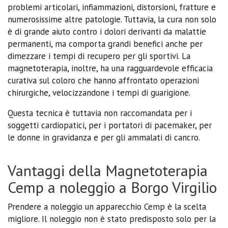
problemi articolari, infiammazioni, distorsioni, fratture e
numerosissime altre patologie. Tuttavia, la cura non solo
è di grande aiuto contro i dolori derivanti da malattie
permanenti, ma comporta grandi benefici anche per
dimezzare i tempi di recupero per gli sportivi. La
magnetoterapia, inoltre, ha una ragguardevole efficacia
curativa sul coloro che hanno affrontato operazioni
chirurgiche, velocizzandone i tempi di guarigione.
Questa tecnica è tuttavia non raccomandata per i
soggetti cardiopatici, per i portatori di pacemaker, per
le donne in gravidanza e per gli ammalati di cancro.
Vantaggi della Magnetoterapia
Cemp a noleggio a Borgo Virgilio
Prendere a noleggio un apparecchio Cemp è la scelta
migliore. Il noleggio non è stato predisposto solo per la