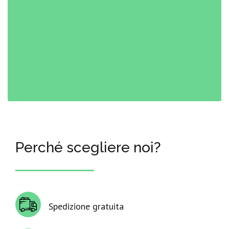
Perché scegliere noi?
Spedizione gratuita