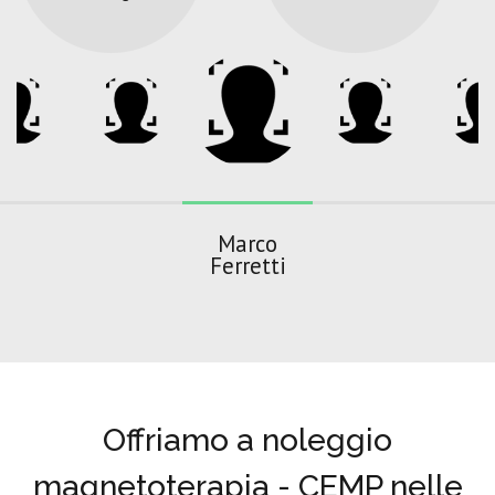
Marco
Ferretti
Offriamo a noleggio
magnetoterapia - CEMP nelle