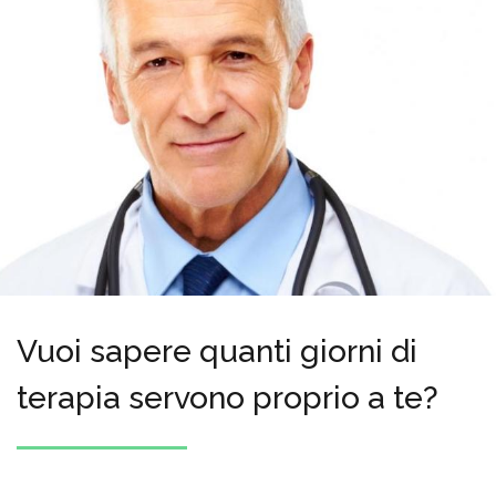
Vuoi sapere quanti giorni di
terapia servono proprio a te?