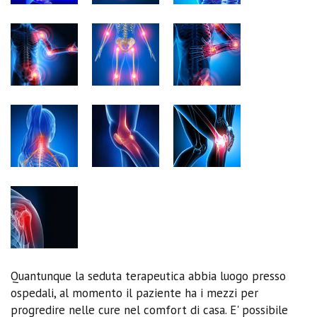
Quantunque la seduta terapeutica abbia luogo presso
ospedali, al momento il paziente ha i mezzi per
progredire nelle cure nel comfort di casa. E' possibile