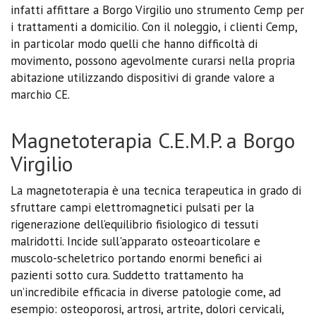
infatti affittare a Borgo Virgilio uno strumento Cemp per
i trattamenti a domicilio. Con il noleggio, i clienti Cemp,
in particolar modo quelli che hanno difficoltà di
movimento, possono agevolmente curarsi nella propria
abitazione utilizzando dispositivi di grande valore a
marchio CE.
Magnetoterapia C.E.M.P. a Borgo
Virgilio
La magnetoterapia è una tecnica terapeutica in grado di
sfruttare campi elettromagnetici pulsati per la
rigenerazione dell’equilibrio fisiologico di tessuti
malridotti. Incide sull'apparato osteoarticolare e
muscolo-scheletrico portando enormi benefici ai
pazienti sotto cura. Suddetto trattamento ha
un’incredibile efficacia in diverse patologie come, ad
esempio: osteoporosi, artrosi, artrite, dolori cervicali,