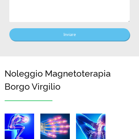
Inviare
Noleggio Magnetoterapia
Borgo Virgilio