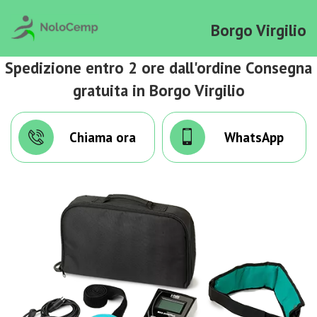
Borgo Virgilio
Spedizione entro 2 ore dall'ordine Consegna
gratuita in Borgo Virgilio
Chiama ora
WhatsApp