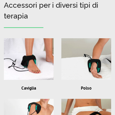
Accessori per i diversi tipi di
terapia
Caviglia
Polso