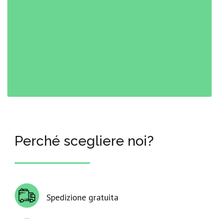
Perché scegliere noi?
Spedizione gratuita