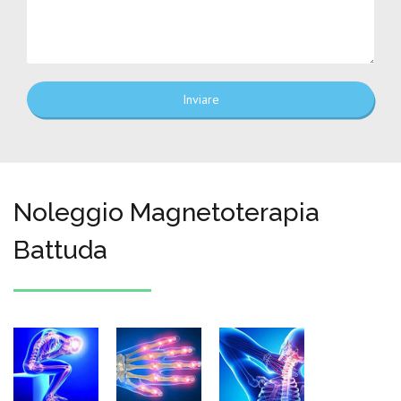
Inviare
Noleggio Magnetoterapia
Battuda