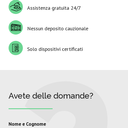
Assistenza gratuita 24/7
Nessun deposito cauzionale
Solo dispositivi certificati
Avete delle domande?
Nome e Cognome