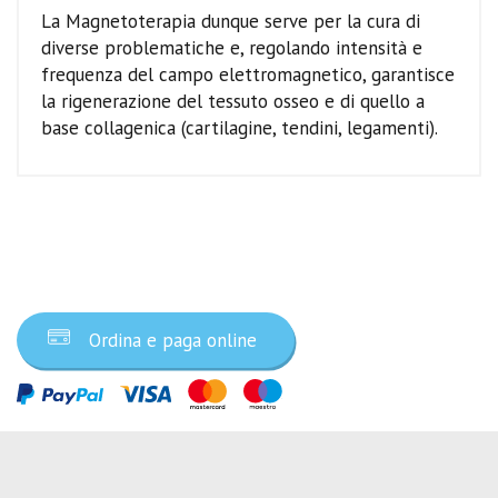
La Magnetoterapia dunque serve per la cura di
diverse problematiche e, regolando intensità e
frequenza del campo elettromagnetico, garantisce
la rigenerazione del tessuto osseo e di quello a
base collagenica (cartilagine, tendini, legamenti).
Ordina ora
Ordina e paga online