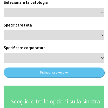
Selezionare la patologia
Specificare l'eta
Specificare corporatura
Richiedi preventivo
Scegliere tra le opzioni sulla sinistra