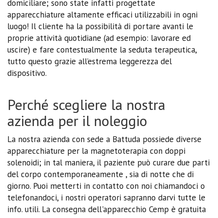
domiciliare; sono state infatti progettate
apparecchiature altamente efficaci utilizzabili in ogni
luogo! Il cliente ha la possibilità di portare avanti le
proprie attività quotidiane (ad esempio: lavorare ed
uscire) e fare contestualmente la seduta terapeutica,
tutto questo grazie all’estrema leggerezza del
dispositivo.
Perché scegliere la nostra
azienda per il noleggio
La nostra azienda con sede a Battuda possiede diverse
apparecchiature per la magnetoterapia con doppi
solenoidi; in tal maniera, il paziente può curare due parti
del corpo contemporaneamente , sia di notte che di
giorno. Puoi metterti in contatto con noi chiamandoci o
telefonandoci, i nostri operatori sapranno darvi tutte le
info. utili. La consegna dell'apparecchio Cemp è gratuita