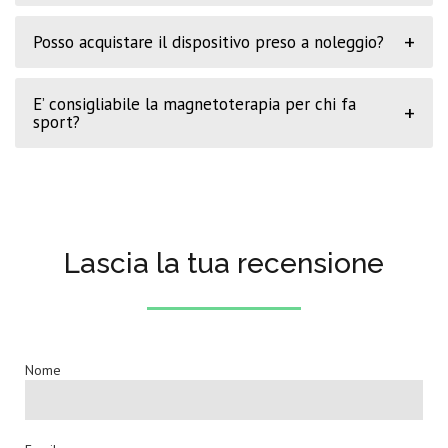
+
Posso acquistare il dispositivo preso a noleggio?
E’ consigliabile la magnetoterapia per chi fa
+
sport?
Lascia la tua recensione
Nome