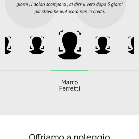
giorni , i dolori scomparsi , al dire il vero dopo 5 giorni
gia stavo bene. Ancora non ci credo.
Marco
Ferretti
Offriamo a noleggio