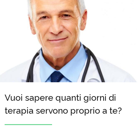
Vuoi sapere quanti giorni di
terapia servono proprio a te?