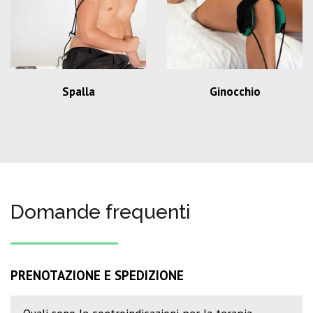
Spalla
Ginocchio
Domande frequenti
PRENOTAZIONE E SPEDIZIONE