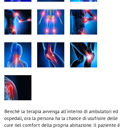
Benchè la terapia avvenga all'interno di ambulatori ed
ospedali, ora la persona ha la chance di usufruire delle
cure nel comfort della propria abitazione. Il paziente è