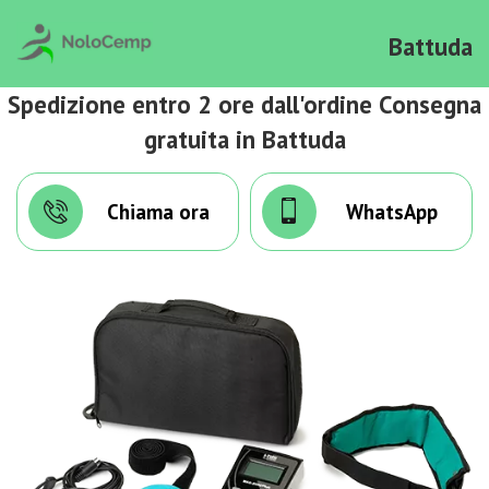
Battuda
Spedizione entro 2 ore dall'ordine Consegna
gratuita in Battuda
Chiama ora
WhatsApp