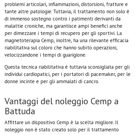
problemi articolari, infiammazioni, distorsioni, fratture e
tante altre patologie. Tuttavia, il trattamento non solo è
di immenso sostegno contro i patimenti derivanti da
malattie croniche, ma garantisce ampi benefici anche
per dimezzare i tempi di recupero per gli sportivi. La
magnetoterapia Cemp, inoltre, ha una rilevante efficacia
riabilitativa sul coloro che hanno subìto operazioni,
velocizzandone i tempi di guarigione.
Questa tecnica riabilitativa è tuttavia sconsigliata per gli
individui cardiopatici, per i portatori di pacemaker, per le
donne incinte e per gli ammalati di cancro.
Vantaggi del noleggio Cemp a
Battuda
Affittare un dispositivo Cemp è la scelta migliore. Il
noleggio non è stato creato solo per il trattamento