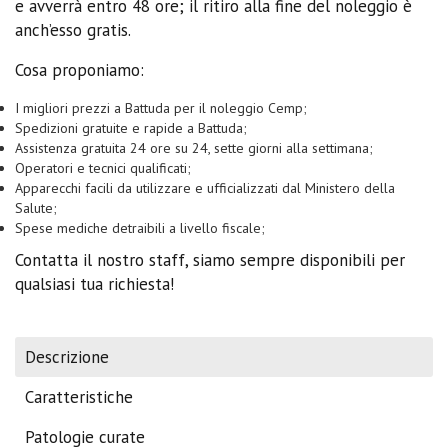
e avverrà entro 48 ore; il ritiro alla fine del noleggio è
anch’esso gratis.
Cosa proponiamo:
I migliori prezzi a Battuda per il noleggio Cemp;
Spedizioni gratuite e rapide a Battuda;
Assistenza gratuita 24 ore su 24, sette giorni alla settimana;
Operatori e tecnici qualificati;
Apparecchi facili da utilizzare e ufficializzati dal Ministero della
Salute;
Spese mediche detraibili a livello fiscale;
Contatta il nostro staff, siamo sempre disponibili per
qualsiasi tua richiesta!
Descrizione
Caratteristiche
Patologie curate