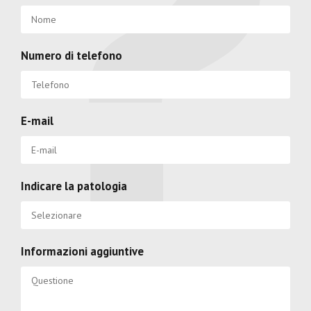
Numero di telefono
E-mail
Indicare la patologia
Informazioni aggiuntive