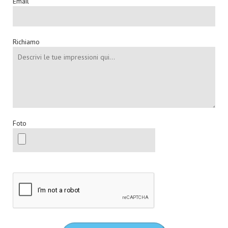
Email
Richiamo
Foto