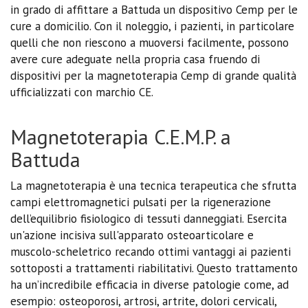
in grado di affittare a Battuda un dispositivo Cemp per le
cure a domicilio. Con il noleggio, i pazienti, in particolare
quelli che non riescono a muoversi facilmente, possono
avere cure adeguate nella propria casa fruendo di
dispositivi per la magnetoterapia Cemp di grande qualità
ufficializzati con marchio CE.
Magnetoterapia C.E.M.P. a
Battuda
La magnetoterapia è una tecnica terapeutica che sfrutta
campi elettromagnetici pulsati per la rigenerazione
dell’equilibrio fisiologico di tessuti danneggiati. Esercita
un'azione incisiva sull'apparato osteoarticolare e
muscolo-scheletrico recando ottimi vantaggi ai pazienti
sottoposti a trattamenti riabilitativi. Questo trattamento
ha un’incredibile efficacia in diverse patologie come, ad
esempio: osteoporosi, artrosi, artrite, dolori cervicali,