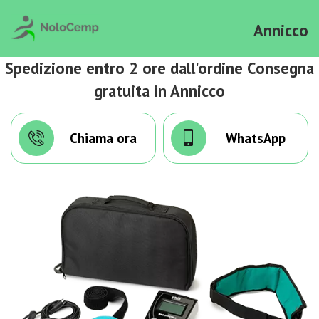
Annicco
Spedizione entro 2 ore dall'ordine Consegna
gratuita in Annicco
Chiama ora
WhatsApp