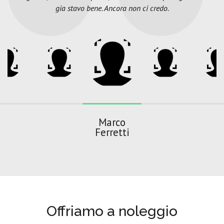
gia stavo bene. Ancora non ci credo.
Marco
Ferretti
Offriamo a noleggio