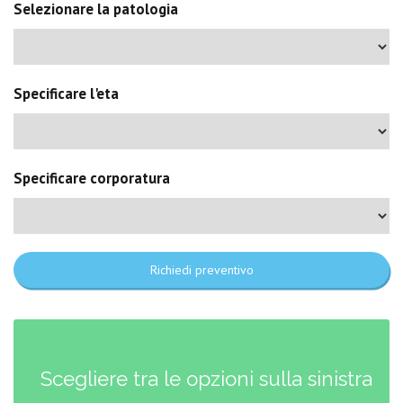
Selezionare la patologia
Specificare l'eta
Specificare corporatura
Richiedi preventivo
Scegliere tra le opzioni sulla sinistra