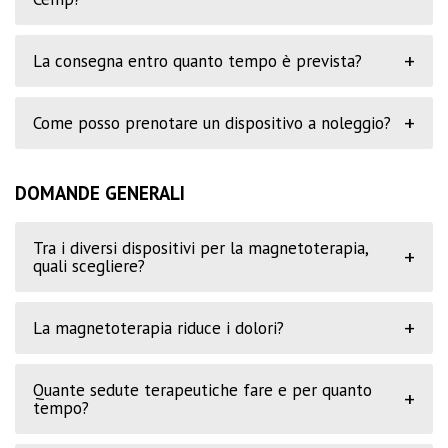
+
La consegna entro quanto tempo è prevista?
+
Come posso prenotare un dispositivo a noleggio?
DOMANDE GENERALI
Tra i diversi dispositivi per la magnetoterapia,
+
quali scegliere?
+
La magnetoterapia riduce i dolori?
Quante sedute terapeutiche fare e per quanto
+
tempo?