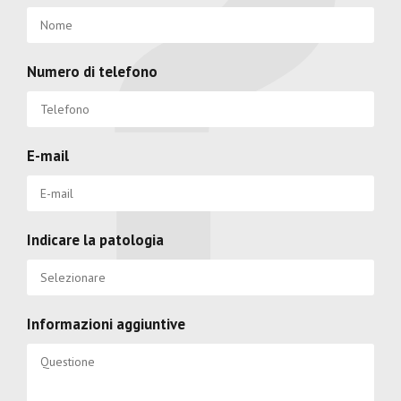
Numero di telefono
E-mail
Indicare la patologia
Informazioni aggiuntive