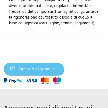
diverse problematiche e, regolando intensità e
frequenza del campo elettromagnetico, garantisce
la rigenerazione del tessuto osseo e di quello a
base collagenica (cartilagine, tendini, legamenti).
Ordina ora
Ordina e paga online