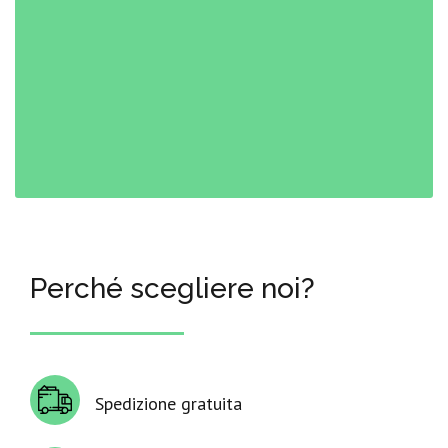
Perché scegliere noi?
Spedizione gratuita