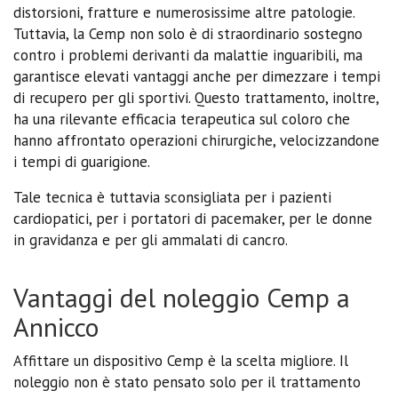
distorsioni, fratture e numerosissime altre patologie.
Tuttavia, la Cemp non solo è di straordinario sostegno
contro i problemi derivanti da malattie inguaribili, ma
garantisce elevati vantaggi anche per dimezzare i tempi
di recupero per gli sportivi. Questo trattamento, inoltre,
ha una rilevante efficacia terapeutica sul coloro che
hanno affrontato operazioni chirurgiche, velocizzandone
i tempi di guarigione.
Tale tecnica è tuttavia sconsigliata per i pazienti
cardiopatici, per i portatori di pacemaker, per le donne
in gravidanza e per gli ammalati di cancro.
Vantaggi del noleggio Cemp a
Annicco
Affittare un dispositivo Cemp è la scelta migliore. Il
noleggio non è stato pensato solo per il trattamento