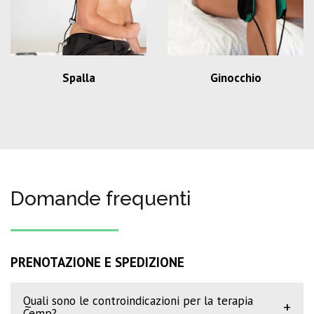
Spalla
Ginocchio
Domande frequenti
PRENOTAZIONE E SPEDIZIONE
Quali sono le controindicazioni per la terapia
+
Cemp?