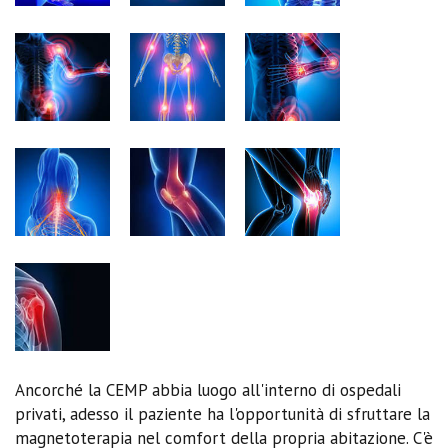
Ancorché la CEMP abbia luogo all'interno di ospedali
privati, adesso il paziente ha l'opportunità di sfruttare la
magnetoterapia nel comfort della propria abitazione. C'è