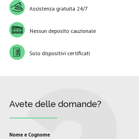
Assistenza gratuita 24/7
Nessun deposito cauzionale
Solo dispositivi certificati
Avete delle domande?
Nome e Cognome