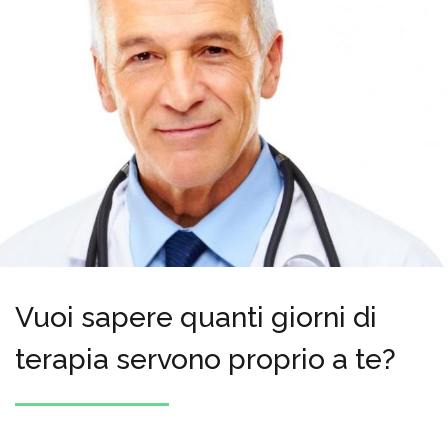
Vuoi sapere quanti giorni di
terapia servono proprio a te?