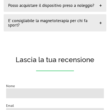
+
Posso acquistare il dispositivo preso a noleggio?
E’ consigliabile la magnetoterapia per chi fa
+
sport?
Lascia la tua recensione
Nome
Email