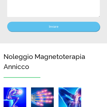
Inviare
Noleggio Magnetoterapia
Annicco