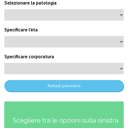
Selezionare la patologia
Specificare l'eta
Specificare corporatura
Richiedi preventivo
Scegliere tra le opzioni sulla sinistra