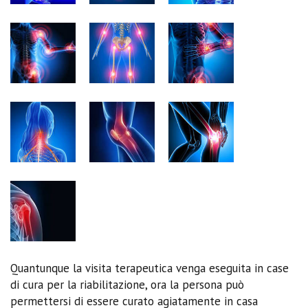
Quantunque la visita terapeutica venga eseguita in case
di cura per la riabilitazione, ora la persona può
permettersi di essere curato agiatamente in casa