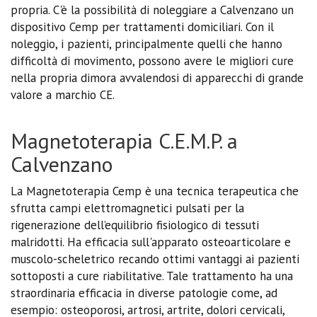
propria. C'è la possibilità di noleggiare a Calvenzano un
dispositivo Cemp per trattamenti domiciliari. Con il
noleggio, i pazienti, principalmente quelli che hanno
difficoltà di movimento, possono avere le migliori cure
nella propria dimora avvalendosi di apparecchi di grande
valore a marchio CE.
Magnetoterapia C.E.M.P. a
Calvenzano
La Magnetoterapia Cemp è una tecnica terapeutica che
sfrutta campi elettromagnetici pulsati per la
rigenerazione dell’equilibrio fisiologico di tessuti
malridotti. Ha efficacia sull'apparato osteoarticolare e
muscolo-scheletrico recando ottimi vantaggi ai pazienti
sottoposti a cure riabilitative. Tale trattamento ha una
straordinaria efficacia in diverse patologie come, ad
esempio: osteoporosi, artrosi, artrite, dolori cervicali,