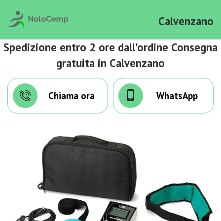
Calvenzano
Spedizione entro 2 ore dall'ordine Consegna
gratuita in Calvenzano
Chiama ora
WhatsApp