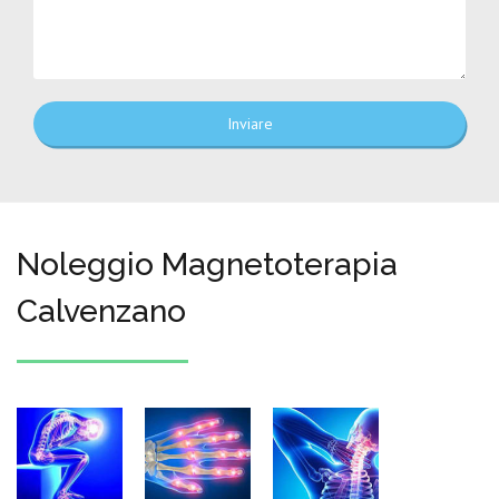
Inviare
Noleggio Magnetoterapia
Calvenzano