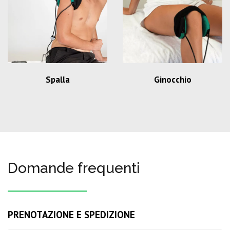
Spalla
Ginocchio
Domande frequenti
PRENOTAZIONE E SPEDIZIONE