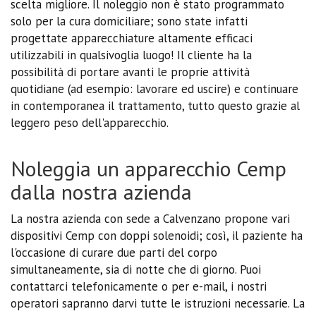
scelta migliore. Il noleggio non è stato programmato
solo per la cura domiciliare; sono state infatti
progettate apparecchiature altamente efficaci
utilizzabili in qualsivoglia luogo! Il cliente ha la
possibilità di portare avanti le proprie attività
quotidiane (ad esempio: lavorare ed uscire) e continuare
in contemporanea il trattamento, tutto questo grazie al
leggero peso dell'apparecchio.
Noleggia un apparecchio Cemp
dalla nostra azienda
La nostra azienda con sede a Calvenzano propone vari
dispositivi Cemp con doppi solenoidi; così, il paziente ha
l'occasione di curare due parti del corpo
simultaneamente, sia di notte che di giorno. Puoi
contattarci telefonicamente o per e-mail, i nostri
operatori sapranno darvi tutte le istruzioni necessarie. La