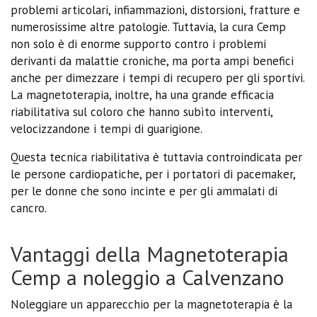
problemi articolari, infiammazioni, distorsioni, fratture e
numerosissime altre patologie. Tuttavia, la cura Cemp
non solo è di enorme supporto contro i problemi
derivanti da malattie croniche, ma porta ampi benefici
anche per dimezzare i tempi di recupero per gli sportivi.
La magnetoterapia, inoltre, ha una grande efficacia
riabilitativa sul coloro che hanno subìto interventi,
velocizzandone i tempi di guarigione.
Questa tecnica riabilitativa è tuttavia controindicata per
le persone cardiopatiche, per i portatori di pacemaker,
per le donne che sono incinte e per gli ammalati di
cancro.
Vantaggi della Magnetoterapia
Cemp a noleggio a Calvenzano
Noleggiare un apparecchio per la magnetoterapia è la