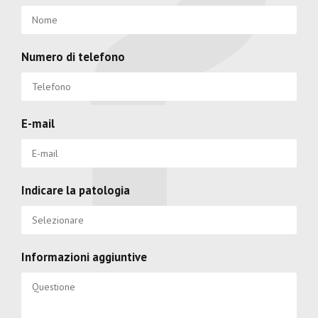
Numero di telefono
E-mail
Indicare la patologia
Informazioni aggiuntive