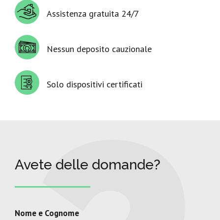
Assistenza gratuita 24/7
Nessun deposito cauzionale
Solo dispositivi certificati
Avete delle domande?
Nome e Cognome