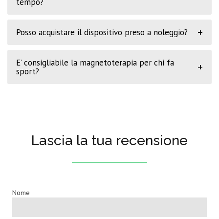
tempo?
+
Posso acquistare il dispositivo preso a noleggio?
E’ consigliabile la magnetoterapia per chi fa
+
sport?
Lascia la tua recensione
Nome