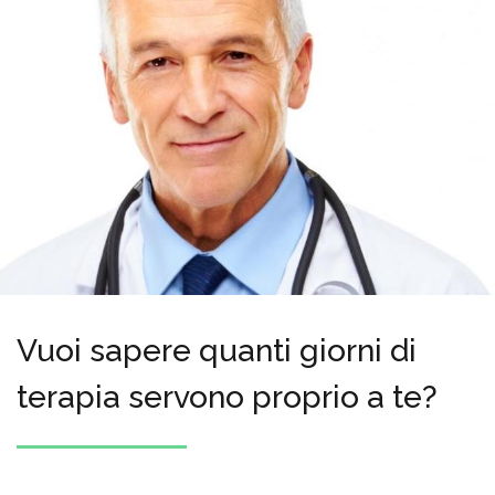
Vuoi sapere quanti giorni di
terapia servono proprio a te?