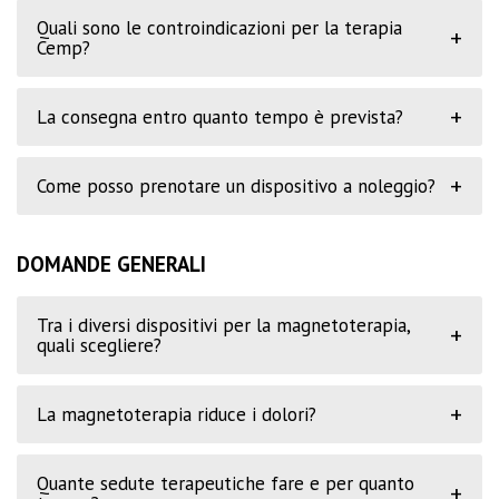
Quali sono le controindicazioni per la terapia
+
Cemp?
+
La consegna entro quanto tempo è prevista?
+
Come posso prenotare un dispositivo a noleggio?
DOMANDE GENERALI
Tra i diversi dispositivi per la magnetoterapia,
+
quali scegliere?
+
La magnetoterapia riduce i dolori?
Quante sedute terapeutiche fare e per quanto
+