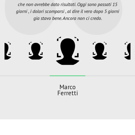
che non avrebbe dato risultati. Oggi sono passati 15
giorni , i dolori scomparsi , al dire il vero dopo 5 giorni
gia stavo bene. Ancora non ci credo.
Marco
Ferretti