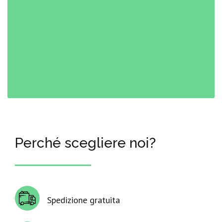
Perché scegliere noi?
Spedizione gratuita