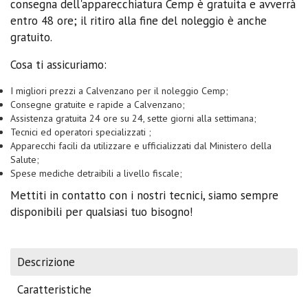
consegna dell'apparecchiatura Cemp è gratuita e avverrà
entro 48 ore; il ritiro alla fine del noleggio è anche
gratuito.
Cosa ti assicuriamo:
I migliori prezzi a Calvenzano per il noleggio Cemp;
Consegne gratuite e rapide a Calvenzano;
Assistenza gratuita 24 ore su 24, sette giorni alla settimana;
Tecnici ed operatori specializzati ;
Apparecchi facili da utilizzare e ufficializzati dal Ministero della
Salute;
Spese mediche detraibili a livello fiscale;
Mettiti in contatto con i nostri tecnici, siamo sempre
disponibili per qualsiasi tuo bisogno!
Descrizione
Caratteristiche