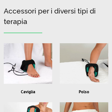
Accessori per i diversi tipi di
terapia
Caviglia
Polso