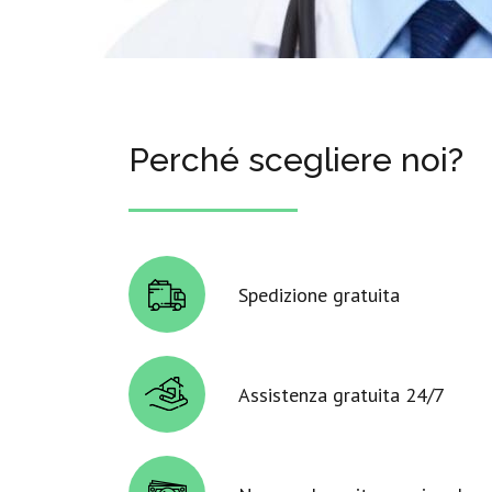
Perché scegliere noi?
Spedizione gratuita
Assistenza gratuita 24/7