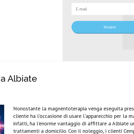
Inviare
a Albiate
Nonostante la magnentoterapia venga eseguita presso
cliente ha l'occasione di usare l'apparecchio per la m
infatti, ha l'enorme vantaggio di affittare a Albiate 
trattamenti a domicilio. Con il noleggio, i clienti Cem