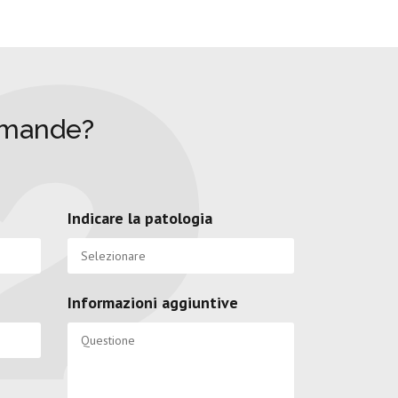
omande?
Indicare la patologia
Informazioni aggiuntive