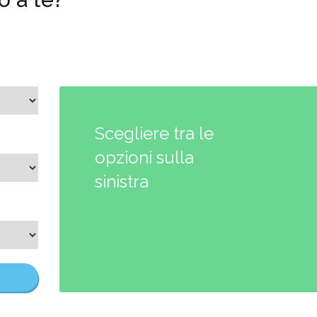
Scegliere tra le
opzioni sulla
sinistra