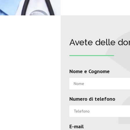
Avete delle d
Nome e Cognome
Numero di telefono
E-mail