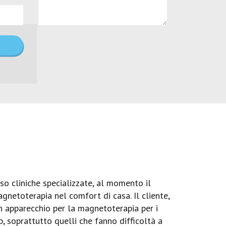
 cliniche specializzate, al momento il
agnetoterapia nel comfort di casa. Il cliente,
un apparecchio per la magnetoterapia per i
p, soprattutto quelli che fanno difficoltà a