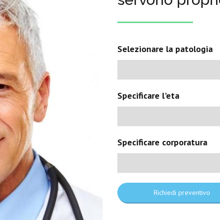
Selezionare la patologia
Specificare l'eta
Specificare corporatura
Richiedi preventivo