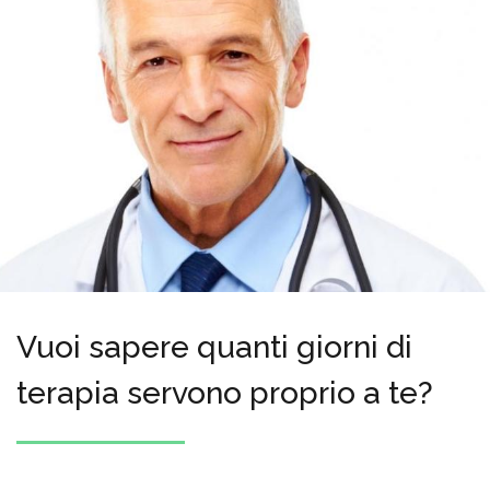
Vuoi sapere quanti giorni di
terapia servono proprio a te?