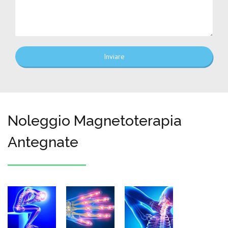
Inviare
Noleggio Magnetoterapia
Antegnate