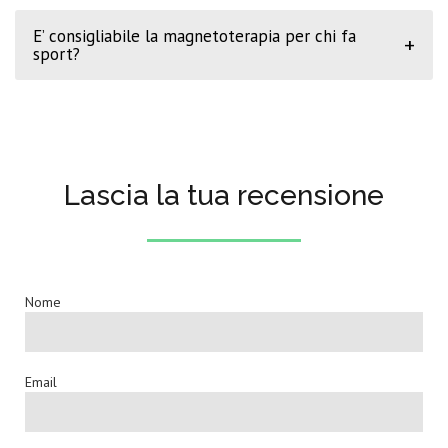
E’ consigliabile la magnetoterapia per chi fa
+
sport?
Lascia la tua recensione
Nome
Email