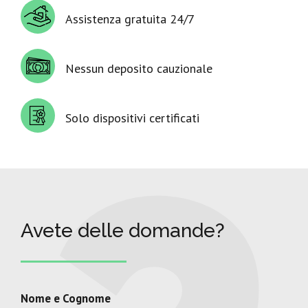
Assistenza gratuita 24/7
Nessun deposito cauzionale
Solo dispositivi certificati
Avete delle domande?
Nome e Cognome