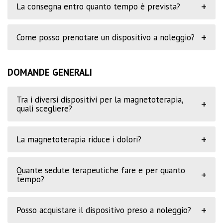
+
La consegna entro quanto tempo è prevista?
+
Come posso prenotare un dispositivo a noleggio?
DOMANDE GENERALI
Tra i diversi dispositivi per la magnetoterapia,
+
quali scegliere?
+
La magnetoterapia riduce i dolori?
Quante sedute terapeutiche fare e per quanto
+
tempo?
+
Posso acquistare il dispositivo preso a noleggio?