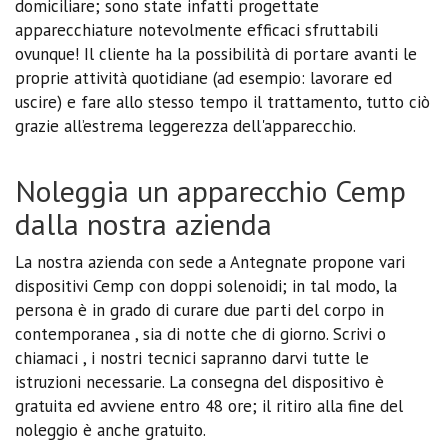
domiciliare; sono state infatti progettate
apparecchiature notevolmente efficaci sfruttabili
ovunque! Il cliente ha la possibilità di portare avanti le
proprie attività quotidiane (ad esempio: lavorare ed
uscire) e fare allo stesso tempo il trattamento, tutto ciò
grazie all’estrema leggerezza dell'apparecchio.
Noleggia un apparecchio Cemp
dalla nostra azienda
La nostra azienda con sede a Antegnate propone vari
dispositivi Cemp con doppi solenoidi; in tal modo, la
persona è in grado di curare due parti del corpo in
contemporanea , sia di notte che di giorno. Scrivi o
chiamaci , i nostri tecnici sapranno darvi tutte le
istruzioni necessarie. La consegna del dispositivo è
gratuita ed avviene entro 48 ore; il ritiro alla fine del
noleggio è anche gratuito.