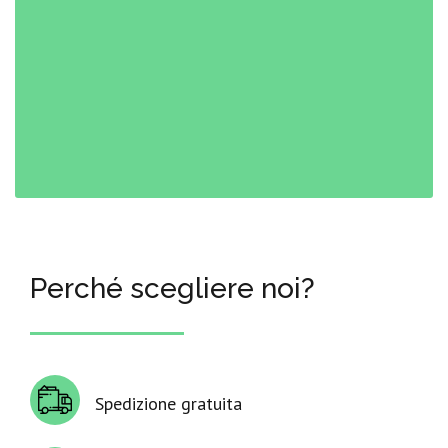
Perché scegliere noi?
Spedizione gratuita