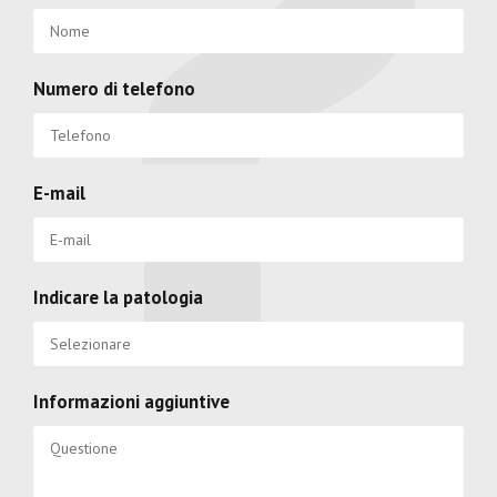
Numero di telefono
E-mail
Indicare la patologia
Informazioni aggiuntive