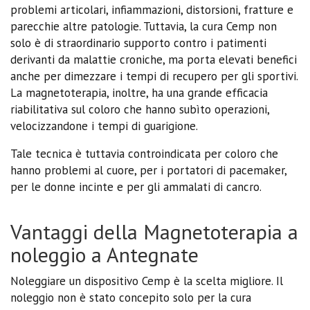
problemi articolari, infiammazioni, distorsioni, fratture e
parecchie altre patologie. Tuttavia, la cura Cemp non
solo è di straordinario supporto contro i patimenti
derivanti da malattie croniche, ma porta elevati benefici
anche per dimezzare i tempi di recupero per gli sportivi.
La magnetoterapia, inoltre, ha una grande efficacia
riabilitativa sul coloro che hanno subìto operazioni,
velocizzandone i tempi di guarigione.
Tale tecnica è tuttavia controindicata per coloro che
hanno problemi al cuore, per i portatori di pacemaker,
per le donne incinte e per gli ammalati di cancro.
Vantaggi della Magnetoterapia a
noleggio a Antegnate
Noleggiare un dispositivo Cemp è la scelta migliore. Il
noleggio non è stato concepito solo per la cura