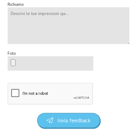
Richiamo
Foto
Invia feedback