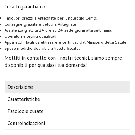
Cosa ti garantiamo:
I migliori prezzi a Antegnate per il noleggio Cemp;
Consegne gratuite e veloci a Antegnate;
Assistenza gratuita 24 ore su 24, sette giorni alla settimana;
Operatori e tecnici qualificati;
Apparecchi facili da utilizzare e certificati dal Ministero della Salute;
Spese mediche detraibili a livello fiscale;
Mettiti in contatto con i nostri tecnici, siamo sempre
disponibili per qualsiasi tua domanda!
Descrizione
Caratteristiche
Patologie curate
Controindicazioni