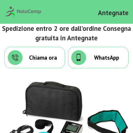
Antegnate
Spedizione entro 2 ore dall'ordine Consegna
gratuita in Antegnate
Chiama ora
WhatsApp