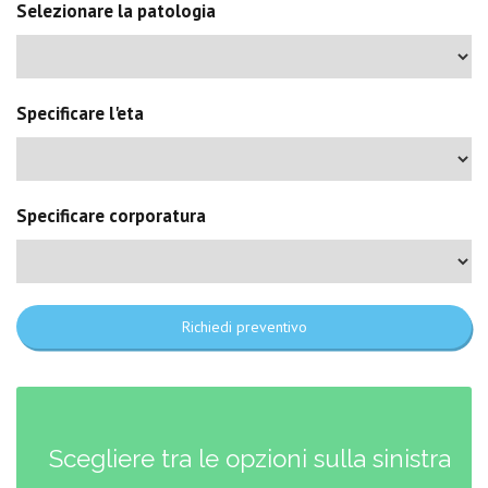
Selezionare la patologia
Specificare l'eta
Specificare corporatura
Richiedi preventivo
Scegliere tra le opzioni sulla sinistra