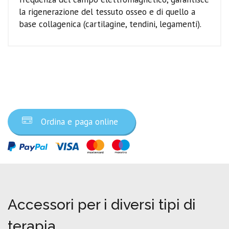
la rigenerazione del tessuto osseo e di quello a
base collagenica (cartilagine, tendini, legamenti).
Ordina ora
Ordina e paga online
Accessori per i diversi tipi di
terapia