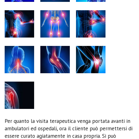
Per quanto la visita terapeutica venga portata avanti in
ambulatori ed ospedali, ora il cliente può permettersi di
essere curato agiatamente in casa propria. Si può