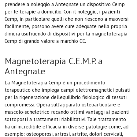
prendere a noleggio a Antegnate un dispositivo Cemp
per le terapie a domicilio. Con il noleggio, i pazienti
Cemp, in particolare quelli che non riescono a muoversi
facilmente, possono avere cure adeguate nella propria
dimora usufruendo di dispositivi per la magnetoterapia
Cemp di grande valore a marchio CE.
Magnetoterapia C.E.M.P. a
Antegnate
La Magnetoterapia Cemp è un procedimento
terapeutico che impiega campi elettromagnetici pulsati
per la rigenerazione dell’equilibrio fisiologico di tessuti
compromessi. Opera sull'apparato osteoarticolare e
muscolo-scheletrico recando ottimi vantaggi ai pazienti
sottoposti a trattamenti riabilitativi. Tale trattamento
ha un’incredibile efficacia in diverse patologie come, ad
esempio: osteoporosi, artrosi, artrite, dolori cervicali,