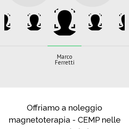
Marco
Ferretti
Offriamo a noleggio
magnetoterapia - CEMP nelle