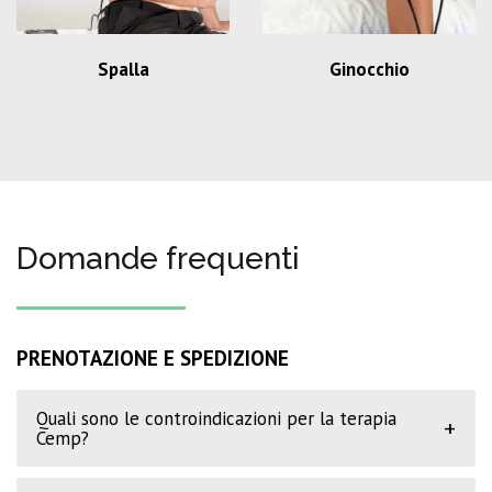
Spalla
Ginocchio
Domande frequenti
PRENOTAZIONE E SPEDIZIONE
Quali sono le controindicazioni per la terapia
+
Cemp?