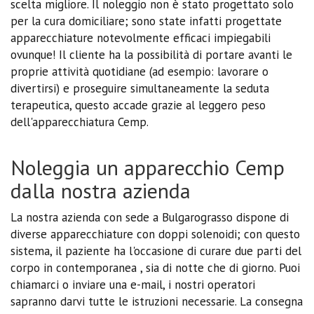
scelta migliore. Il noleggio non è stato progettato solo
per la cura domiciliare; sono state infatti progettate
apparecchiature notevolmente efficaci impiegabili
ovunque! Il cliente ha la possibilità di portare avanti le
proprie attività quotidiane (ad esempio: lavorare o
divertirsi) e proseguire simultaneamente la seduta
terapeutica, questo accade grazie al leggero peso
dell'apparecchiatura Cemp.
Noleggia un apparecchio Cemp
dalla nostra azienda
La nostra azienda con sede a Bulgarograsso dispone di
diverse apparecchiature con doppi solenoidi; con questo
sistema, il paziente ha l'occasione di curare due parti del
corpo in contemporanea , sia di notte che di giorno. Puoi
chiamarci o inviare una e-mail, i nostri operatori
sapranno darvi tutte le istruzioni necessarie. La consegna