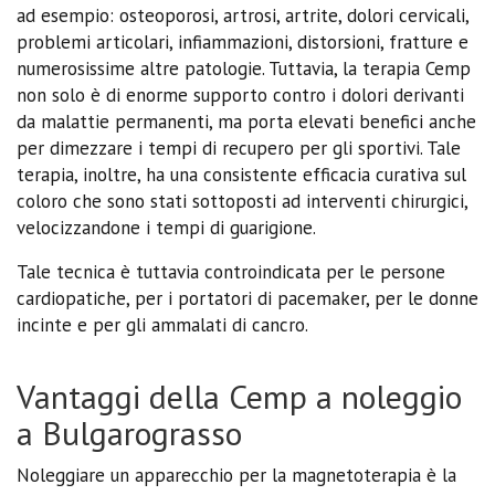
ad esempio: osteoporosi, artrosi, artrite, dolori cervicali,
problemi articolari, infiammazioni, distorsioni, fratture e
numerosissime altre patologie. Tuttavia, la terapia Cemp
non solo è di enorme supporto contro i dolori derivanti
da malattie permanenti, ma porta elevati benefici anche
per dimezzare i tempi di recupero per gli sportivi. Tale
terapia, inoltre, ha una consistente efficacia curativa sul
coloro che sono stati sottoposti ad interventi chirurgici,
velocizzandone i tempi di guarigione.
Tale tecnica è tuttavia controindicata per le persone
cardiopatiche, per i portatori di pacemaker, per le donne
incinte e per gli ammalati di cancro.
Vantaggi della Cemp a noleggio
a Bulgarograsso
Noleggiare un apparecchio per la magnetoterapia è la