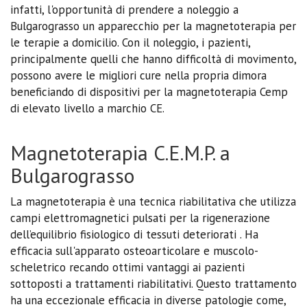
infatti, l'opportunità di prendere a noleggio a
Bulgarograsso un apparecchio per la magnetoterapia per
le terapie a domicilio. Con il noleggio, i pazienti,
principalmente quelli che hanno difficoltà di movimento,
possono avere le migliori cure nella propria dimora
beneficiando di dispositivi per la magnetoterapia Cemp
di elevato livello a marchio CE.
Magnetoterapia C.E.M.P. a
Bulgarograsso
La magnetoterapia è una tecnica riabilitativa che utilizza
campi elettromagnetici pulsati per la rigenerazione
dell’equilibrio fisiologico di tessuti deteriorati . Ha
efficacia sull'apparato osteoarticolare e muscolo-
scheletrico recando ottimi vantaggi ai pazienti
sottoposti a trattamenti riabilitativi. Questo trattamento
ha una eccezionale efficacia in diverse patologie come,