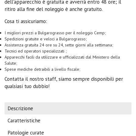
dell'apparecchio è gratuita e avverrà entro 48 ore; il
ritiro alla fine del noleggio è anche gratuito.
Cosa ti assicuriamo:
I migliori prezzi a Bulgarograsso per il noleggio Cemp;
Spedizioni gratuite e veloci a Bulgarograsso;
Assistenza gratuita 24 ore su 24, sette giorni alla settimana;
Tecnici ed operatori specializzati ;
Apparecchi facili da utilizzare e ufficializzati dal Ministero della
Salute;
Spese mediche detraibili a livello fiscale;
Contatta il nostro staff, siamo sempre disponibili per
qualsiasi tuo dubbio!
Descrizione
Caratteristiche
Patologie curate