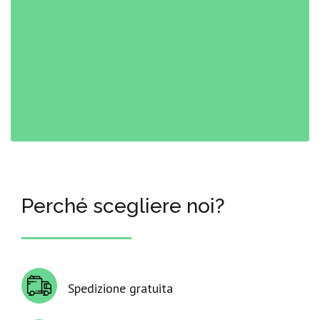
Perché scegliere noi?
Spedizione gratuita