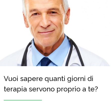
Vuoi sapere quanti giorni di
terapia servono proprio a te?