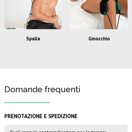
Spalla
Ginocchio
Domande frequenti
PRENOTAZIONE E SPEDIZIONE