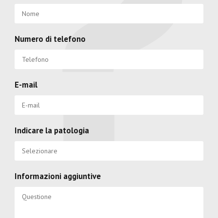
Numero di telefono
E-mail
Indicare la patologia
Informazioni aggiuntive