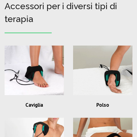
Accessori per i diversi tipi di
terapia
Caviglia
Polso