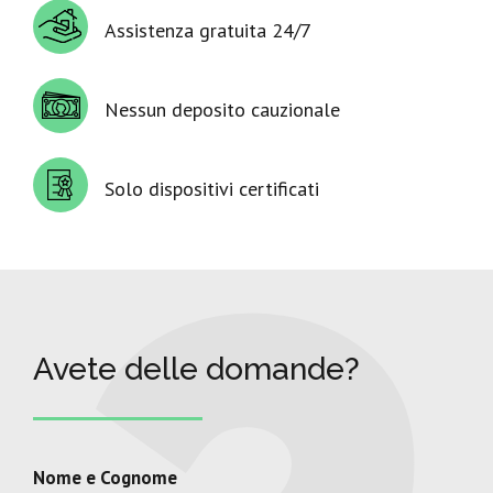
Assistenza gratuita 24/7
Nessun deposito cauzionale
Solo dispositivi certificati
Avete delle domande?
Nome e Cognome