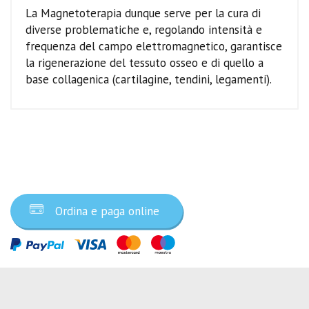
La Magnetoterapia dunque serve per la cura di
diverse problematiche e, regolando intensità e
frequenza del campo elettromagnetico, garantisce
la rigenerazione del tessuto osseo e di quello a
base collagenica (cartilagine, tendini, legamenti).
Ordina ora
Ordina e paga online