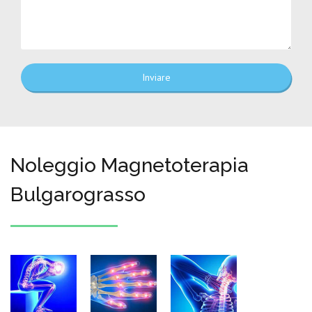
Inviare
Noleggio Magnetoterapia
Bulgarograsso