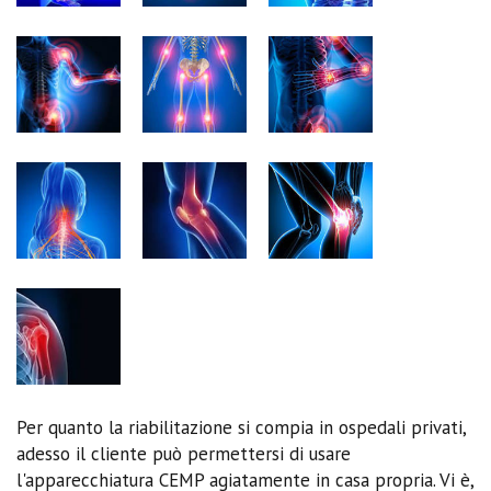
Per quanto la riabilitazione si compia in ospedali privati,
adesso il cliente può permettersi di usare
l'apparecchiatura CEMP agiatamente in casa propria. Vi è,