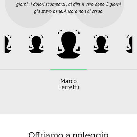
giorni , i dolori scomparsi , al dire il vero dopo 5 giorni
gia stavo bene. Ancora non ci credo.
Marco
Ferretti
Offriamo a noleggio