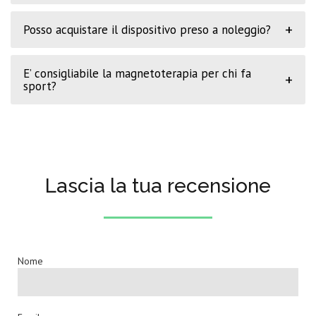
+
Posso acquistare il dispositivo preso a noleggio?
E’ consigliabile la magnetoterapia per chi fa
+
sport?
Lascia la tua recensione
Nome