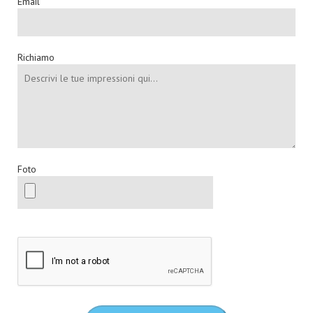
Email
Richiamo
Foto