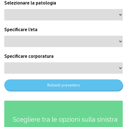
Selezionare la patologia
Specificare l'eta
Specificare corporatura
Richiedi preventivo
Scegliere tra le opzioni sulla sinistra