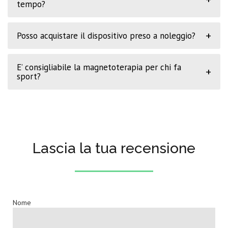
tempo?
+
Posso acquistare il dispositivo preso a noleggio?
E’ consigliabile la magnetoterapia per chi fa
+
sport?
Lascia la tua recensione
Nome