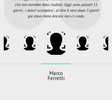
che non avrebbe dato risultati. Oggi sono passati 15
giorni , i dolori scomparsi , al dire il vero dopo 5 giorni
gia stavo bene. Ancora non ci credo.
Marco
Ferretti