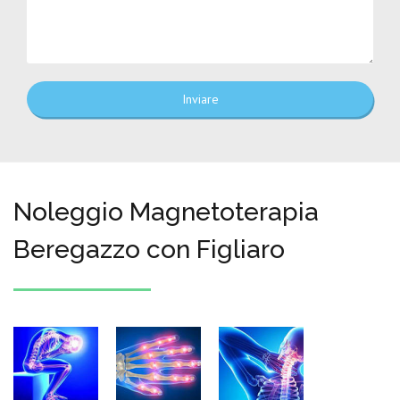
Inviare
Noleggio Magnetoterapia
Beregazzo con Figliaro