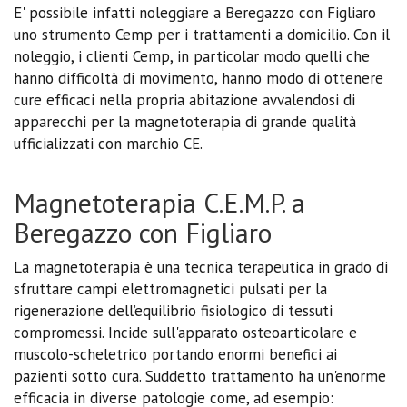
E' possibile infatti noleggiare a Beregazzo con Figliaro
uno strumento Cemp per i trattamenti a domicilio. Con il
noleggio, i clienti Cemp, in particolar modo quelli che
hanno difficoltà di movimento, hanno modo di ottenere
cure efficaci nella propria abitazione avvalendosi di
apparecchi per la magnetoterapia di grande qualità
ufficializzati con marchio CE.
Magnetoterapia C.E.M.P. a
Beregazzo con Figliaro
La magnetoterapia è una tecnica terapeutica in grado di
sfruttare campi elettromagnetici pulsati per la
rigenerazione dell’equilibrio fisiologico di tessuti
compromessi. Incide sull'apparato osteoarticolare e
muscolo-scheletrico portando enormi benefici ai
pazienti sotto cura. Suddetto trattamento ha un'enorme
efficacia in diverse patologie come, ad esempio: