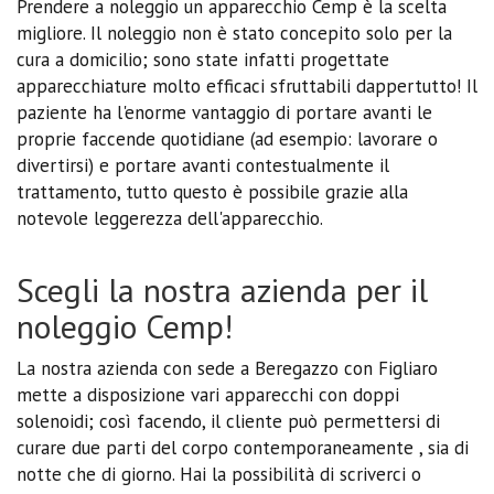
Prendere a noleggio un apparecchio Cemp è la scelta
migliore. Il noleggio non è stato concepito solo per la
cura a domicilio; sono state infatti progettate
apparecchiature molto efficaci sfruttabili dappertutto! Il
paziente ha l'enorme vantaggio di portare avanti le
proprie faccende quotidiane (ad esempio: lavorare o
divertirsi) e portare avanti contestualmente il
trattamento, tutto questo è possibile grazie alla
notevole leggerezza dell'apparecchio.
Scegli la nostra azienda per il
noleggio Cemp!
La nostra azienda con sede a Beregazzo con Figliaro
mette a disposizione vari apparecchi con doppi
solenoidi; così facendo, il cliente può permettersi di
curare due parti del corpo contemporaneamente , sia di
notte che di giorno. Hai la possibilità di scriverci o