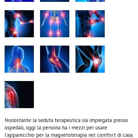
Nonostante la seduta terapeutica sia impiegata presso
ospedali, oggi la persona ha i mezzi per usare
l'apparecchio per la magnetoterapia nel comfort di casa.