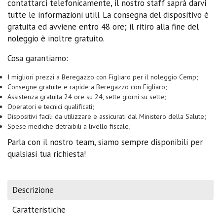
contattarci telefonicamente, il nostro staff saprà darvi
tutte le informazioni utili. La consegna del dispositivo è
gratuita ed avviene entro 48 ore; il ritiro alla fine del
noleggio è inoltre gratuito.
Cosa garantiamo:
I migliori prezzi a Beregazzo con Figliaro per il noleggio Cemp;
Consegne gratuite e rapide a Beregazzo con Figliaro;
Assistenza gratuita 24 ore su 24, sette giorni su sette;
Operatori e tecnici qualificati;
Dispositivi facili da utilizzare e assicurati dal Ministero della Salute;
Spese mediche detraibili a livello fiscale;
Parla con il nostro team, siamo sempre disponibili per
qualsiasi tua richiesta!
Descrizione
Caratteristiche