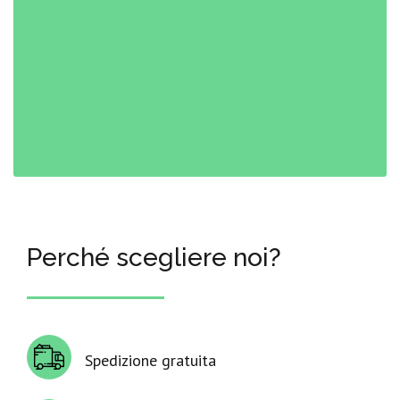
Perché scegliere noi?
Spedizione gratuita