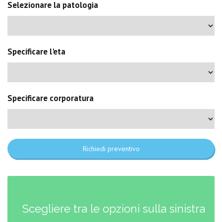
Selezionare la patologia
Specificare l'eta
Specificare corporatura
Richiedi preventivo
Scegliere tra le opzioni sulla sinistra