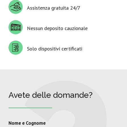
Assistenza gratuita 24/7
Nessun deposito cauzionale
Solo dispositivi certificati
Avete delle domande?
Nome e Cognome