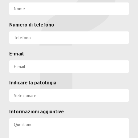
Numero di telefono
E-mail
Indicare la patologia
Informazioni aggiuntive