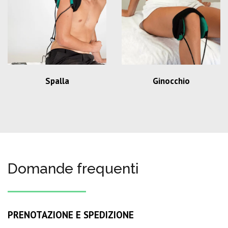
Spalla
Ginocchio
Domande frequenti
PRENOTAZIONE E SPEDIZIONE