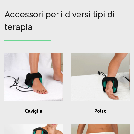
Accessori per i diversi tipi di
terapia
Caviglia
Polso