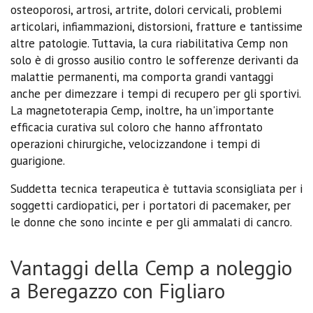
osteoporosi, artrosi, artrite, dolori cervicali, problemi
articolari, infiammazioni, distorsioni, fratture e tantissime
altre patologie. Tuttavia, la cura riabilitativa Cemp non
solo è di grosso ausilio contro le sofferenze derivanti da
malattie permanenti, ma comporta grandi vantaggi
anche per dimezzare i tempi di recupero per gli sportivi.
La magnetoterapia Cemp, inoltre, ha un'importante
efficacia curativa sul coloro che hanno affrontato
operazioni chirurgiche, velocizzandone i tempi di
guarigione.
Suddetta tecnica terapeutica è tuttavia sconsigliata per i
soggetti cardiopatici, per i portatori di pacemaker, per
le donne che sono incinte e per gli ammalati di cancro.
Vantaggi della Cemp a noleggio
a Beregazzo con Figliaro