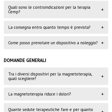
Quali sono le controindicazioni per la terapia
+
Cemp?
+
La consegna entro quanto tempo è prevista?
+
Come posso prenotare un dispositivo a noleggio?
DOMANDE GENERALI
Tra i diversi dispositivi per la magnetoterapia,
+
quali scegliere?
+
La magnetoterapia riduce i dolori?
Quante sedute terapeutiche fare e per quanto
+