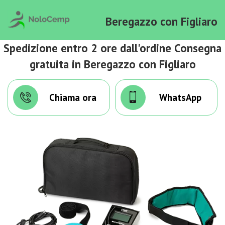
Beregazzo con Figliaro
Spedizione entro 2 ore dall'ordine Consegna
gratuita in Beregazzo con Figliaro
Chiama ora
WhatsApp