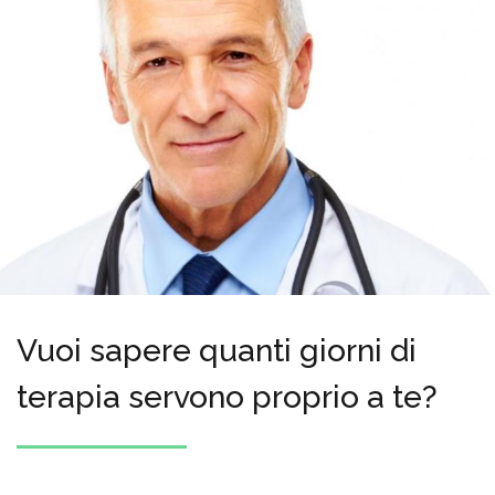
Vuoi sapere quanti giorni di
terapia servono proprio a te?