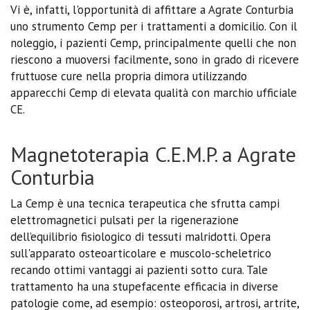
Vi è, infatti, l'opportunità di affittare a Agrate Conturbia
uno strumento Cemp per i trattamenti a domicilio. Con il
noleggio, i pazienti Cemp, principalmente quelli che non
riescono a muoversi facilmente, sono in grado di ricevere
fruttuose cure nella propria dimora utilizzando
apparecchi Cemp di elevata qualità con marchio ufficiale
CE.
Magnetoterapia C.E.M.P. a Agrate
Conturbia
La Cemp è una tecnica terapeutica che sfrutta campi
elettromagnetici pulsati per la rigenerazione
dell’equilibrio fisiologico di tessuti malridotti. Opera
sull'apparato osteoarticolare e muscolo-scheletrico
recando ottimi vantaggi ai pazienti sotto cura. Tale
trattamento ha una stupefacente efficacia in diverse
patologie come, ad esempio: osteoporosi, artrosi, artrite,