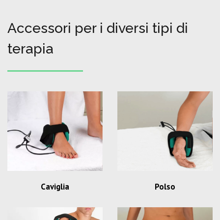
Accessori per i diversi tipi di
terapia
Caviglia
Polso