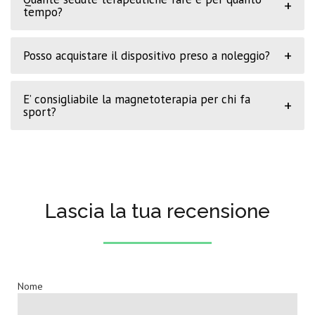
+
tempo?
+
Posso acquistare il dispositivo preso a noleggio?
E’ consigliabile la magnetoterapia per chi fa
+
sport?
Lascia la tua recensione
Nome