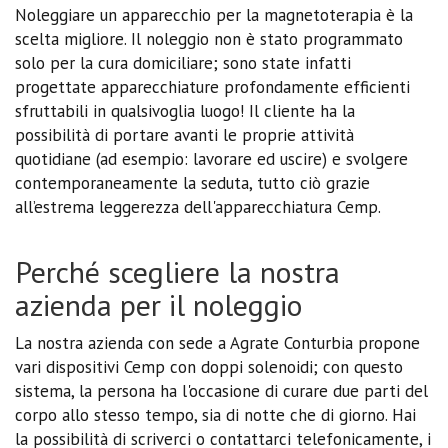
Noleggiare un apparecchio per la magnetoterapia è la
scelta migliore. Il noleggio non è stato programmato
solo per la cura domiciliare; sono state infatti
progettate apparecchiature profondamente efficienti
sfruttabili in qualsivoglia luogo! Il cliente ha la
possibilità di portare avanti le proprie attività
quotidiane (ad esempio: lavorare ed uscire) e svolgere
contemporaneamente la seduta, tutto ciò grazie
all’estrema leggerezza dell'apparecchiatura Cemp.
Perché scegliere la nostra
azienda per il noleggio
La nostra azienda con sede a Agrate Conturbia propone
vari dispositivi Cemp con doppi solenoidi; con questo
sistema, la persona ha l'occasione di curare due parti del
corpo allo stesso tempo, sia di notte che di giorno. Hai
la possibilità di scriverci o contattarci telefonicamente, i