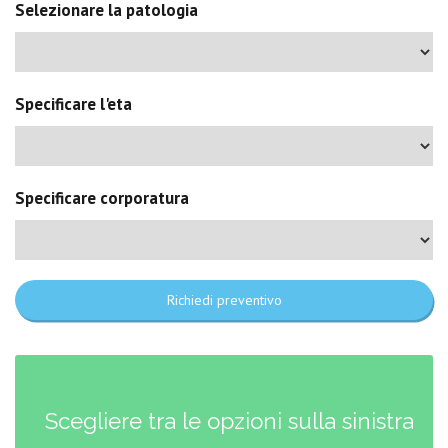
Selezionare la patologia
Specificare l'eta
Specificare corporatura
Richiedi preventivo
Scegliere tra le opzioni sulla sinistra