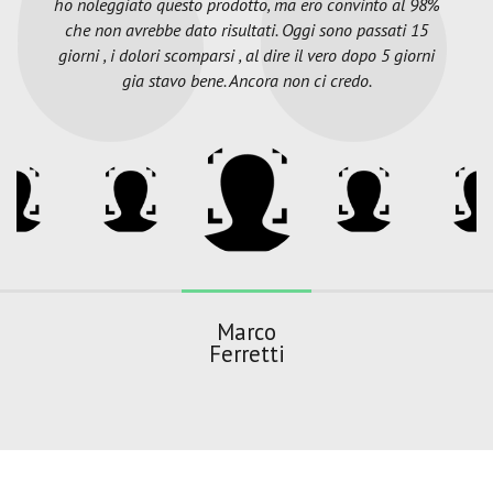
ho noleggiato questo prodotto, ma ero convinto al 98%
che non avrebbe dato risultati. Oggi sono passati 15
giorni , i dolori scomparsi , al dire il vero dopo 5 giorni
gia stavo bene. Ancora non ci credo.
Marco
Ferretti