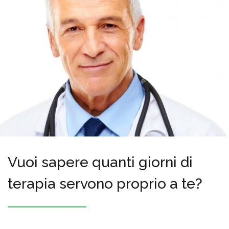
Vuoi sapere quanti giorni di
terapia servono proprio a te?