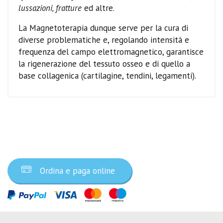
lussazioni, fratture
ed altre.
La Magnetoterapia dunque serve per la cura di
diverse problematiche e, regolando intensità e
frequenza del campo elettromagnetico, garantisce
la rigenerazione del tessuto osseo e di quello a
base collagenica (cartilagine, tendini, legamenti).
Ordina ora
Ordina e paga online