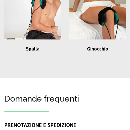
Spalla
Ginocchio
Domande frequenti
PRENOTAZIONE E SPEDIZIONE