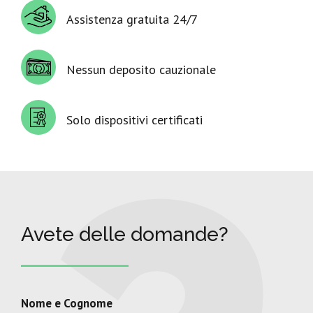
Assistenza gratuita 24/7
Nessun deposito cauzionale
Solo dispositivi certificati
Avete delle domande?
Nome e Cognome