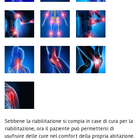
Sebbene la riabilitazione si compia in case di cura per la
riabilitazione, ora il paziente può permettersi di
usufruire delle cure nel comfort della propria abitazione.