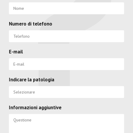
Numero di telefono
E-mail
Indicare la patologia
Informazioni aggiuntive