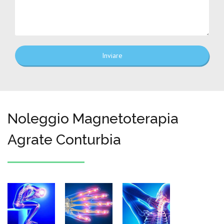
Inviare
Noleggio Magnetoterapia
Agrate Conturbia