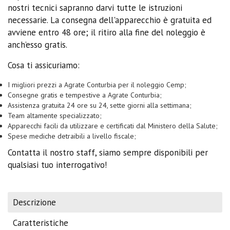
nostri tecnici sapranno darvi tutte le istruzioni
necessarie. La consegna dell'apparecchio è gratuita ed
avviene entro 48 ore; il ritiro alla fine del noleggio è
anch’esso gratis.
Cosa ti assicuriamo:
I migliori prezzi a Agrate Conturbia per il noleggio Cemp;
Consegne gratis e tempestive a Agrate Conturbia;
Assistenza gratuita 24 ore su 24, sette giorni alla settimana;
Team altamente specializzato;
Apparecchi facili da utilizzare e certificati dal Ministero della Salute;
Spese mediche detraibili a livello fiscale;
Contatta il nostro staff, siamo sempre disponibili per
qualsiasi tuo interrogativo!
Descrizione
Caratteristiche