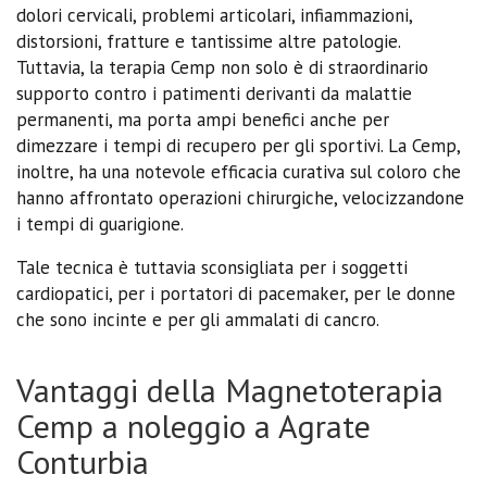
dolori cervicali, problemi articolari, infiammazioni,
distorsioni, fratture e tantissime altre patologie.
Tuttavia, la terapia Cemp non solo è di straordinario
supporto contro i patimenti derivanti da malattie
permanenti, ma porta ampi benefici anche per
dimezzare i tempi di recupero per gli sportivi. La Cemp,
inoltre, ha una notevole efficacia curativa sul coloro che
hanno affrontato operazioni chirurgiche, velocizzandone
i tempi di guarigione.
Tale tecnica è tuttavia sconsigliata per i soggetti
cardiopatici, per i portatori di pacemaker, per le donne
che sono incinte e per gli ammalati di cancro.
Vantaggi della Magnetoterapia
Cemp a noleggio a Agrate
Conturbia