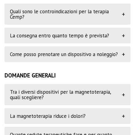
Quali sono le controindicazioni per la terapia
+
Cemp?
+
La consegna entro quanto tempo è prevista?
+
Come posso prenotare un dispositivo a noleggio?
DOMANDE GENERALI
Tra i diversi dispositivi per la magnetoterapia,
+
quali scegliere?
+
La magnetoterapia riduce i dolori?
Quante sedute terapeutiche fare e per quanto