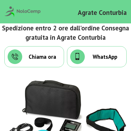
Agrate Conturbia
Spedizione entro 2 ore dall'ordine Consegna
gratuita in Agrate Conturbia
Chiama ora
WhatsApp