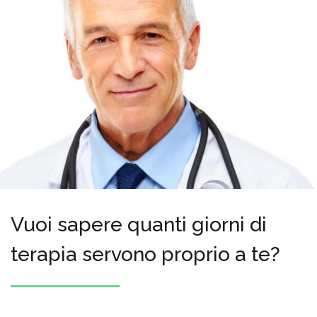
Vuoi sapere quanti giorni di
terapia servono proprio a te?