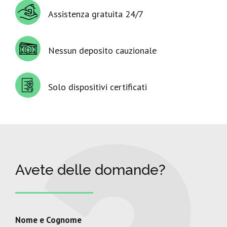
Assistenza gratuita 24/7
Nessun deposito cauzionale
Solo dispositivi certificati
Avete delle domande?
Nome e Cognome