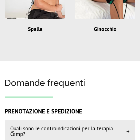
Spalla
Ginocchio
Domande frequenti
PRENOTAZIONE E SPEDIZIONE
Quali sono le controindicazioni per la terapia
+
Cemp?