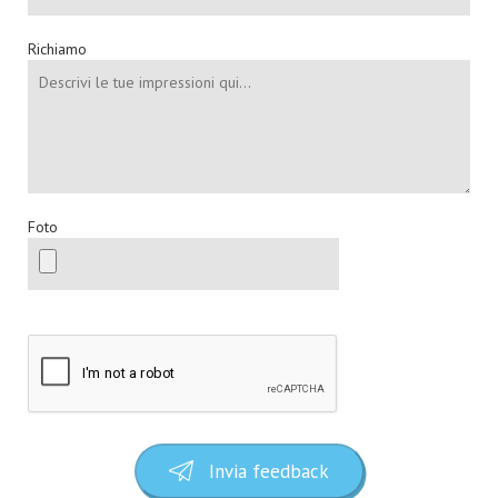
Richiamo
Foto
Invia feedback