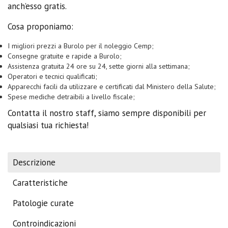
anch’esso gratis.
Cosa proponiamo:
I migliori prezzi a Burolo per il noleggio Cemp;
Consegne gratuite e rapide a Burolo;
Assistenza gratuita 24 ore su 24, sette giorni alla settimana;
Operatori e tecnici qualificati;
Apparecchi facili da utilizzare e certificati dal Ministero della Salute;
Spese mediche detraibili a livello fiscale;
Contatta il nostro staff, siamo sempre disponibili per
qualsiasi tua richiesta!
Descrizione
Caratteristiche
Patologie curate
Controindicazioni