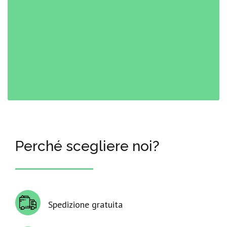
Perché scegliere noi?
Spedizione gratuita