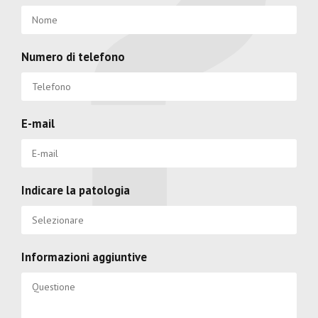
Numero di telefono
E-mail
Indicare la patologia
Informazioni aggiuntive