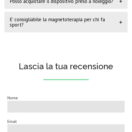
+
Posso acquistare il dispositivo preso a noleggio?
E’ consigliabile la magnetoterapia per chi fa
+
sport?
Lascia la tua recensione
Nome
Email