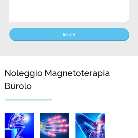
Inviare
Noleggio Magnetoterapia
Burolo