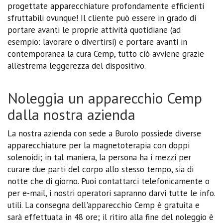
progettate apparecchiature profondamente efficienti
sfruttabili ovunque! Il cliente può essere in grado di
portare avanti le proprie attività quotidiane (ad
esempio: lavorare o divertirsi) e portare avanti in
contemporanea la cura Cemp, tutto ciò avviene grazie
all’estrema leggerezza del dispositivo.
Noleggia un apparecchio Cemp
dalla nostra azienda
La nostra azienda con sede a Burolo possiede diverse
apparecchiature per la magnetoterapia con doppi
solenoidi; in tal maniera, la persona ha i mezzi per
curare due parti del corpo allo stesso tempo, sia di
notte che di giorno. Puoi contattarci telefonicamente o
per e-mail, i nostri operatori sapranno darvi tutte le info.
utili. La consegna dell'apparecchio Cemp è gratuita e
sarà effettuata in 48 ore; il ritiro alla fine del noleggio è