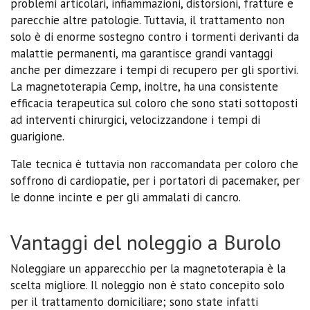
problemi articolari, infiammazioni, distorsioni, fratture e
parecchie altre patologie. Tuttavia, il trattamento non
solo è di enorme sostegno contro i tormenti derivanti da
malattie permanenti, ma garantisce grandi vantaggi
anche per dimezzare i tempi di recupero per gli sportivi.
La magnetoterapia Cemp, inoltre, ha una consistente
efficacia terapeutica sul coloro che sono stati sottoposti
ad interventi chirurgici, velocizzandone i tempi di
guarigione.
Tale tecnica è tuttavia non raccomandata per coloro che
soffrono di cardiopatie, per i portatori di pacemaker, per
le donne incinte e per gli ammalati di cancro.
Vantaggi del noleggio a Burolo
Noleggiare un apparecchio per la magnetoterapia è la
scelta migliore. Il noleggio non è stato concepito solo
per il trattamento domiciliare; sono state infatti