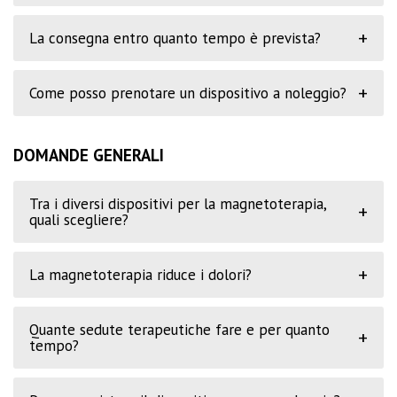
+
La consegna entro quanto tempo è prevista?
+
Come posso prenotare un dispositivo a noleggio?
DOMANDE GENERALI
Tra i diversi dispositivi per la magnetoterapia,
+
quali scegliere?
+
La magnetoterapia riduce i dolori?
Quante sedute terapeutiche fare e per quanto
+
tempo?