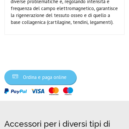
diverse problematiche e, regolando intensità e
frequenza del campo elettromagnetico, garantisce
la rigenerazione del tessuto osseo e di quello a
base collagenica (cartilagine, tendini, legamenti).
Ordina ora
Ordina e paga online
Accessori per i diversi tipi di