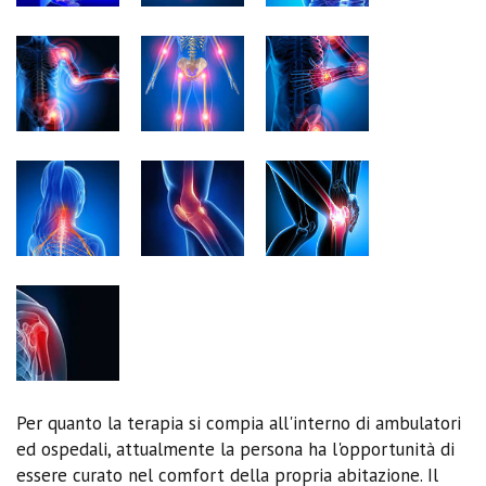
Per quanto la terapia si compia all'interno di ambulatori
ed ospedali, attualmente la persona ha l'opportunità di
essere curato nel comfort della propria abitazione. Il