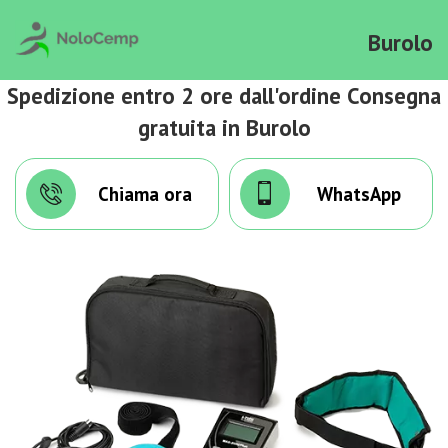
Burolo
Spedizione entro 2 ore dall'ordine Consegna
gratuita in Burolo
Chiama ora
WhatsApp