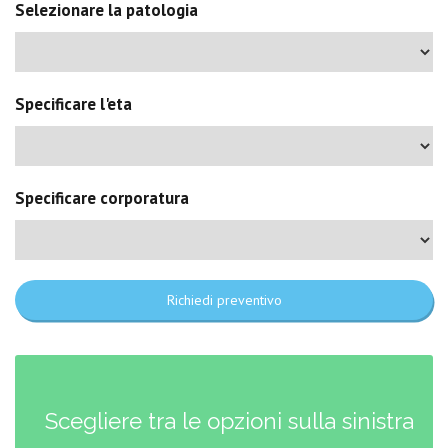
Selezionare la patologia
Specificare l'eta
Specificare corporatura
Richiedi preventivo
Scegliere tra le opzioni sulla sinistra