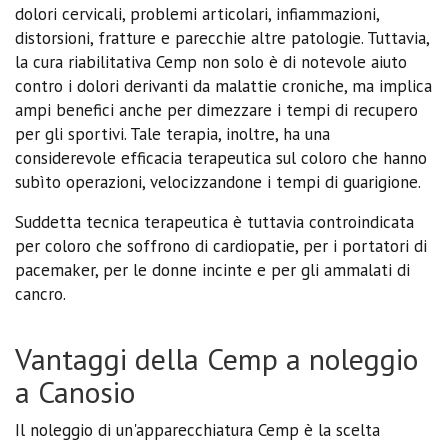
dolori cervicali, problemi articolari, infiammazioni,
distorsioni, fratture e parecchie altre patologie. Tuttavia,
la cura riabilitativa Cemp non solo è di notevole aiuto
contro i dolori derivanti da malattie croniche, ma implica
ampi benefici anche per dimezzare i tempi di recupero
per gli sportivi. Tale terapia, inoltre, ha una
considerevole efficacia terapeutica sul coloro che hanno
subìto operazioni, velocizzandone i tempi di guarigione.
Suddetta tecnica terapeutica è tuttavia controindicata
per coloro che soffrono di cardiopatie, per i portatori di
pacemaker, per le donne incinte e per gli ammalati di
cancro.
Vantaggi della Cemp a noleggio
a Canosio
Il noleggio di un'apparecchiatura Cemp è la scelta