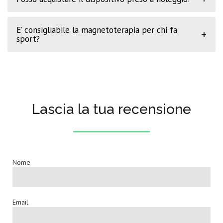
E’ consigliabile la magnetoterapia per chi fa
+
sport?
Lascia la tua recensione
Nome
Email