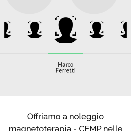
Marco
Ferretti
Offriamo a noleggio
magnetoterapia - CEMP nelle