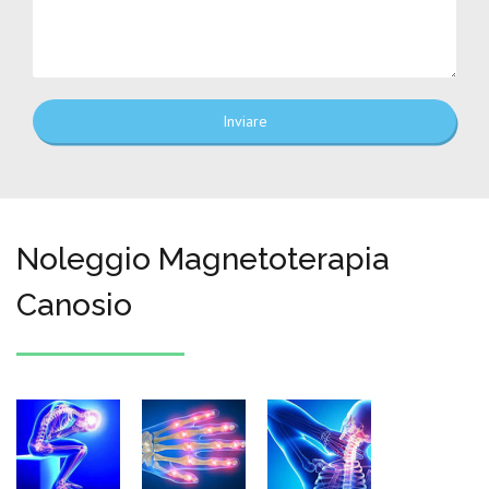
Inviare
Noleggio Magnetoterapia
Canosio