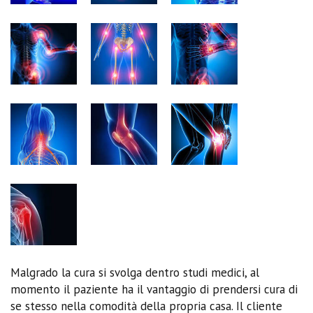
Malgrado la cura si svolga dentro studi medici, al
momento il paziente ha il vantaggio di prendersi cura di
se stesso nella comodità della propria casa. Il cliente