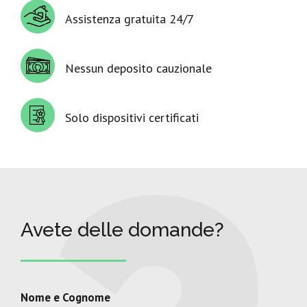
Assistenza gratuita 24/7
Nessun deposito cauzionale
Solo dispositivi certificati
Avete delle domande?
Nome e Cognome