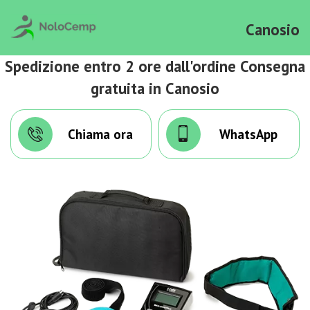
Canosio
Spedizione entro 2 ore dall'ordine Consegna
gratuita in Canosio
Chiama ora
WhatsApp