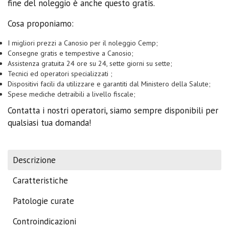
fine del noleggio è anche questo gratis.
Cosa proponiamo:
I migliori prezzi a Canosio per il noleggio Cemp;
Consegne gratis e tempestive a Canosio;
Assistenza gratuita 24 ore su 24, sette giorni su sette;
Tecnici ed operatori specializzati ;
Dispositivi facili da utilizzare e garantiti dal Ministero della Salute;
Spese mediche detraibili a livello fiscale;
Contatta i nostri operatori, siamo sempre disponibili per
qualsiasi tua domanda!
Descrizione
Caratteristiche
Patologie curate
Controindicazioni