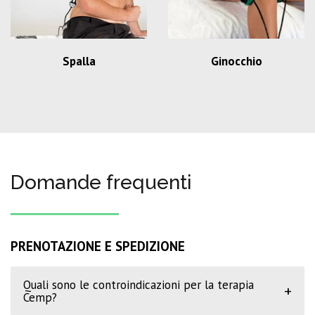
Spalla
Ginocchio
Domande frequenti
PRENOTAZIONE E SPEDIZIONE
Quali sono le controindicazioni per la terapia
+
Cemp?