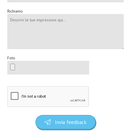
Richiamo
Foto
Invia feedback