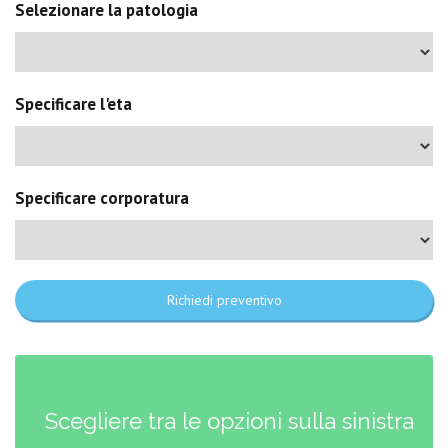
Selezionare la patologia
Specificare l'eta
Specificare corporatura
Richiedi preventivo
Scegliere tra le opzioni sulla sinistra