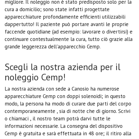
migliore. Il noleggio non è stato predisposto solo per la
cura a domicilio; sono state infatti progettate
apparecchiature profondamente efficienti utilizzabili
dappertutto! Il paziente può portare avanti le proprie
faccende quotidiane (ad esempio: lavorare o divertirsi) e
continuare contestualmente la cura, tutto ciò grazie alla
grande leggerezza dell'apparecchio Cemp.
Scegli la nostra azienda per il
noleggio Cemp!
La nostra azienda con sede a Canosio ha numerose
apparecchiature Cemp con doppi solenoidi; in questo
modo, la persona ha modo di curare due parti del corpo
contemporaneamente , sia di notte che di giorno. Scrivi
o chiamaci , il nostro team potrà darvi tutte le
informazioni necessarie. La consegna del dispositivo
Cemp è gratuita e sarà effettuata in 48 ore; il ritiro alla