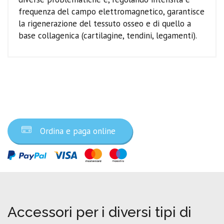
frequenza del campo elettromagnetico, garantisce
la rigenerazione del tessuto osseo e di quello a
base collagenica (cartilagine, tendini, legamenti).
Ordina ora
Ordina e paga online
Accessori per i diversi tipi di