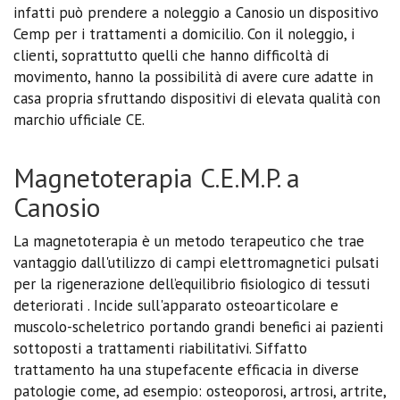
infatti può prendere a noleggio a Canosio un dispositivo
Cemp per i trattamenti a domicilio. Con il noleggio, i
clienti, soprattutto quelli che hanno difficoltà di
movimento, hanno la possibilità di avere cure adatte in
casa propria sfruttando dispositivi di elevata qualità con
marchio ufficiale CE.
Magnetoterapia C.E.M.P. a
Canosio
La magnetoterapia è un metodo terapeutico che trae
vantaggio dall'utilizzo di campi elettromagnetici pulsati
per la rigenerazione dell’equilibrio fisiologico di tessuti
deteriorati . Incide sull'apparato osteoarticolare e
muscolo-scheletrico portando grandi benefici ai pazienti
sottoposti a trattamenti riabilitativi. Siffatto
trattamento ha una stupefacente efficacia in diverse
patologie come, ad esempio: osteoporosi, artrosi, artrite,