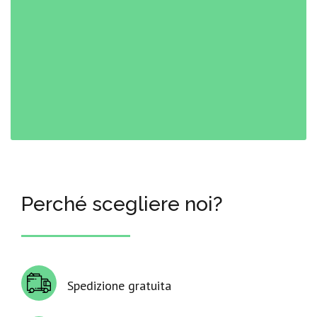
Perché scegliere noi?
Spedizione gratuita