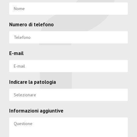
Numero di telefono
E-mail
Indicare la patologia
Informazioni aggiuntive