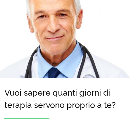
Vuoi sapere quanti giorni di
terapia servono proprio a te?