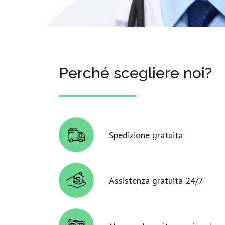
Perché scegliere noi?
Spedizione gratuita
Assistenza gratuita 24/7