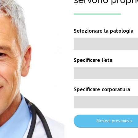
Selezionare la patologia
Specificare l'eta
Specificare corporatura
Richiedi preventivo