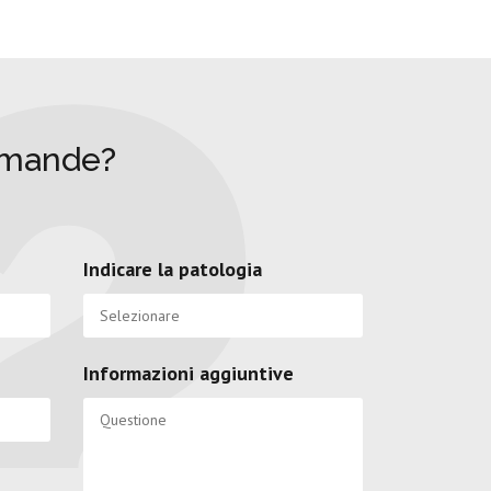
omande?
Indicare la patologia
Informazioni aggiuntive