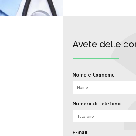
Avete delle d
Nome e Cognome
Numero di telefono
E-mail