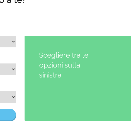
Scegliere tra le
opzioni sulla
sinistra