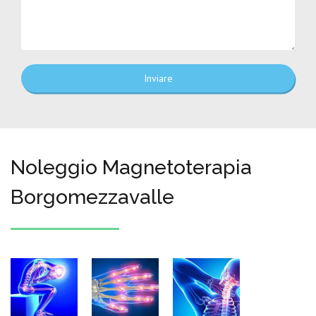
Inviare
Noleggio Magnetoterapia
Borgomezzavalle