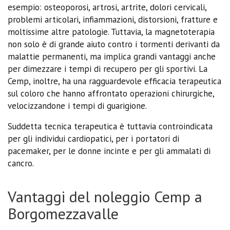
esempio: osteoporosi, artrosi, artrite, dolori cervicali,
problemi articolari, infiammazioni, distorsioni, fratture e
moltissime altre patologie. Tuttavia, la magnetoterapia
non solo è di grande aiuto contro i tormenti derivanti da
malattie permanenti, ma implica grandi vantaggi anche
per dimezzare i tempi di recupero per gli sportivi. La
Cemp, inoltre, ha una ragguardevole efficacia terapeutica
sul coloro che hanno affrontato operazioni chirurgiche,
velocizzandone i tempi di guarigione.
Suddetta tecnica terapeutica è tuttavia controindicata
per gli individui cardiopatici, per i portatori di
pacemaker, per le donne incinte e per gli ammalati di
cancro.
Vantaggi del noleggio Cemp a
Borgomezzavalle