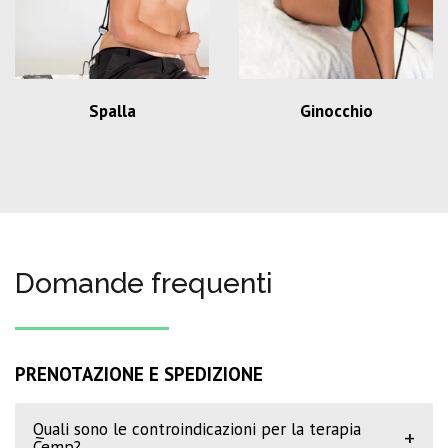
Spalla
Ginocchio
Domande frequenti
PRENOTAZIONE E SPEDIZIONE
Quali sono le controindicazioni per la terapia
+
Cemp?