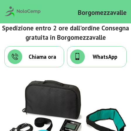
Borgomezzavalle
Spedizione entro 2 ore dall'ordine Consegna
gratuita in Borgomezzavalle
Chiama ora
WhatsApp