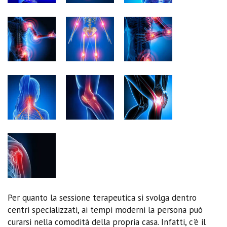
Per quanto la sessione terapeutica si svolga dentro
centri specializzati, ai tempi moderni la persona può
curarsi nella comodità della propria casa. Infatti, c'è il