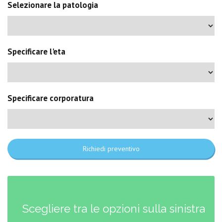
Selezionare la patologia
Specificare l'eta
Specificare corporatura
Richiedi preventivo
Scegliere tra le opzioni sulla sinistra