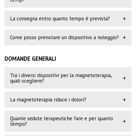
+
La consegna entro quanto tempo è prevista?
+
Come posso prenotare un dispositivo a noleggio?
DOMANDE GENERALI
Tra i diversi dispositivi per la magnetoterapia,
+
quali scegliere?
+
La magnetoterapia riduce i dolori?
Quante sedute terapeutiche fare e per quanto
+
tempo?