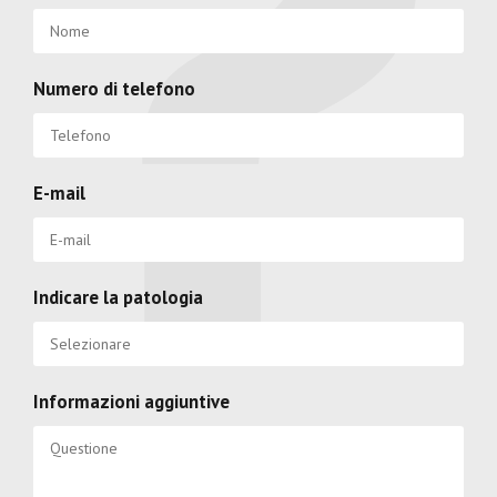
Numero di telefono
E-mail
Indicare la patologia
Informazioni aggiuntive