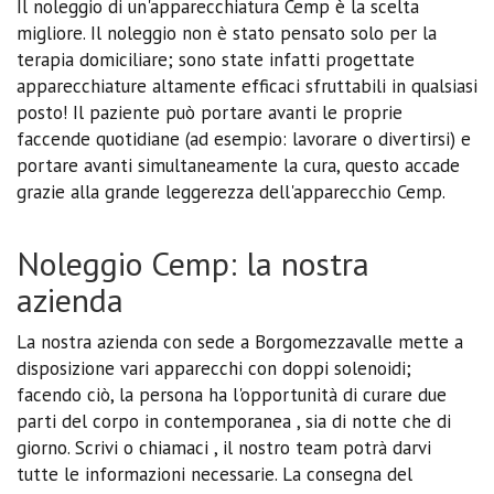
Il noleggio di un'apparecchiatura Cemp è la scelta
migliore. Il noleggio non è stato pensato solo per la
terapia domiciliare; sono state infatti progettate
apparecchiature altamente efficaci sfruttabili in qualsiasi
posto! Il paziente può portare avanti le proprie
faccende quotidiane (ad esempio: lavorare o divertirsi) e
portare avanti simultaneamente la cura, questo accade
grazie alla grande leggerezza dell'apparecchio Cemp.
Noleggio Cemp: la nostra
azienda
La nostra azienda con sede a Borgomezzavalle mette a
disposizione vari apparecchi con doppi solenoidi;
facendo ciò, la persona ha l'opportunità di curare due
parti del corpo in contemporanea , sia di notte che di
giorno. Scrivi o chiamaci , il nostro team potrà darvi
tutte le informazioni necessarie. La consegna del