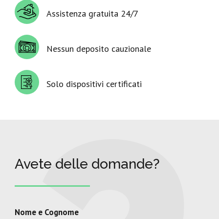
Assistenza gratuita 24/7
Nessun deposito cauzionale
Solo dispositivi certificati
Avete delle domande?
Nome e Cognome