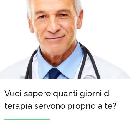
Vuoi sapere quanti giorni di
terapia servono proprio a te?