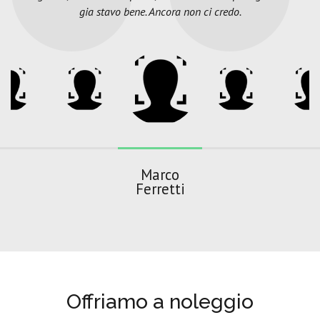
gia stavo bene. Ancora non ci credo.
Marco
Ferretti
Offriamo a noleggio