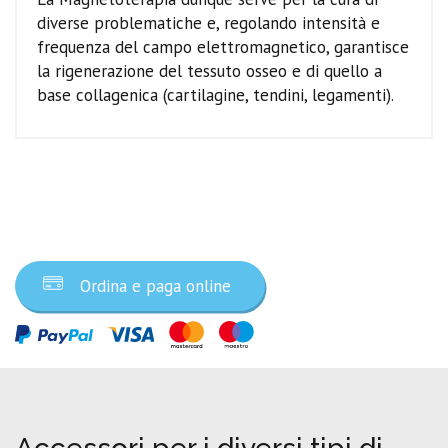
diverse problematiche e, regolando intensità e
frequenza del campo elettromagnetico, garantisce
la rigenerazione del tessuto osseo e di quello a
base collagenica (cartilagine, tendini, legamenti).
Ordina ora
Ordina e paga online