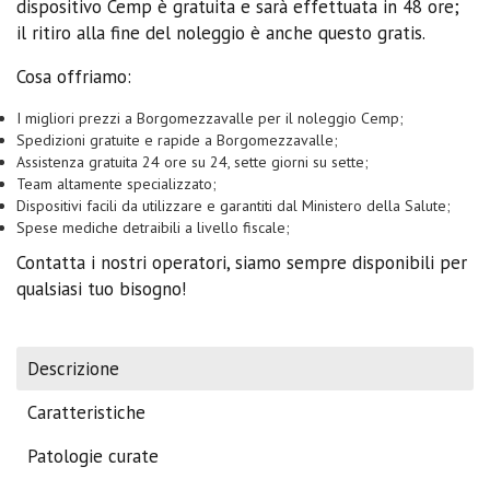
dispositivo Cemp è gratuita e sarà effettuata in 48 ore;
il ritiro alla fine del noleggio è anche questo gratis.
Cosa offriamo:
I migliori prezzi a Borgomezzavalle per il noleggio Cemp;
Spedizioni gratuite e rapide a Borgomezzavalle;
Assistenza gratuita 24 ore su 24, sette giorni su sette;
Team altamente specializzato;
Dispositivi facili da utilizzare e garantiti dal Ministero della Salute;
Spese mediche detraibili a livello fiscale;
Contatta i nostri operatori, siamo sempre disponibili per
qualsiasi tuo bisogno!
Descrizione
Caratteristiche
Patologie curate