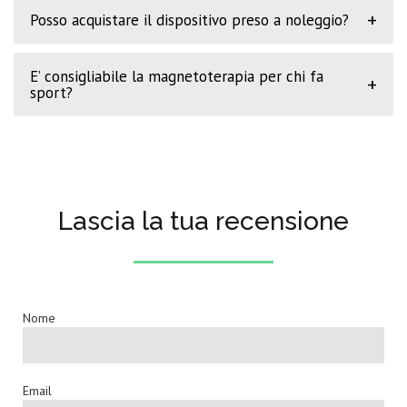
+
Posso acquistare il dispositivo preso a noleggio?
E’ consigliabile la magnetoterapia per chi fa
+
sport?
Lascia la tua recensione
Nome
Email