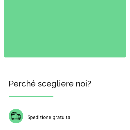
Perché scegliere noi?
Spedizione gratuita