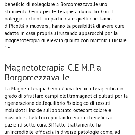
beneficio di noleggiare a Borgomezzavalle uno
strumento Cemp per le terapie a domicilio. Con il
noleggio, i clienti, in particolare quelli che fanno
difficoltà a muoversi, hanno la possibilità di avere cure
adatte in casa propria sfruttando apparecchi per la
magnetoterapia di elevata qualità con marchio ufficiale
CE.
Magnetoterapia C.E.M.P. a
Borgomezzavalle
La Magnetoterapia Cemp è una tecnica terapeutica in
grado di sfruttare campi elettromagnetici pulsati per la
rigenerazione dell’equilibrio fisiologico di tessuti
malridotti. Incide sull'apparato osteoarticolare e
muscolo-scheletrico portando enormi benefici ai
pazienti sotto cura. Siffatto trattamento ha
un’incredibile efficacia in diverse patologie come, ad