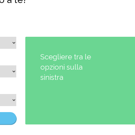
Scegliere tra le
opzioni sulla
sinistra