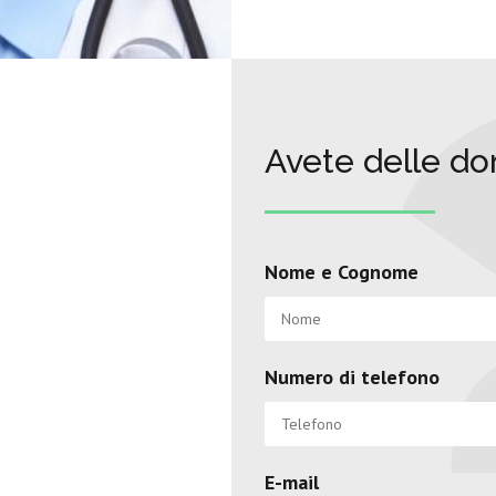
Avete delle d
Nome e Cognome
Numero di telefono
E-mail