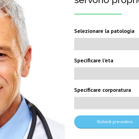
Selezionare la patologia
Specificare l'eta
Specificare corporatura
Richiedi preventivo