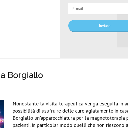
Inviare
a Borgiallo
Nonostante la visita terapeutica venga eseguita in am
possibilità di usufruire delle cure agiatamente in cas
Borgiallo un'apparecchiatura per la magnetoterapia per
pazienti, in particolar modo quelli che non riescono 