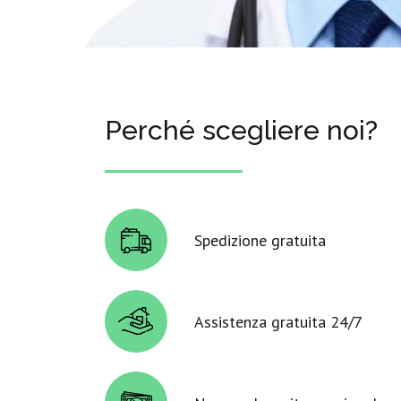
Perché scegliere noi?
Spedizione gratuita
Assistenza gratuita 24/7