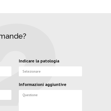
omande?
Indicare la patologia
Informazioni aggiuntive