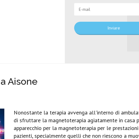
Inviare
a Aisone
Nonostante la terapia avvenga all'interno di ambula
di sfruttare la magnetoterapia agiatamente in casa p
apparecchio per la magnetoterapia per le prestazioni 
pazienti, specialmente quelli che non riescono a muo