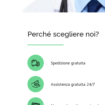
Perché scegliere noi?
Spedizione gratuita
Assistenza gratuita 24/7