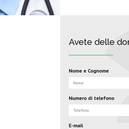
Avete delle d
Nome e Cognome
Numero di telefono
E-mail