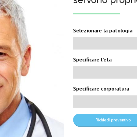
Selezionare la patologia
Specificare l'eta
Specificare corporatura
Richiedi preventivo