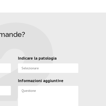
omande?
Indicare la patologia
Informazioni aggiuntive