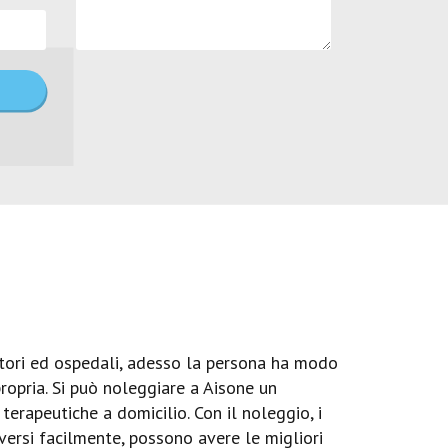
tori ed ospedali, adesso la persona ha modo
ropria. Si può noleggiare a Aisone un
terapeutiche a domicilio. Con il noleggio, i
versi facilmente, possono avere le migliori