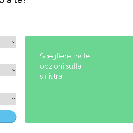
Scegliere tra le
opzioni sulla
sinistra