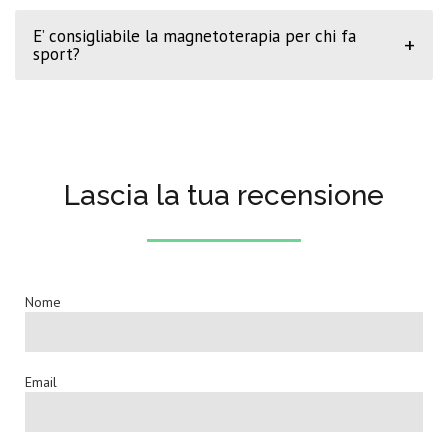
E’ consigliabile la magnetoterapia per chi fa
+
sport?
Lascia la tua recensione
Nome
Email