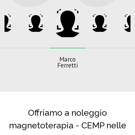
Marco
Ferretti
Offriamo a noleggio
magnetoterapia - CEMP nelle