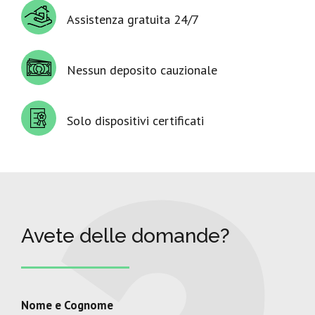
Assistenza gratuita 24/7
Nessun deposito cauzionale
Solo dispositivi certificati
Avete delle domande?
Nome e Cognome