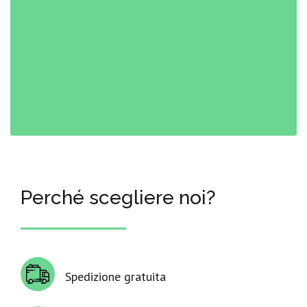
Perché scegliere noi?
Spedizione gratuita