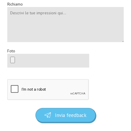
Richiamo
Foto
Invia feedback