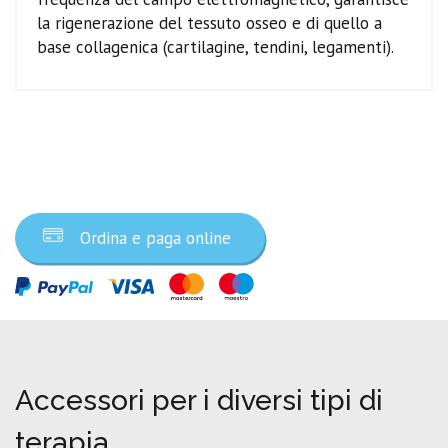
la rigenerazione del tessuto osseo e di quello a
base collagenica (cartilagine, tendini, legamenti).
Ordina ora
Ordina e paga online
Accessori per i diversi tipi di
terapia