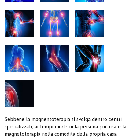
Sebbene la magnentoterapia si svolga dentro centri
specializzati, ai tempi moderni la persona può usare la
magnetoterapia nella comodità della propria casa.