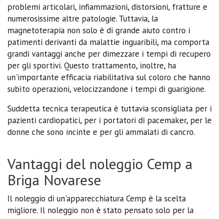
problemi articolari, infiammazioni, distorsioni, fratture e
numerosissime altre patologie. Tuttavia, la
magnetoterapia non solo è di grande aiuto contro i
patimenti derivanti da malattie inguaribili, ma comporta
grandi vantaggi anche per dimezzare i tempi di recupero
per gli sportivi. Questo trattamento, inoltre, ha
un'importante efficacia riabilitativa sul coloro che hanno
subìto operazioni, velocizzandone i tempi di guarigione.
Suddetta tecnica terapeutica è tuttavia sconsigliata per i
pazienti cardiopatici, per i portatori di pacemaker, per le
donne che sono incinte e per gli ammalati di cancro.
Vantaggi del noleggio Cemp a
Briga Novarese
Il noleggio di un'apparecchiatura Cemp è la scelta
migliore. Il noleggio non è stato pensato solo per la