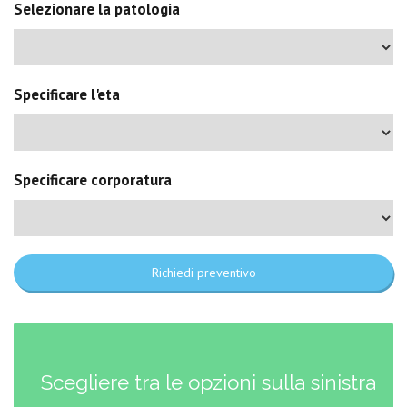
Selezionare la patologia
Specificare l'eta
Specificare corporatura
Richiedi preventivo
Scegliere tra le opzioni sulla sinistra