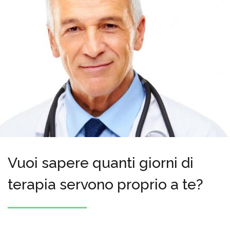
Vuoi sapere quanti giorni di
terapia servono proprio a te?