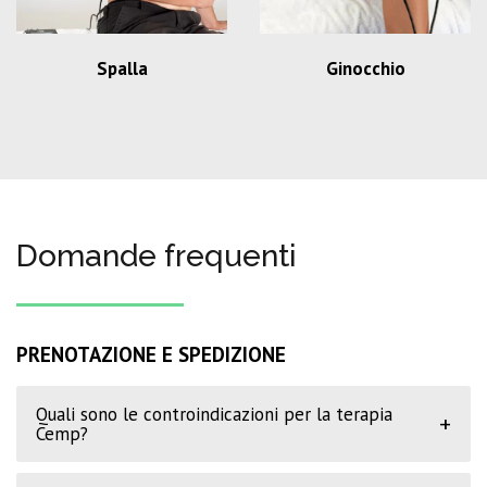
Spalla
Ginocchio
Domande frequenti
PRENOTAZIONE E SPEDIZIONE
Quali sono le controindicazioni per la terapia
+
Cemp?