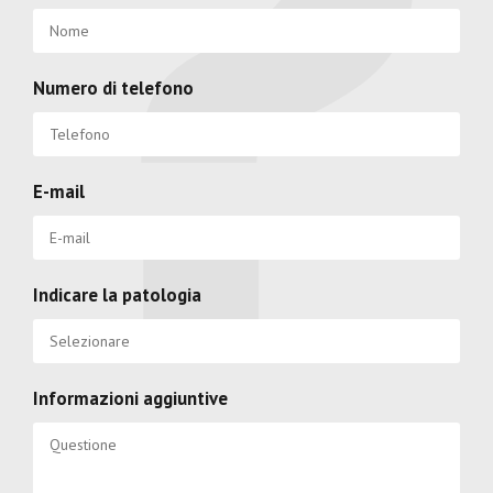
Numero di telefono
E-mail
Indicare la patologia
Informazioni aggiuntive