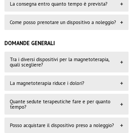
+
La consegna entro quanto tempo è prevista?
+
Come posso prenotare un dispositivo a noleggio?
DOMANDE GENERALI
Tra i diversi dispositivi per la magnetoterapia,
+
quali scegliere?
+
La magnetoterapia riduce i dolori?
Quante sedute terapeutiche fare e per quanto
+
tempo?
+
Posso acquistare il dispositivo preso a noleggio?