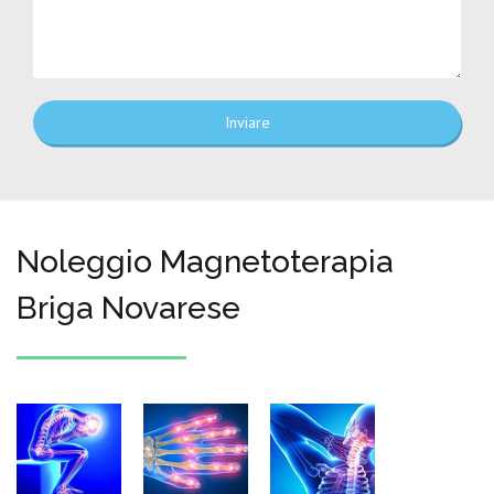
Inviare
Noleggio Magnetoterapia
Briga Novarese