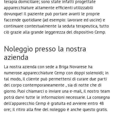
terapia domiciliare; sono state infatti progettate
apparecchiature altamente efficienti utilizzabili
dovunque! Il paziente può portare avanti le proprie
faccende quotidiane (ad esempio: lavorare ed uscire) e
continuare contestualmente la seduta terapeutica, tutto
ciò grazie alla grande leggerezza del dispositivo Cemp.
Noleggio presso la nostra
azienda
La nostra azienda con sede a Briga Novarese ha
numerose apparecchiature Cemp con doppi solenoidi; in
tal modo, il cliente può permettersi di curare due parti
del corpo contemporaneamente , sia di notte che di
giorno. Puoi chiamarci o inviare una e-mail, il nostro team
potrà darvi tutte le informazioni necessarie. La consegna
dell'apparecchio Cemp è gratuita ed avviene entro 48
ore; il ritiro alla fine del noleggio è anche questo gratis.