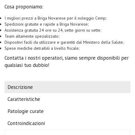
Cosa proponiamo:
I migliori prezzi a Briga Novarese per il noleggio Cemp;
Spedizioni gratuite e rapide a Briga Novarese;
Assistenza gratuita 24 ore su 24, sette giorni su sette;
Team altamente specializzato;
Dispositivi facili da utilizzare e garantiti dal Ministero della Salute;
Spese mediche detraibili a livello fiscale;
Contatta i nostri operatori, siamo sempre disponibili per
qualsiasi tuo dubbio!
Descrizione
Caratteristiche
Patologie curate
Controindicazioni