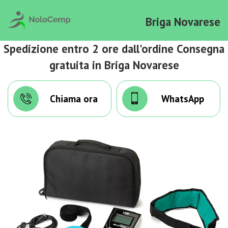
Briga Novarese
Spedizione entro 2 ore dall'ordine Consegna
gratuita in Briga Novarese
Chiama ora
WhatsApp