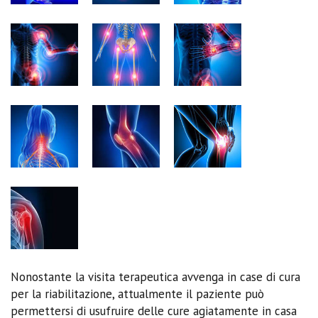
Nonostante la visita terapeutica avvenga in case di cura
per la riabilitazione, attualmente il paziente può
permettersi di usufruire delle cure agiatamente in casa