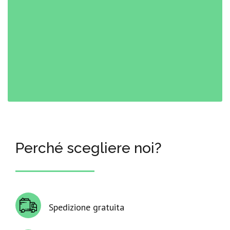
Perché scegliere noi?
Spedizione gratuita