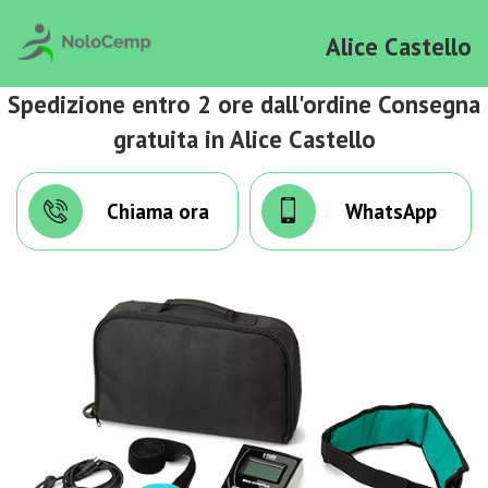
Alice Castello
Spedizione entro 2 ore dall'ordine Consegna
gratuita in Alice Castello
Chiama ora
WhatsApp