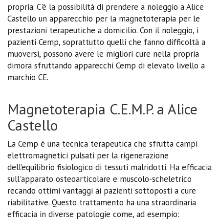
propria. C'è la possibilità di prendere a noleggio a Alice
Castello un apparecchio per la magnetoterapia per le
prestazioni terapeutiche a domicilio. Con il noleggio, i
pazienti Cemp, soprattutto quelli che fanno difficoltà a
muoversi, possono avere le migliori cure nella propria
dimora sfruttando apparecchi Cemp di elevato livello a
marchio CE.
Magnetoterapia C.E.M.P. a Alice
Castello
La Cemp è una tecnica terapeutica che sfrutta campi
elettromagnetici pulsati per la rigenerazione
dell’equilibrio fisiologico di tessuti malridotti. Ha efficacia
sull'apparato osteoarticolare e muscolo-scheletrico
recando ottimi vantaggi ai pazienti sottoposti a cure
riabilitative. Questo trattamento ha una straordinaria
efficacia in diverse patologie come, ad esempio: