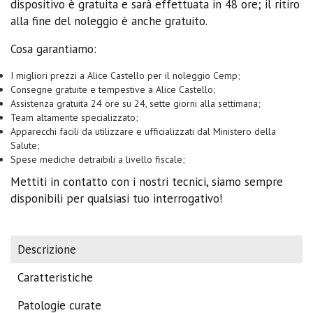
dispositivo è gratuita e sarà effettuata in 48 ore; il ritiro
alla fine del noleggio è anche gratuito.
Cosa garantiamo:
I migliori prezzi a Alice Castello per il noleggio Cemp;
Consegne gratuite e tempestive a Alice Castello;
Assistenza gratuita 24 ore su 24, sette giorni alla settimana;
Team altamente specializzato;
Apparecchi facili da utilizzare e ufficializzati dal Ministero della
Salute;
Spese mediche detraibili a livello fiscale;
Mettiti in contatto con i nostri tecnici, siamo sempre
disponibili per qualsiasi tuo interrogativo!
Descrizione
Caratteristiche
Patologie curate