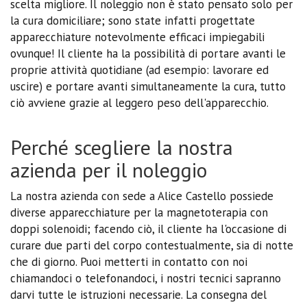
scelta migliore. Il noleggio non è stato pensato solo per
la cura domiciliare; sono state infatti progettate
apparecchiature notevolmente efficaci impiegabili
ovunque! Il cliente ha la possibilità di portare avanti le
proprie attività quotidiane (ad esempio: lavorare ed
uscire) e portare avanti simultaneamente la cura, tutto
ciò avviene grazie al leggero peso dell'apparecchio.
Perché scegliere la nostra
azienda per il noleggio
La nostra azienda con sede a Alice Castello possiede
diverse apparecchiature per la magnetoterapia con
doppi solenoidi; facendo ciò, il cliente ha l'occasione di
curare due parti del corpo contestualmente, sia di notte
che di giorno. Puoi metterti in contatto con noi
chiamandoci o telefonandoci, i nostri tecnici sapranno
darvi tutte le istruzioni necessarie. La consegna del