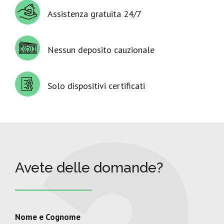
Assistenza gratuita 24/7
Nessun deposito cauzionale
Solo dispositivi certificati
Avete delle domande?
Nome e Cognome