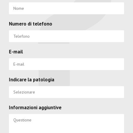
Numero di telefono
E-mail
Indicare la patologia
Informazioni aggiuntive