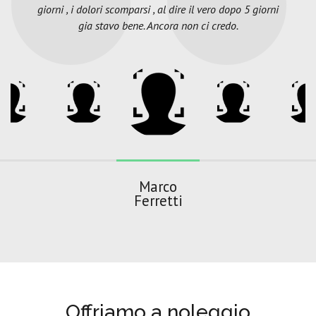
giorni , i dolori scomparsi , al dire il vero dopo 5 giorni
gia stavo bene. Ancora non ci credo.
Marco
Ferretti
Offriamo a noleggio