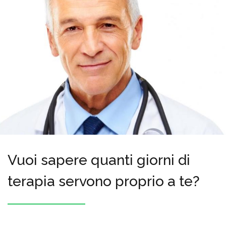
Vuoi sapere quanti giorni di
terapia servono proprio a te?