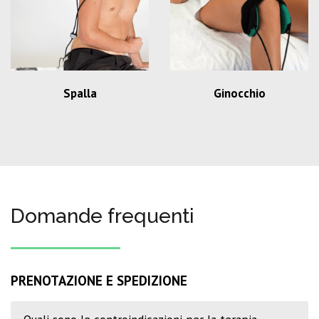
Spalla
Ginocchio
Domande frequenti
PRENOTAZIONE E SPEDIZIONE