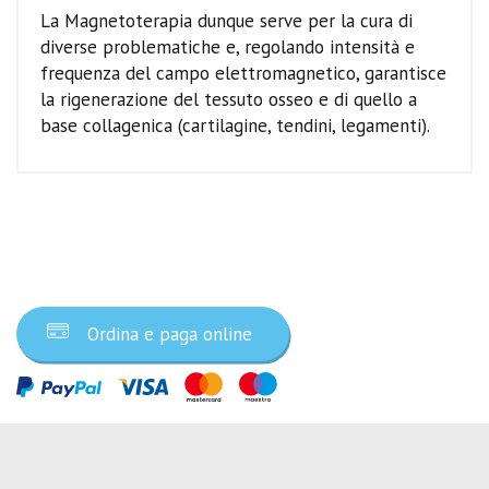
La Magnetoterapia dunque serve per la cura di
diverse problematiche e, regolando intensità e
frequenza del campo elettromagnetico, garantisce
la rigenerazione del tessuto osseo e di quello a
base collagenica (cartilagine, tendini, legamenti).
Ordina ora
Ordina e paga online