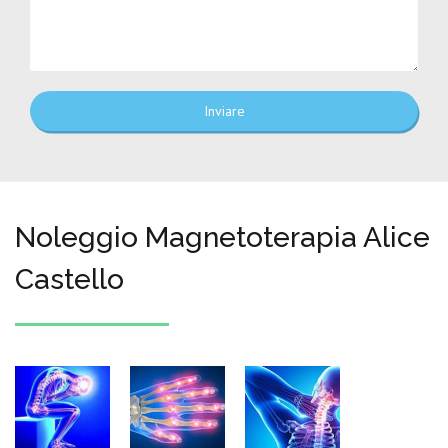
Inviare
Noleggio Magnetoterapia Alice
Castello