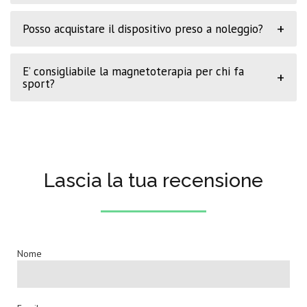
+
Posso acquistare il dispositivo preso a noleggio?
E’ consigliabile la magnetoterapia per chi fa
+
sport?
Lascia la tua recensione
Nome