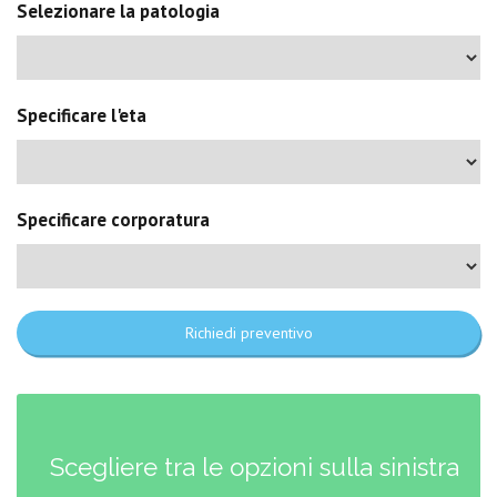
Selezionare la patologia
Specificare l'eta
Specificare corporatura
Richiedi preventivo
Scegliere tra le opzioni sulla sinistra