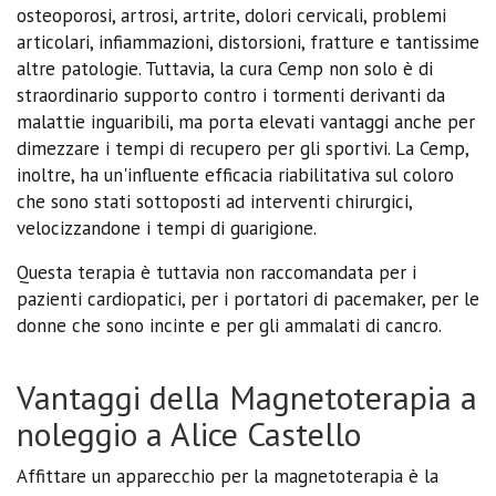
osteoporosi, artrosi, artrite, dolori cervicali, problemi
articolari, infiammazioni, distorsioni, fratture e tantissime
altre patologie. Tuttavia, la cura Cemp non solo è di
straordinario supporto contro i tormenti derivanti da
malattie inguaribili, ma porta elevati vantaggi anche per
dimezzare i tempi di recupero per gli sportivi. La Cemp,
inoltre, ha un'influente efficacia riabilitativa sul coloro
che sono stati sottoposti ad interventi chirurgici,
velocizzandone i tempi di guarigione.
Questa terapia è tuttavia non raccomandata per i
pazienti cardiopatici, per i portatori di pacemaker, per le
donne che sono incinte e per gli ammalati di cancro.
Vantaggi della Magnetoterapia a
noleggio a Alice Castello
Affittare un apparecchio per la magnetoterapia è la