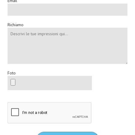
Email
Richiamo
Foto