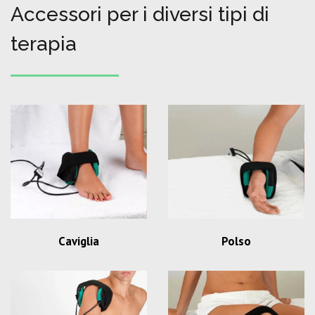
Accessori per i diversi tipi di
terapia
Caviglia
Polso