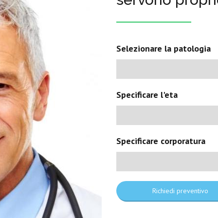
Selezionare la patologia
Specificare l'eta
Specificare corporatura
Richiedi preventivo