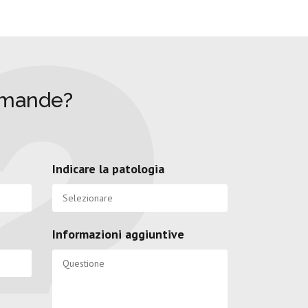
omande?
Indicare la patologia
Informazioni aggiuntive