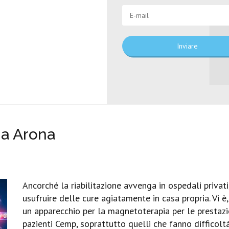
Inviare
a Arona
Ancorché la riabilitazione avvenga in ospedali privat
usufruire delle cure agiatamente in casa propria. Vi è,
un apparecchio per la magnetoterapia per le prestazio
pazienti Cemp, soprattutto quelli che fanno difficol