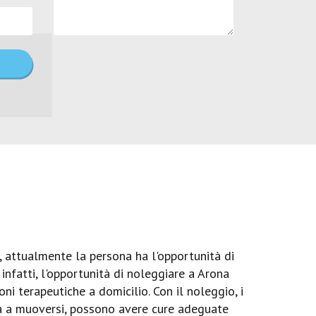
i, attualmente la persona ha l'opportunità di
 infatti, l'opportunità di noleggiare a Arona
ni terapeutiche a domicilio. Con il noleggio, i
tà a muoversi, possono avere cure adeguate