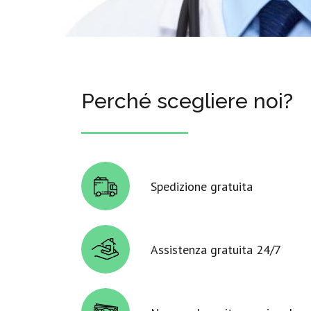
Perché scegliere noi?
Spedizione gratuita
Assistenza gratuita 24/7