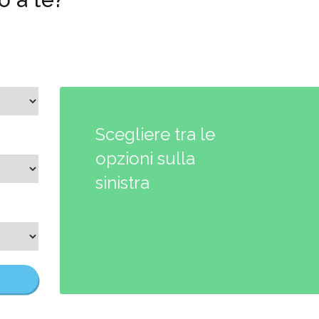
Scegliere tra le
opzioni sulla
sinistra