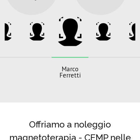
Marco
Ferretti
Offriamo a noleggio
magnetoterapia - CEMP nelle