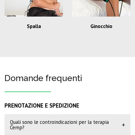
Spalla
Ginocchio
Domande frequenti
PRENOTAZIONE E SPEDIZIONE
Quali sono le controindicazioni per la terapia
+
Cemp?