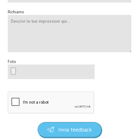
Richiamo
Foto
Invia feedback