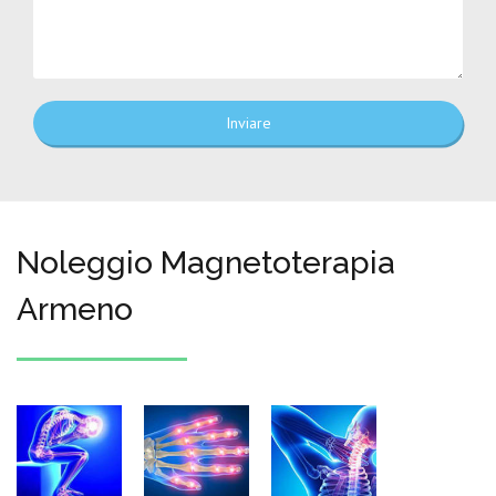
Inviare
Noleggio Magnetoterapia
Armeno