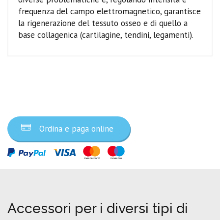
frequenza del campo elettromagnetico, garantisce
la rigenerazione del tessuto osseo e di quello a
base collagenica (cartilagine, tendini, legamenti).
Ordina ora
Ordina e paga online
Accessori per i diversi tipi di