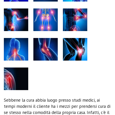
Sebbene la cura abbia luogo presso studi medici, ai
tempi moderni il cliente ha i mezzi per prendersi cura di
se stesso nella comodità della propria casa. Infatti, c'è il