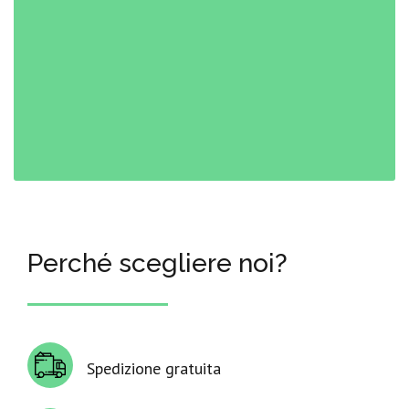
Perché scegliere noi?
Spedizione gratuita