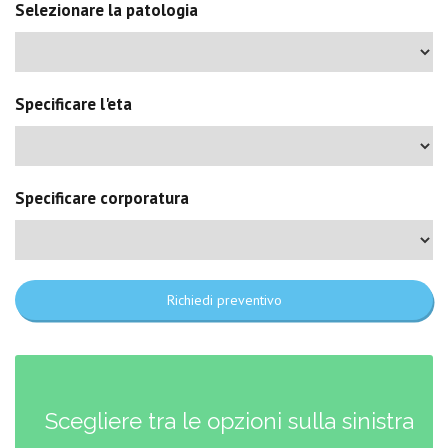
Selezionare la patologia
Specificare l'eta
Specificare corporatura
Richiedi preventivo
Scegliere tra le opzioni sulla sinistra