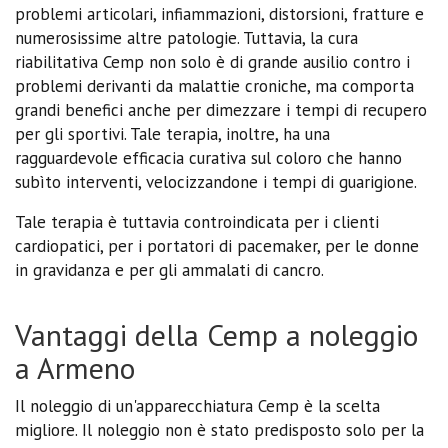
problemi articolari, infiammazioni, distorsioni, fratture e
numerosissime altre patologie. Tuttavia, la cura
riabilitativa Cemp non solo è di grande ausilio contro i
problemi derivanti da malattie croniche, ma comporta
grandi benefici anche per dimezzare i tempi di recupero
per gli sportivi. Tale terapia, inoltre, ha una
ragguardevole efficacia curativa sul coloro che hanno
subìto interventi, velocizzandone i tempi di guarigione.
Tale terapia è tuttavia controindicata per i clienti
cardiopatici, per i portatori di pacemaker, per le donne
in gravidanza e per gli ammalati di cancro.
Vantaggi della Cemp a noleggio
a Armeno
Il noleggio di un'apparecchiatura Cemp è la scelta
migliore. Il noleggio non è stato predisposto solo per la