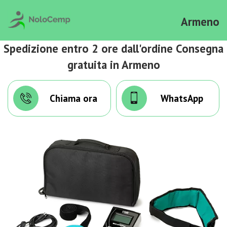
Armeno
Spedizione entro 2 ore dall'ordine Consegna
gratuita in Armeno
Chiama ora
WhatsApp