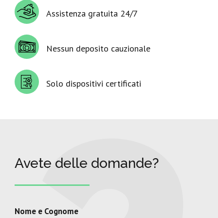
Assistenza gratuita 24/7
Nessun deposito cauzionale
Solo dispositivi certificati
Avete delle domande?
Nome e Cognome