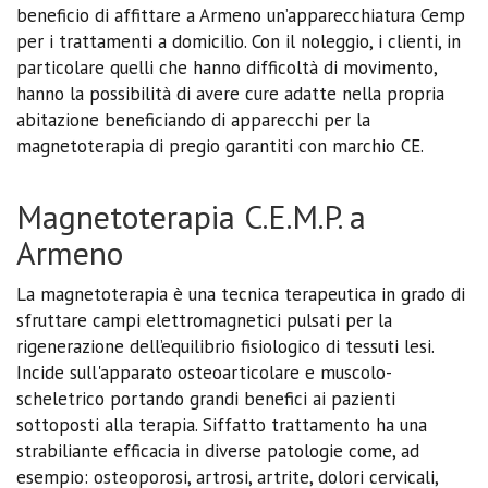
beneficio di affittare a Armeno un’apparecchiatura Cemp
per i trattamenti a domicilio. Con il noleggio, i clienti, in
particolare quelli che hanno difficoltà di movimento,
hanno la possibilità di avere cure adatte nella propria
abitazione beneficiando di apparecchi per la
magnetoterapia di pregio garantiti con marchio CE.
Magnetoterapia C.E.M.P. a
Armeno
La magnetoterapia è una tecnica terapeutica in grado di
sfruttare campi elettromagnetici pulsati per la
rigenerazione dell’equilibrio fisiologico di tessuti lesi.
Incide sull'apparato osteoarticolare e muscolo-
scheletrico portando grandi benefici ai pazienti
sottoposti alla terapia. Siffatto trattamento ha una
strabiliante efficacia in diverse patologie come, ad
esempio: osteoporosi, artrosi, artrite, dolori cervicali,