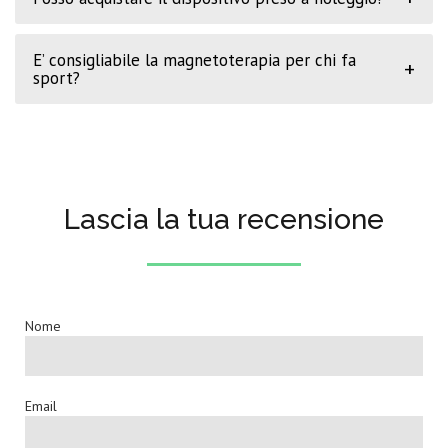
E’ consigliabile la magnetoterapia per chi fa
+
sport?
Lascia la tua recensione
Nome
Email