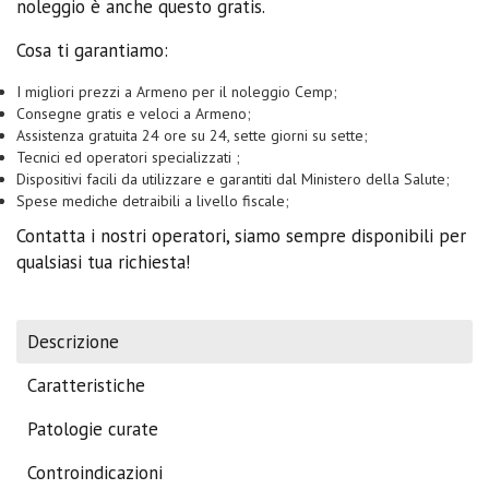
noleggio è anche questo gratis.
Cosa ti garantiamo:
I migliori prezzi a Armeno per il noleggio Cemp;
Consegne gratis e veloci a Armeno;
Assistenza gratuita 24 ore su 24, sette giorni su sette;
Tecnici ed operatori specializzati ;
Dispositivi facili da utilizzare e garantiti dal Ministero della Salute;
Spese mediche detraibili a livello fiscale;
Contatta i nostri operatori, siamo sempre disponibili per
qualsiasi tua richiesta!
Descrizione
Caratteristiche
Patologie curate
Controindicazioni