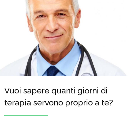
Vuoi sapere quanti giorni di
terapia servono proprio a te?