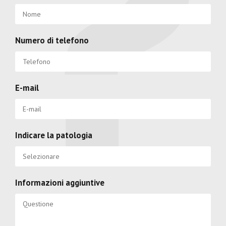
Numero di telefono
E-mail
Indicare la patologia
Informazioni aggiuntive