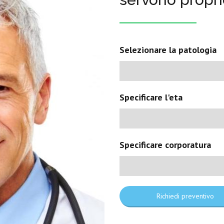
Selezionare la patologia
Specificare l'eta
Specificare corporatura
Richiedi preventivo