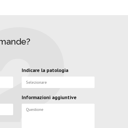
omande?
Indicare la patologia
Informazioni aggiuntive