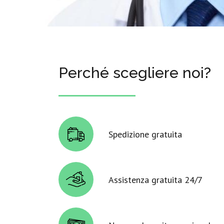
Perché scegliere noi?
Spedizione gratuita
Assistenza gratuita 24/7