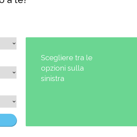
Scegliere tra le
opzioni sulla
sinistra