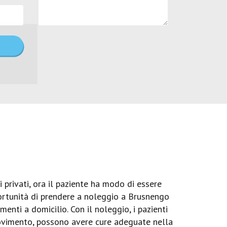
 privati, ora il paziente ha modo di essere
pportunità di prendere a noleggio a Brusnengo
enti a domicilio. Con il noleggio, i pazienti
movimento, possono avere cure adeguate nella