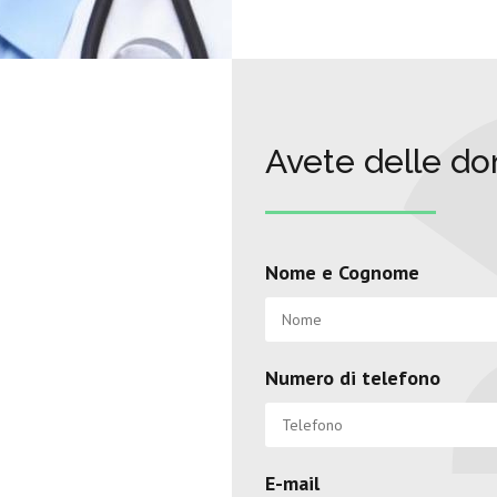
Avete delle d
Nome e Cognome
Numero di telefono
E-mail