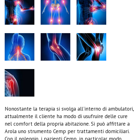
Nonostante la terapia si svolga all'interno di ambulatori,
attualmente il cliente ha modo di usufruire delle cure
nel comfort della propria abitazione. Si può affittare a
Arola uno strumento Cemp per trattamenti domiciliari.
Con il noleggio, i pazienti Cemp, in particolar modo