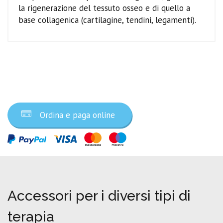
la rigenerazione del tessuto osseo e di quello a
base collagenica (cartilagine, tendini, legamenti).
Ordina ora
Ordina e paga online
Accessori per i diversi tipi di
terapia