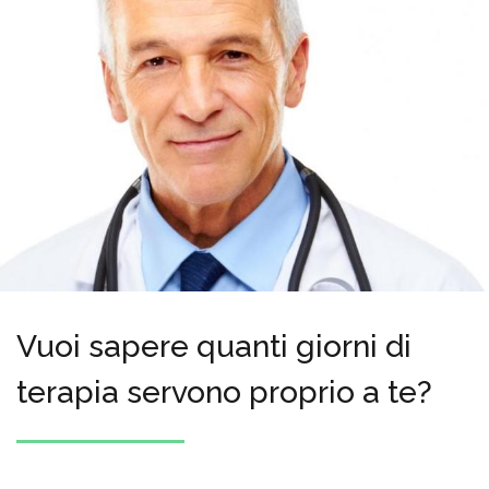
Vuoi sapere quanti giorni di
terapia servono proprio a te?