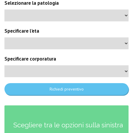
Selezionare la patologia
Specificare l'eta
Specificare corporatura
Richiedi preventivo
Scegliere tra le opzioni sulla sinistra