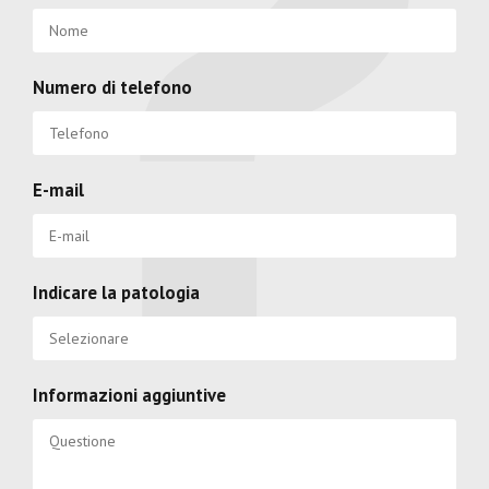
Numero di telefono
E-mail
Indicare la patologia
Informazioni aggiuntive