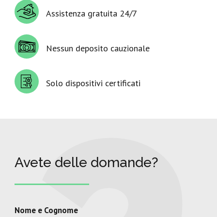
Assistenza gratuita 24/7
Nessun deposito cauzionale
Solo dispositivi certificati
Avete delle domande?
Nome e Cognome