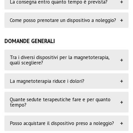
+
La consegna entro quanto tempo è prevista?
+
Come posso prenotare un dispositivo a noleggio?
DOMANDE GENERALI
Tra i diversi dispositivi per la magnetoterapia,
+
quali scegliere?
+
La magnetoterapia riduce i dolori?
Quante sedute terapeutiche fare e per quanto
+
tempo?
+
Posso acquistare il dispositivo preso a noleggio?