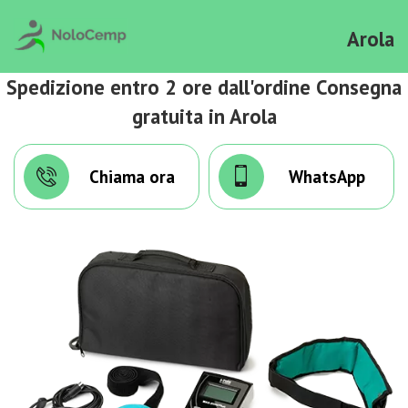
Arola
Spedizione entro 2 ore dall'ordine Consegna
gratuita in Arola
Chiama ora
WhatsApp