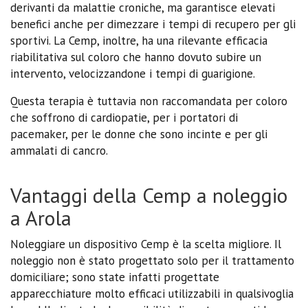
derivanti da malattie croniche, ma garantisce elevati
benefici anche per dimezzare i tempi di recupero per gli
sportivi. La Cemp, inoltre, ha una rilevante efficacia
riabilitativa sul coloro che hanno dovuto subire un
intervento, velocizzandone i tempi di guarigione.
Questa terapia è tuttavia non raccomandata per coloro
che soffrono di cardiopatie, per i portatori di
pacemaker, per le donne che sono incinte e per gli
ammalati di cancro.
Vantaggi della Cemp a noleggio
a Arola
Noleggiare un dispositivo Cemp è la scelta migliore. Il
noleggio non è stato progettato solo per il trattamento
domiciliare; sono state infatti progettate
apparecchiature molto efficaci utilizzabili in qualsivoglia