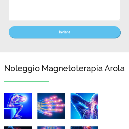
Inviare
Noleggio Magnetoterapia Arola