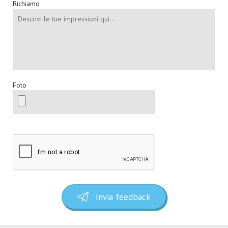
Richiamo
Foto
Invia feedback