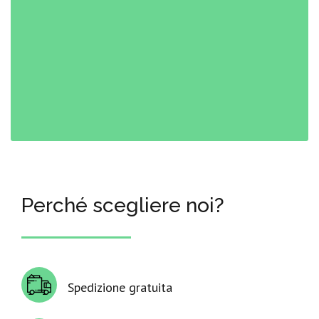
Perché scegliere noi?
Spedizione gratuita