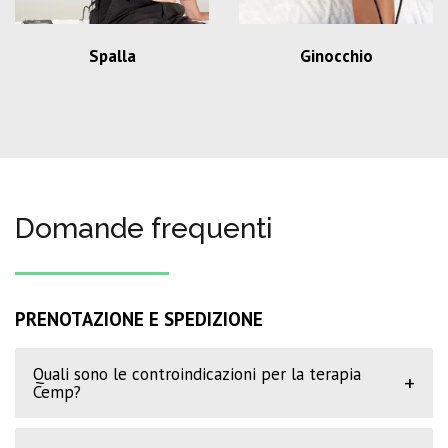
Spalla
Ginocchio
Domande frequenti
PRENOTAZIONE E SPEDIZIONE
Quali sono le controindicazioni per la terapia
+
Cemp?