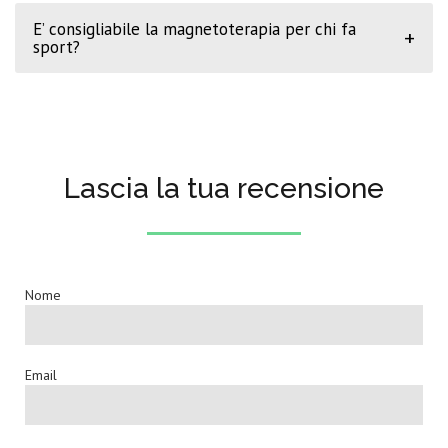
E’ consigliabile la magnetoterapia per chi fa
+
sport?
Lascia la tua recensione
Nome
Email