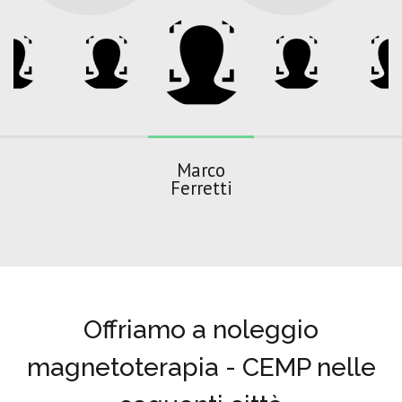
Marco
Ferretti
Offriamo a noleggio
magnetoterapia - CEMP nelle